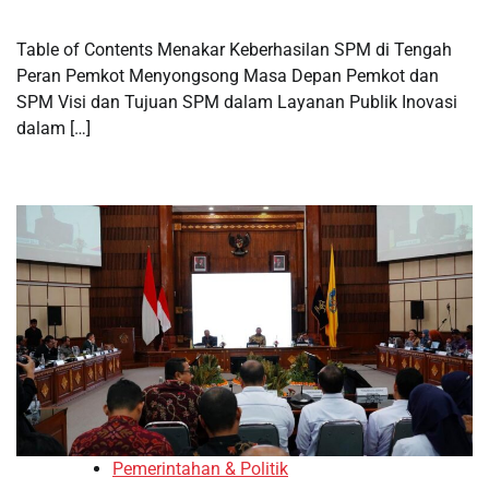
Table of Contents Menakar Keberhasilan SPM di Tengah
Peran Pemkot Menyongsong Masa Depan Pemkot dan
SPM Visi dan Tujuan SPM dalam Layanan Publik Inovasi
dalam […]
Pemerintahan & Politik