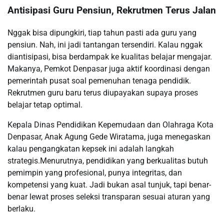
Antisipasi Guru Pensiun, Rekrutmen Terus Jalan
Nggak bisa dipungkiri, tiap tahun pasti ada guru yang
pensiun. Nah, ini jadi tantangan tersendiri. Kalau nggak
diantisipasi, bisa berdampak ke kualitas belajar mengajar.
Makanya, Pemkot Denpasar juga aktif koordinasi dengan
pemerintah pusat soal pemenuhan tenaga pendidik.
Rekrutmen guru baru terus diupayakan supaya proses
belajar tetap optimal.
Kepala Dinas Pendidikan Kepemudaan dan Olahraga Kota
Denpasar, Anak Agung Gede Wiratama, juga menegaskan
kalau pengangkatan kepsek ini adalah langkah
strategis.Menurutnya, pendidikan yang berkualitas butuh
pemimpin yang profesional, punya integritas, dan
kompetensi yang kuat. Jadi bukan asal tunjuk, tapi benar-
benar lewat proses seleksi transparan sesuai aturan yang
berlaku.