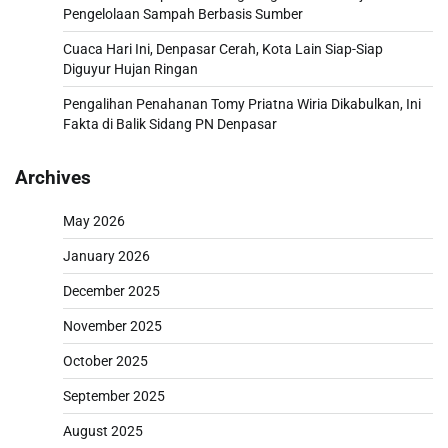
Pengelolaan Sampah Berbasis Sumber
Cuaca Hari Ini, Denpasar Cerah, Kota Lain Siap-Siap
Diguyur Hujan Ringan
Pengalihan Penahanan Tomy Priatna Wiria Dikabulkan, Ini
Fakta di Balik Sidang PN Denpasar
Archives
May 2026
January 2026
December 2025
November 2025
October 2025
September 2025
August 2025