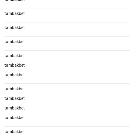
tambakbet
tambakbet
tambakbet
tambakbet
tambakbet
tambakbet
tambakbet
tambakbet
tambakbet
tambakbet
tambakbet