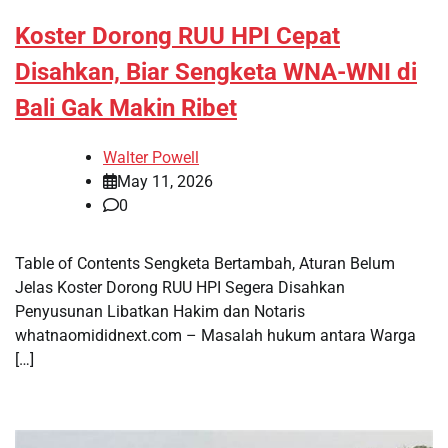
Koster Dorong RUU HPI Cepat
Disahkan, Biar Sengketa WNA-WNI di
Bali Gak Makin Ribet
Walter Powell
May 11, 2026
0
Table of Contents Sengketa Bertambah, Aturan Belum
Jelas Koster Dorong RUU HPI Segera Disahkan
Penyusunan Libatkan Hakim dan Notaris
whatnaomididnext.com – Masalah hukum antara Warga
[…]