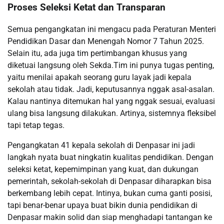
Proses Seleksi Ketat dan Transparan
Semua pengangkatan ini mengacu pada Peraturan Menteri
Pendidikan Dasar dan Menengah Nomor 7 Tahun 2025.
Selain itu, ada juga tim pertimbangan khusus yang
diketuai langsung oleh Sekda.Tim ini punya tugas penting,
yaitu menilai apakah seorang guru layak jadi kepala
sekolah atau tidak. Jadi, keputusannya nggak asal-asalan.
Kalau nantinya ditemukan hal yang nggak sesuai, evaluasi
ulang bisa langsung dilakukan. Artinya, sistemnya fleksibel
tapi tetap tegas.
Pengangkatan 41 kepala sekolah di Denpasar ini jadi
langkah nyata buat ningkatin kualitas pendidikan. Dengan
seleksi ketat, kepemimpinan yang kuat, dan dukungan
pemerintah, sekolah-sekolah di Denpasar diharapkan bisa
berkembang lebih cepat. Intinya, bukan cuma ganti posisi,
tapi benar-benar upaya buat bikin dunia pendidikan di
Denpasar makin solid dan siap menghadapi tantangan ke