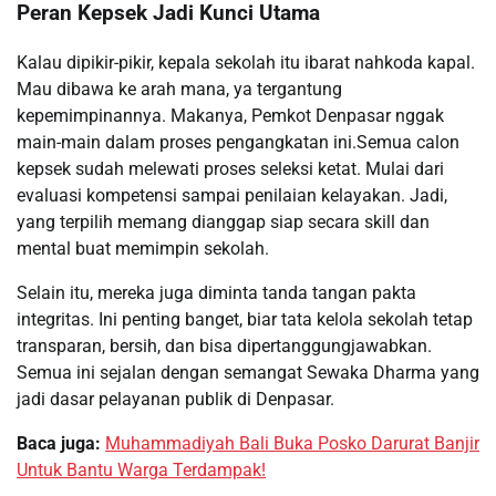
Peran Kepsek Jadi Kunci Utama
Kalau dipikir-pikir, kepala sekolah itu ibarat nahkoda kapal.
Mau dibawa ke arah mana, ya tergantung
kepemimpinannya. Makanya, Pemkot Denpasar nggak
main-main dalam proses pengangkatan ini.Semua calon
kepsek sudah melewati proses seleksi ketat. Mulai dari
evaluasi kompetensi sampai penilaian kelayakan. Jadi,
yang terpilih memang dianggap siap secara skill dan
mental buat memimpin sekolah.
Selain itu, mereka juga diminta tanda tangan pakta
integritas. Ini penting banget, biar tata kelola sekolah tetap
transparan, bersih, dan bisa dipertanggungjawabkan.
Semua ini sejalan dengan semangat Sewaka Dharma yang
jadi dasar pelayanan publik di Denpasar.
Baca juga:
Muhammadiyah Bali Buka Posko Darurat Banjir
Untuk Bantu Warga Terdampak!