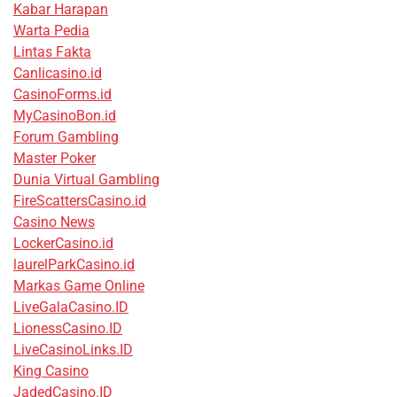
Kabar Harapan
Warta Pedia
Lintas Fakta
Canlicasino.id
CasinoForms.id
MyCasinoBon.id
Forum Gambling
Master Poker
Dunia Virtual Gambling
FireScattersCasino.id
Casino News
LockerCasino.id
laurelParkCasino.id
Markas Game Online
LiveGalaCasino.ID
LionessCasino.ID
LiveCasinoLinks.ID
King Casino
JadedCasino.ID