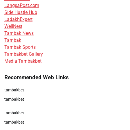
LangsaPost.com
Side Hustle Hub
LadakhExpert
WellNest
Tambak News
Tambak
Tambak Sports
Tambakbet Gallery
Media Tambakbet
Recommended Web Links
tambakbet
tambakbet
tambakbet
tambakbet