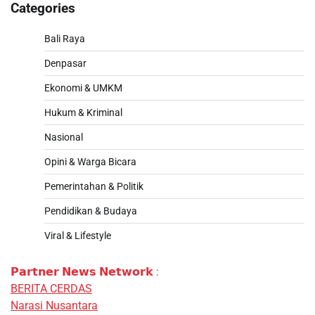
Categories
Bali Raya
Denpasar
Ekonomi & UMKM
Hukum & Kriminal
Nasional
Opini & Warga Bicara
Pemerintahan & Politik
Pendidikan & Budaya
Viral & Lifestyle
𝗣𝗮𝗿𝘁𝗻𝗲𝗿 𝗡𝗲𝘄𝘀 𝗡𝗲𝘁𝘄𝗼𝗿𝗸 :
BERITA CERDAS
Narasi Nusantara