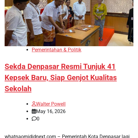
Pemerintahan & Politik
Sekda Denpasar Resmi Tunjuk 41
Kepsek Baru, Siap Genjot Kualitas
Sekolah
Walter Powell
May 16, 2026
0
whatnaomididnext.com – Pemerintah Kota Denpasar lagi