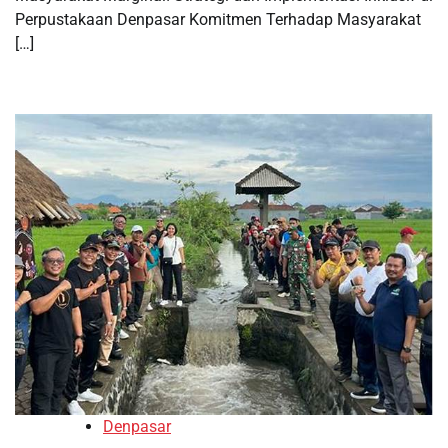
Perpustakaan Denpasar Komitmen Terhadap Masyarakat
[…]
Denpasar