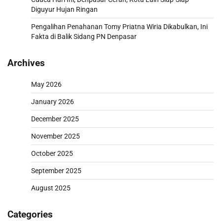
Diguyur Hujan Ringan
Pengalihan Penahanan Tomy Priatna Wiria Dikabulkan, Ini
Fakta di Balik Sidang PN Denpasar
Archives
May 2026
January 2026
December 2025
November 2025
October 2025
September 2025
August 2025
Categories