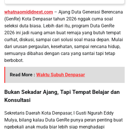
whatnaomididnext.com
– Ajang Duta Generasi Berencana
(GenRe) Kota Denpasar tahun 2026 nggak cuma soal
seleksi duta biasa. Lebih dari itu, program Duta GenRe
2026 ini jadi ruang aman buat remaja yang butuh tempat
curhat, diskusi, sampai cari solusi soal masa depan. Mulai
dari urusan pergaulan, kesehatan, sampai rencana hidup,
semuanya dibahas dengan cara yang santai tapi tetap
berbobot.
Read More :
Waktu Subuh Denpasar
Bukan Sekadar Ajang, Tapi Tempat Belajar dan
Konsultasi
Sekretaris Daerah Kota Denpasar, I Gusti Ngurah Eddy
Mulya, bilang kalau Duta GenRe punya peran penting buat
ngebekali anak muda biar lebih siap menghadapi