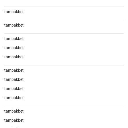
tambakbet
tambakbet
tambakbet
tambakbet
tambakbet
tambakbet
tambakbet
tambakbet
tambakbet
tambakbet
tambakbet