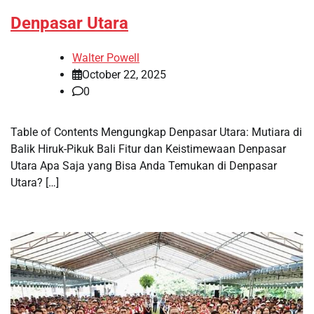
Denpasar Utara
Walter Powell
October 22, 2025
0
Table of Contents Mengungkap Denpasar Utara: Mutiara di
Balik Hiruk-Pikuk Bali Fitur dan Keistimewaan Denpasar
Utara Apa Saja yang Bisa Anda Temukan di Denpasar
Utara? […]