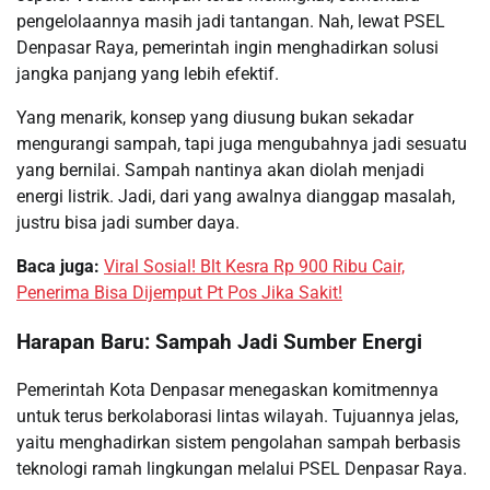
pengelolaannya masih jadi tantangan. Nah, lewat PSEL
Denpasar Raya, pemerintah ingin menghadirkan solusi
jangka panjang yang lebih efektif.
Yang menarik, konsep yang diusung bukan sekadar
mengurangi sampah, tapi juga mengubahnya jadi sesuatu
yang bernilai. Sampah nantinya akan diolah menjadi
energi listrik. Jadi, dari yang awalnya dianggap masalah,
justru bisa jadi sumber daya.
Baca juga:
Viral Sosial! Blt Kesra Rp 900 Ribu Cair,
Penerima Bisa Dijemput Pt Pos Jika Sakit!
Harapan Baru: Sampah Jadi Sumber Energi
Pemerintah Kota Denpasar menegaskan komitmennya
untuk terus berkolaborasi lintas wilayah. Tujuannya jelas,
yaitu menghadirkan sistem pengolahan sampah berbasis
teknologi ramah lingkungan melalui PSEL Denpasar Raya.