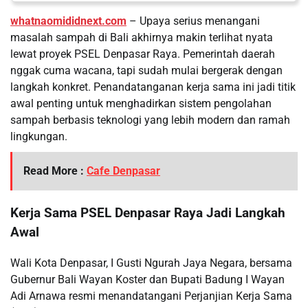
whatnaomididnext.com
– Upaya serius menangani
masalah sampah di Bali akhirnya makin terlihat nyata
lewat proyek PSEL Denpasar Raya. Pemerintah daerah
nggak cuma wacana, tapi sudah mulai bergerak dengan
langkah konkret. Penandatanganan kerja sama ini jadi titik
awal penting untuk menghadirkan sistem pengolahan
sampah berbasis teknologi yang lebih modern dan ramah
lingkungan.
Read More :
Cafe Denpasar
Kerja Sama PSEL Denpasar Raya Jadi Langkah
Awal
Wali Kota Denpasar, I Gusti Ngurah Jaya Negara, bersama
Gubernur Bali Wayan Koster dan Bupati Badung I Wayan
Adi Arnawa resmi menandatangani Perjanjian Kerja Sama