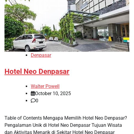
Denpasar
Hotel Neo Denpasar
Walter Powell
October 10, 2025
0
Table of Contents Mengapa Memilih Hotel Neo Denpasar?
Pengalaman Unik di Hotel Neo Denpasar Tujuan Wisata
dan Aktivitas Menarik di Sekitar Hotel Neo Denpasar