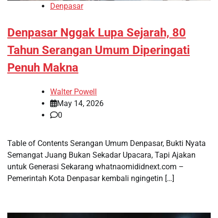
Denpasar
Denpasar Nggak Lupa Sejarah, 80
Tahun Serangan Umum Diperingati
Penuh Makna
Walter Powell
May 14, 2026
0
Table of Contents Serangan Umum Denpasar, Bukti Nyata
Semangat Juang Bukan Sekadar Upacara, Tapi Ajakan
untuk Generasi Sekarang whatnaomididnext.com –
Pemerintah Kota Denpasar kembali ngingetin […]