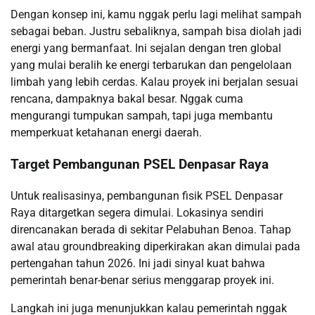
Dengan konsep ini, kamu nggak perlu lagi melihat sampah
sebagai beban. Justru sebaliknya, sampah bisa diolah jadi
energi yang bermanfaat. Ini sejalan dengan tren global
yang mulai beralih ke energi terbarukan dan pengelolaan
limbah yang lebih cerdas. Kalau proyek ini berjalan sesuai
rencana, dampaknya bakal besar. Nggak cuma
mengurangi tumpukan sampah, tapi juga membantu
memperkuat ketahanan energi daerah.
Target Pembangunan PSEL Denpasar Raya
Untuk realisasinya, pembangunan fisik PSEL Denpasar
Raya ditargetkan segera dimulai. Lokasinya sendiri
direncanakan berada di sekitar Pelabuhan Benoa. Tahap
awal atau groundbreaking diperkirakan akan dimulai pada
pertengahan tahun 2026. Ini jadi sinyal kuat bahwa
pemerintah benar-benar serius menggarap proyek ini.
Langkah ini juga menunjukkan kalau pemerintah nggak