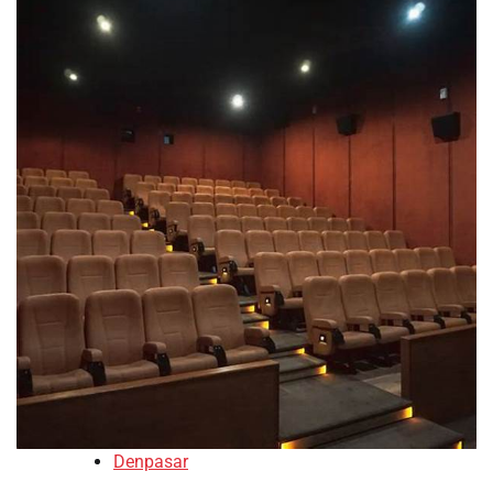
Denpasar