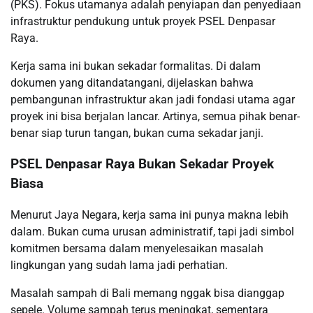
(PKS). Fokus utamanya adalah penyiapan dan penyediaan
infrastruktur pendukung untuk proyek PSEL Denpasar
Raya.
Kerja sama ini bukan sekadar formalitas. Di dalam
dokumen yang ditandatangani, dijelaskan bahwa
pembangunan infrastruktur akan jadi fondasi utama agar
proyek ini bisa berjalan lancar. Artinya, semua pihak benar-
benar siap turun tangan, bukan cuma sekadar janji.
PSEL Denpasar Raya Bukan Sekadar Proyek
Biasa
Menurut Jaya Negara, kerja sama ini punya makna lebih
dalam. Bukan cuma urusan administratif, tapi jadi simbol
komitmen bersama dalam menyelesaikan masalah
lingkungan yang sudah lama jadi perhatian.
Masalah sampah di Bali memang nggak bisa dianggap
sepele. Volume sampah terus meningkat, sementara