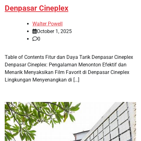
Denpasar Cineplex
Walter Powell
October 1, 2025
0
Table of Contents Fitur dan Daya Tarik Denpasar Cineplex
Denpasar Cineplex: Pengalaman Menonton Efektif dan
Menarik Menyaksikan Film Favorit di Denpasar Cineplex
Lingkungan Menyenangkan di […]