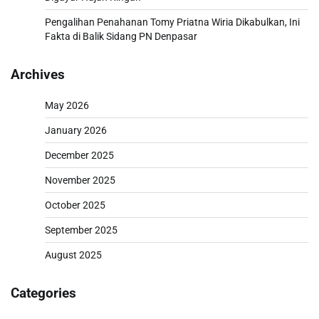
Pengalihan Penahanan Tomy Priatna Wiria Dikabulkan, Ini
Fakta di Balik Sidang PN Denpasar
Archives
May 2026
January 2026
December 2025
November 2025
October 2025
September 2025
August 2025
Categories