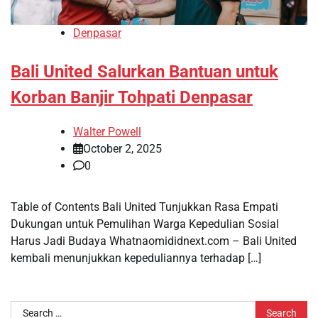
Denpasar
Bali United Salurkan Bantuan untuk
Korban Banjir Tohpati Denpasar
Walter Powell
October 2, 2025
0
Table of Contents Bali United Tunjukkan Rasa Empati
Dukungan untuk Pemulihan Warga Kepedulian Sosial
Harus Jadi Budaya Whatnaomididnext.com – Bali United
kembali menunjukkan kepeduliannya terhadap […]
Search