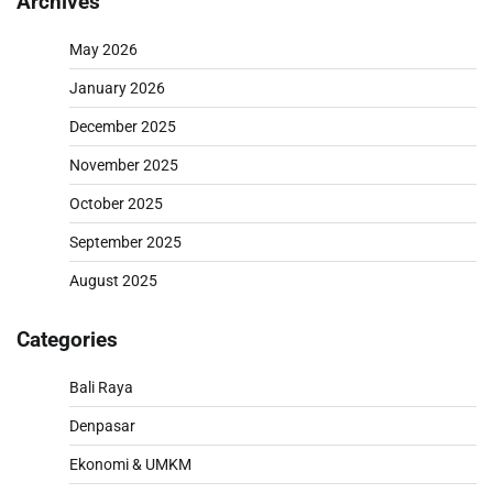
Archives
May 2026
January 2026
December 2025
November 2025
October 2025
September 2025
August 2025
Categories
Bali Raya
Denpasar
Ekonomi & UMKM