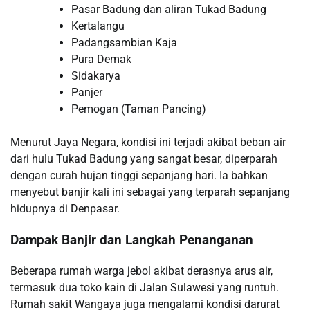
Pasar Badung dan aliran Tukad Badung
Kertalangu
Padangsambian Kaja
Pura Demak
Sidakarya
Panjer
Pemogan (Taman Pancing)
Menurut Jaya Negara, kondisi ini terjadi akibat beban air
dari hulu Tukad Badung yang sangat besar, diperparah
dengan curah hujan tinggi sepanjang hari. Ia bahkan
menyebut banjir kali ini sebagai yang terparah sepanjang
hidupnya di Denpasar.
Dampak Banjir dan Langkah Penanganan
Beberapa rumah warga jebol akibat derasnya arus air,
termasuk dua toko kain di Jalan Sulawesi yang runtuh.
Rumah sakit Wangaya juga mengalami kondisi darurat