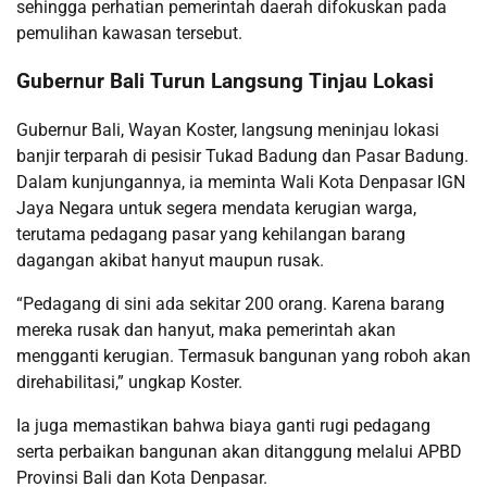
sehingga perhatian pemerintah daerah difokuskan pada
pemulihan kawasan tersebut.
Gubernur Bali Turun Langsung Tinjau Lokasi
Gubernur Bali, Wayan Koster, langsung meninjau lokasi
banjir terparah di pesisir Tukad Badung dan Pasar Badung.
Dalam kunjungannya, ia meminta Wali Kota Denpasar IGN
Jaya Negara untuk segera mendata kerugian warga,
terutama pedagang pasar yang kehilangan barang
dagangan akibat hanyut maupun rusak.
“Pedagang di sini ada sekitar 200 orang. Karena barang
mereka rusak dan hanyut, maka pemerintah akan
mengganti kerugian. Termasuk bangunan yang roboh akan
direhabilitasi,” ungkap Koster.
Ia juga memastikan bahwa biaya ganti rugi pedagang
serta perbaikan bangunan akan ditanggung melalui APBD
Provinsi Bali dan Kota Denpasar.