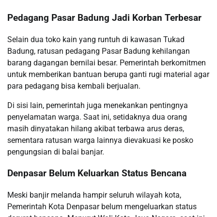
Pedagang Pasar Badung Jadi Korban Terbesar
Selain dua toko kain yang runtuh di kawasan Tukad
Badung, ratusan pedagang Pasar Badung kehilangan
barang dagangan bernilai besar. Pemerintah berkomitmen
untuk memberikan bantuan berupa ganti rugi material agar
para pedagang bisa kembali berjualan.
Di sisi lain, pemerintah juga menekankan pentingnya
penyelamatan warga. Saat ini, setidaknya dua orang
masih dinyatakan hilang akibat terbawa arus deras,
sementara ratusan warga lainnya dievakuasi ke posko
pengungsian di balai banjar.
Denpasar Belum Keluarkan Status Bencana
Meski banjir melanda hampir seluruh wilayah kota,
Pemerintah Kota Denpasar belum mengeluarkan status