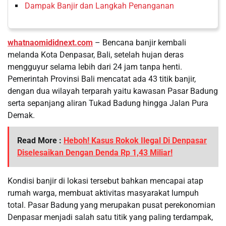
Dampak Banjir dan Langkah Penanganan
whatnaomididnext.com
– Bencana banjir kembali
melanda Kota Denpasar, Bali, setelah hujan deras
mengguyur selama lebih dari 24 jam tanpa henti.
Pemerintah Provinsi Bali mencatat ada 43 titik banjir,
dengan dua wilayah terparah yaitu kawasan Pasar Badung
serta sepanjang aliran Tukad Badung hingga Jalan Pura
Demak.
Read More :
Heboh! Kasus Rokok Ilegal Di Denpasar
Diselesaikan Dengan Denda Rp 1,43 Miliar!
Kondisi banjir di lokasi tersebut bahkan mencapai atap
rumah warga, membuat aktivitas masyarakat lumpuh
total. Pasar Badung yang merupakan pusat perekonomian
Denpasar menjadi salah satu titik yang paling terdampak,