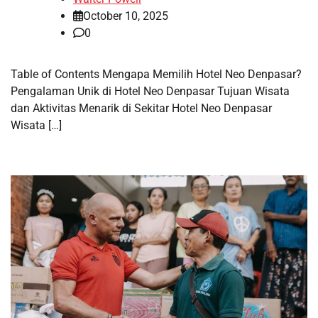
October 10, 2025
0
Table of Contents Mengapa Memilih Hotel Neo Denpasar?
Pengalaman Unik di Hotel Neo Denpasar Tujuan Wisata
dan Aktivitas Menarik di Sekitar Hotel Neo Denpasar
Wisata […]