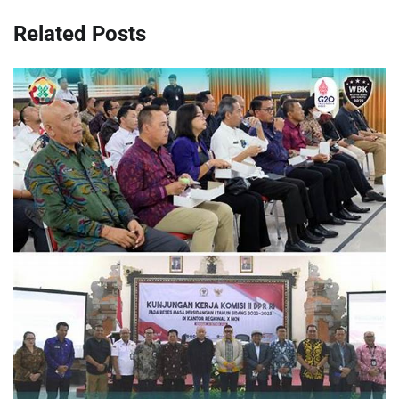
Related Posts