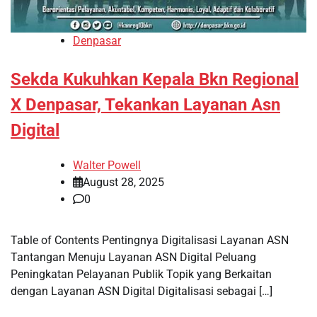
Denpasar
Sekda Kukuhkan Kepala Bkn Regional
X Denpasar, Tekankan Layanan Asn
Digital
Walter Powell
August 28, 2025
0
Table of Contents Pentingnya Digitalisasi Layanan ASN
Tantangan Menuju Layanan ASN Digital Peluang
Peningkatan Pelayanan Publik Topik yang Berkaitan
dengan Layanan ASN Digital Digitalisasi sebagai […]