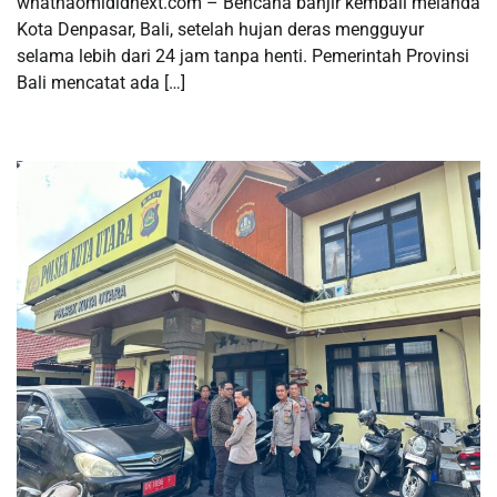
whatnaomididnext.com – Bencana banjir kembali melanda
Kota Denpasar, Bali, setelah hujan deras mengguyur
selama lebih dari 24 jam tanpa henti. Pemerintah Provinsi
Bali mencatat ada […]