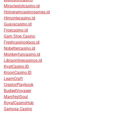
Miracleslotcasino.id
Hologramcasinogames.id
Himontecasino.id
Guavacasino.id
Froecasino.id
Gam Stop Casino
Freshcasinoglass.id
Nobettercasino.id
Monkeyfuncasino.id
Libraonlinecasinos.id
KyatCasino.ID
KroonCasino.ID
LearnCraft
CreatorPlaybook
BudgetVoyager
ManifestSoul
RoyalCasinoHub
Samosa Casino