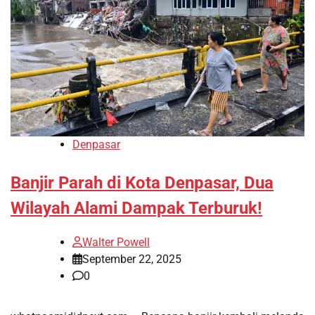
Denpasar
Banjir Parah di Kota Denpasar, Dua
Wilayah Alami Dampak Terburuk!
Walter Powell
September 22, 2025
0