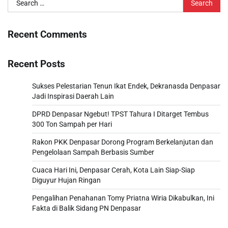
for:
Recent Comments
Recent Posts
Sukses Pelestarian Tenun Ikat Endek, Dekranasda Denpasar
Jadi Inspirasi Daerah Lain
DPRD Denpasar Ngebut! TPST Tahura I Ditarget Tembus
300 Ton Sampah per Hari
Rakon PKK Denpasar Dorong Program Berkelanjutan dan
Pengelolaan Sampah Berbasis Sumber
Cuaca Hari Ini, Denpasar Cerah, Kota Lain Siap-Siap
Diguyur Hujan Ringan
Pengalihan Penahanan Tomy Priatna Wiria Dikabulkan, Ini
Fakta di Balik Sidang PN Denpasar