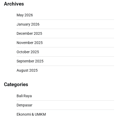
Archives
May 2026
January 2026
December 2025
November 2025
October 2025
September 2025
August 2025
Categories
Bali Raya
Denpasar
Ekonomi & UMKM