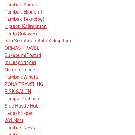
Tambak Zodiak
Tambak Ekonomi
Tambak Teknologi
Liputan Kalimantan
Berita Sulawesi
Info Seputaran Bola Setiap hari
ORMAS TRAVEL
SukabumiPost.id
multisportsy.id
Nonton Online
Tambak Wisata
ZONA TRAVELING
RISK SALON
LangsaPost.com
Side Hustle Hub
LadakhExpert
WellNest
Tambak News
Tambak