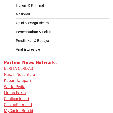
Hukum & Kriminal
Nasional
Opini & Warga Bicara
Pemerintahan & Politik
Pendidikan & Budaya
Viral & Lifestyle
𝗣𝗮𝗿𝘁𝗻𝗲𝗿 𝗡𝗲𝘄𝘀 𝗡𝗲𝘁𝘄𝗼𝗿𝗸 :
BERITA CERDAS
Narasi Nusantara
Kabar Harapan
Warta Pedia
Lintas Fakta
Canlicasino.id
CasinoForms.id
MyCasinoBon.id