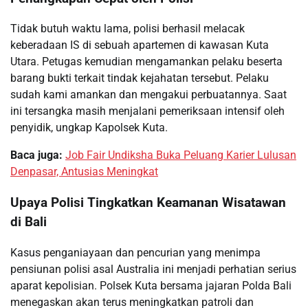
Tidak butuh waktu lama, polisi berhasil melacak
keberadaan IS di sebuah apartemen di kawasan Kuta
Utara. Petugas kemudian mengamankan pelaku beserta
barang bukti terkait tindak kejahatan tersebut. Pelaku
sudah kami amankan dan mengakui perbuatannya. Saat
ini tersangka masih menjalani pemeriksaan intensif oleh
penyidik, ungkap Kapolsek Kuta.
Baca juga:
Job Fair Undiksha Buka Peluang Karier Lulusan
Denpasar, Antusias Meningkat
Upaya Polisi Tingkatkan Keamanan Wisatawan
di Bali
Kasus penganiayaan dan pencurian yang menimpa
pensiunan polisi asal Australia ini menjadi perhatian serius
aparat kepolisian. Polsek Kuta bersama jajaran Polda Bali
menegaskan akan terus meningkatkan patroli dan