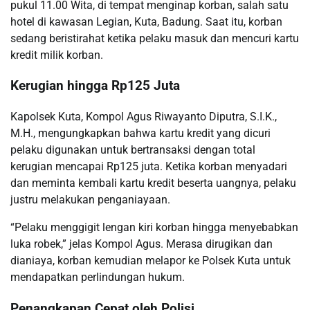
pukul 11.00 Wita, di tempat menginap korban, salah satu
hotel di kawasan Legian, Kuta, Badung. Saat itu, korban
sedang beristirahat ketika pelaku masuk dan mencuri kartu
kredit milik korban.
Kerugian hingga Rp125 Juta
Kapolsek Kuta, Kompol Agus Riwayanto Diputra, S.I.K.,
M.H., mengungkapkan bahwa kartu kredit yang dicuri
pelaku digunakan untuk bertransaksi dengan total
kerugian mencapai Rp125 juta. Ketika korban menyadari
dan meminta kembali kartu kredit beserta uangnya, pelaku
justru melakukan penganiayaan.
“Pelaku menggigit lengan kiri korban hingga menyebabkan
luka robek,” jelas Kompol Agus. Merasa dirugikan dan
dianiaya, korban kemudian melapor ke Polsek Kuta untuk
mendapatkan perlindungan hukum.
Penangkapan Cepat oleh Polisi