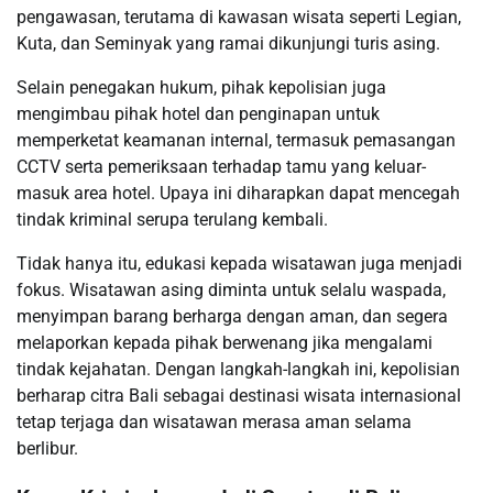
pengawasan, terutama di kawasan wisata seperti Legian,
Kuta, dan Seminyak yang ramai dikunjungi turis asing.
Selain penegakan hukum, pihak kepolisian juga
mengimbau pihak hotel dan penginapan untuk
memperketat keamanan internal, termasuk pemasangan
CCTV serta pemeriksaan terhadap tamu yang keluar-
masuk area hotel. Upaya ini diharapkan dapat mencegah
tindak kriminal serupa terulang kembali.
Tidak hanya itu, edukasi kepada wisatawan juga menjadi
fokus. Wisatawan asing diminta untuk selalu waspada,
menyimpan barang berharga dengan aman, dan segera
melaporkan kepada pihak berwenang jika mengalami
tindak kejahatan. Dengan langkah-langkah ini, kepolisian
berharap citra Bali sebagai destinasi wisata internasional
tetap terjaga dan wisatawan merasa aman selama
berlibur.