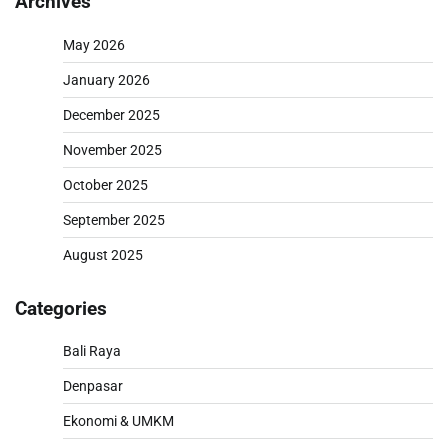
Archives
May 2026
January 2026
December 2025
November 2025
October 2025
September 2025
August 2025
Categories
Bali Raya
Denpasar
Ekonomi & UMKM