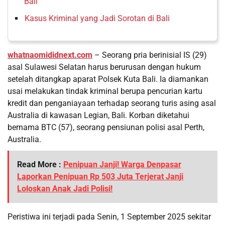
Bali
Kasus Kriminal yang Jadi Sorotan di Bali
whatnaomididnext.com
– Seorang pria berinisial IS (29)
asal Sulawesi Selatan harus berurusan dengan hukum
setelah ditangkap aparat Polsek Kuta Bali. Ia diamankan
usai melakukan tindak kriminal berupa pencurian kartu
kredit dan penganiayaan terhadap seorang turis asing asal
Australia di kawasan Legian, Bali. Korban diketahui
bernama BTC (57), seorang pensiunan polisi asal Perth,
Australia.
Read More :
Penipuan Janji! Warga Denpasar
Laporkan Penipuan Rp 503 Juta Terjerat Janji
Loloskan Anak Jadi Polisi!
Peristiwa ini terjadi pada Senin, 1 September 2025 sekitar