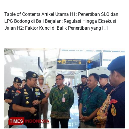
Table of Contents Artikel Utama H1: Penertiban SLO dan
LPG Bodong di Bali Berjalan; Regulasi Hingga Eksekusi
Jalan H2: Faktor Kunci di Balik Penertiban yang […]