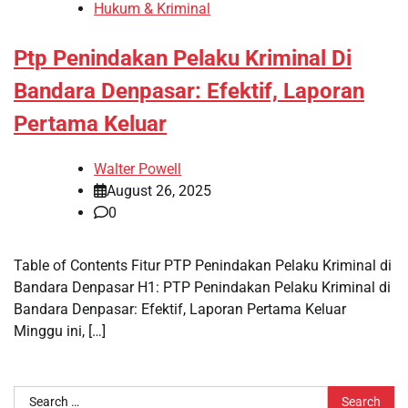
Hukum & Kriminal
Ptp Penindakan Pelaku Kriminal Di
Bandara Denpasar: Efektif, Laporan
Pertama Keluar
Walter Powell
August 26, 2025
0
Table of Contents Fitur PTP Penindakan Pelaku Kriminal di
Bandara Denpasar H1: PTP Penindakan Pelaku Kriminal di
Bandara Denpasar: Efektif, Laporan Pertama Keluar
Minggu ini, […]
Search