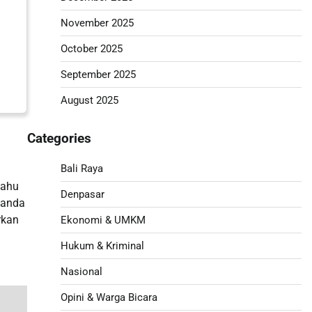
November 2025
October 2025
September 2025
August 2025
Categories
Bali Raya
tahu
Denpasar
tanda
rkan
Ekonomi & UMKM
Hukum & Kriminal
Nasional
Opini & Warga Bicara