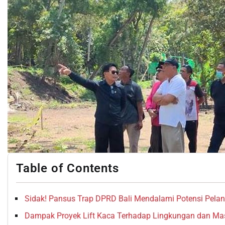
Table of Contents
Sidak! Pansus Trap DPRD Bali Mendalami Potensi Pelang
Dampak Proyek Lift Kaca Terhadap Lingkungan dan Ma