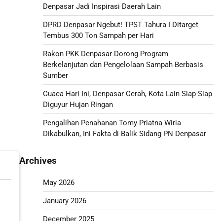
Denpasar Jadi Inspirasi Daerah Lain
DPRD Denpasar Ngebut! TPST Tahura I Ditarget
Tembus 300 Ton Sampah per Hari
Rakon PKK Denpasar Dorong Program
Berkelanjutan dan Pengelolaan Sampah Berbasis
Sumber
Cuaca Hari Ini, Denpasar Cerah, Kota Lain Siap-Siap
Diguyur Hujan Ringan
Pengalihan Penahanan Tomy Priatna Wiria
Dikabulkan, Ini Fakta di Balik Sidang PN Denpasar
Archives
May 2026
January 2026
December 2025