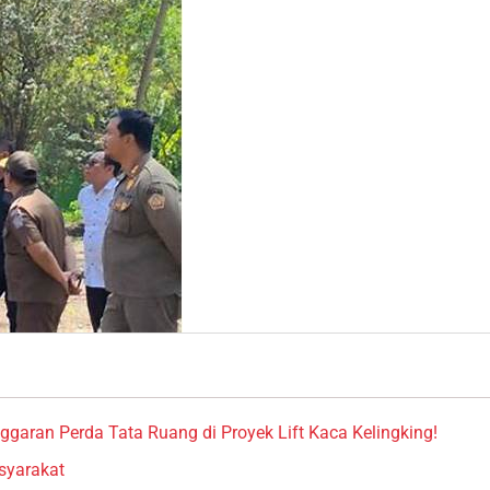
garan Perda Tata Ruang di Proyek Lift Kaca Kelingking!
syarakat