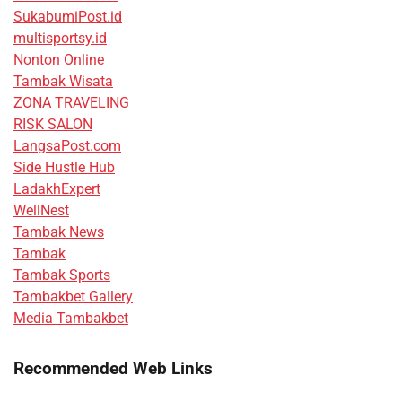
SukabumiPost.id
multisportsy.id
Nonton Online
Tambak Wisata
ZONA TRAVELING
RISK SALON
LangsaPost.com
Side Hustle Hub
LadakhExpert
WellNest
Tambak News
Tambak
Tambak Sports
Tambakbet Gallery
Media Tambakbet
Recommended Web Links