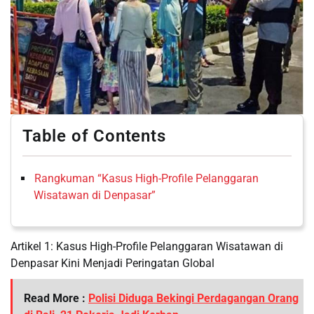
Table of Contents
Rangkuman “Kasus High-Profile Pelanggaran
Wisatawan di Denpasar”
Artikel 1: Kasus High-Profile Pelanggaran Wisatawan di
Denpasar Kini Menjadi Peringatan Global
Read More :
Polisi Diduga Bekingi Perdagangan Orang