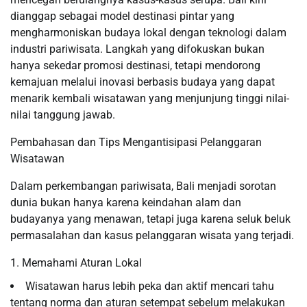
dianggap sebagai model destinasi pintar yang
mengharmoniskan budaya lokal dengan teknologi dalam
industri pariwisata. Langkah yang difokuskan bukan
hanya sekedar promosi destinasi, tetapi mendorong
kemajuan melalui inovasi berbasis budaya yang dapat
menarik kembali wisatawan yang menjunjung tinggi nilai-
nilai tanggung jawab.
Pembahasan dan Tips Mengantisipasi Pelanggaran
Wisatawan
Dalam perkembangan pariwisata, Bali menjadi sorotan
dunia bukan hanya karena keindahan alam dan
budayanya yang menawan, tetapi juga karena seluk beluk
permasalahan dan kasus pelanggaran wisata yang terjadi.
1. Memahami Aturan Lokal
Wisatawan harus lebih peka dan aktif mencari tahu
tentang norma dan aturan setempat sebelum melakukan