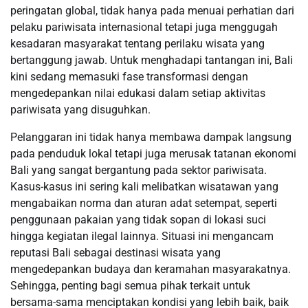
peringatan global, tidak hanya pada menuai perhatian dari
pelaku pariwisata internasional tetapi juga menggugah
kesadaran masyarakat tentang perilaku wisata yang
bertanggung jawab. Untuk menghadapi tantangan ini, Bali
kini sedang memasuki fase transformasi dengan
mengedepankan nilai edukasi dalam setiap aktivitas
pariwisata yang disuguhkan.
Pelanggaran ini tidak hanya membawa dampak langsung
pada penduduk lokal tetapi juga merusak tatanan ekonomi
Bali yang sangat bergantung pada sektor pariwisata.
Kasus-kasus ini sering kali melibatkan wisatawan yang
mengabaikan norma dan aturan adat setempat, seperti
penggunaan pakaian yang tidak sopan di lokasi suci
hingga kegiatan ilegal lainnya. Situasi ini mengancam
reputasi Bali sebagai destinasi wisata yang
mengedepankan budaya dan keramahan masyarakatnya.
Sehingga, penting bagi semua pihak terkait untuk
bersama-sama menciptakan kondisi yang lebih baik, baik