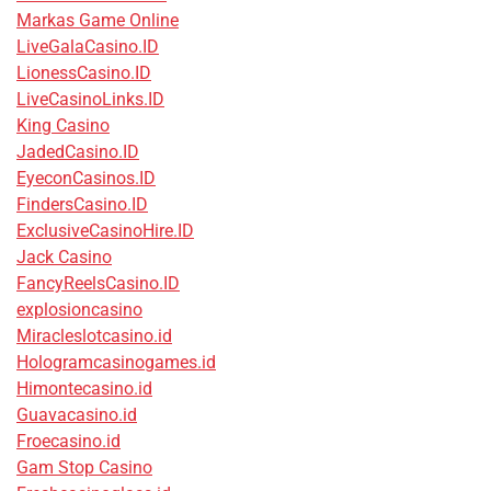
Markas Game Online
LiveGalaCasino.ID
LionessCasino.ID
LiveCasinoLinks.ID
King Casino
JadedCasino.ID
EyeconCasinos.ID
FindersCasino.ID
ExclusiveCasinoHire.ID
Jack Casino
FancyReelsCasino.ID
explosioncasino
Miracleslotcasino.id
Hologramcasinogames.id
Himontecasino.id
Guavacasino.id
Froecasino.id
Gam Stop Casino