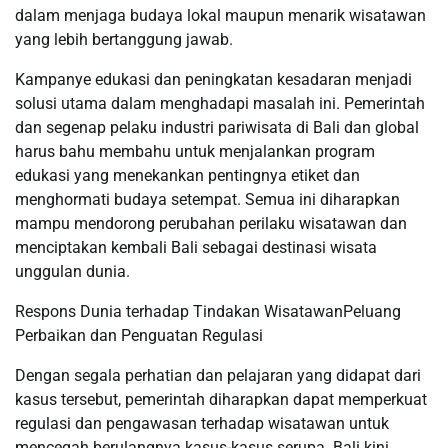
dalam menjaga budaya lokal maupun menarik wisatawan
yang lebih bertanggung jawab.
Kampanye edukasi dan peningkatan kesadaran menjadi
solusi utama dalam menghadapi masalah ini. Pemerintah
dan segenap pelaku industri pariwisata di Bali dan global
harus bahu membahu untuk menjalankan program
edukasi yang menekankan pentingnya etiket dan
menghormati budaya setempat. Semua ini diharapkan
mampu mendorong perubahan perilaku wisatawan dan
menciptakan kembali Bali sebagai destinasi wisata
unggulan dunia.
Respons Dunia terhadap Tindakan WisatawanPeluang
Perbaikan dan Penguatan Regulasi
Dengan segala perhatian dan pelajaran yang didapat dari
kasus tersebut, pemerintah diharapkan dapat memperkuat
regulasi dan pengawasan terhadap wisatawan untuk
mencegah berulangnya kasus-kasus serupa. Bali kini