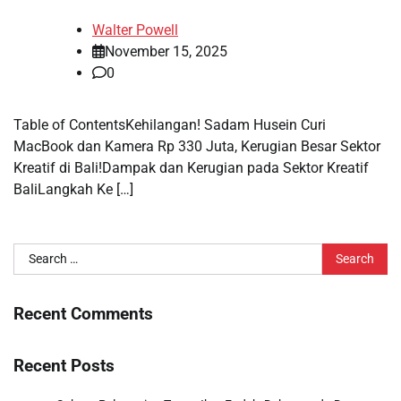
Walter Powell
November 15, 2025
0
Table of ContentsKehilangan! Sadam Husein Curi
MacBook dan Kamera Rp 330 Juta, Kerugian Besar Sektor
Kreatif di Bali!Dampak dan Kerugian pada Sektor Kreatif
BaliLangkah Ke […]
Search
for:
Recent Comments
Recent Posts