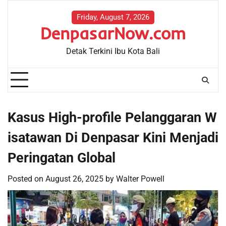
Skip
to
Friday, August 7, 2026
DenpasarNow.com
content
Detak Terkini Ibu Kota Bali
Kasus High-profile Pelanggaran W
isatawan Di Denpasar Kini Menjadi
Peringatan Global
Posted on
August 26, 2025
by
Walter Powell