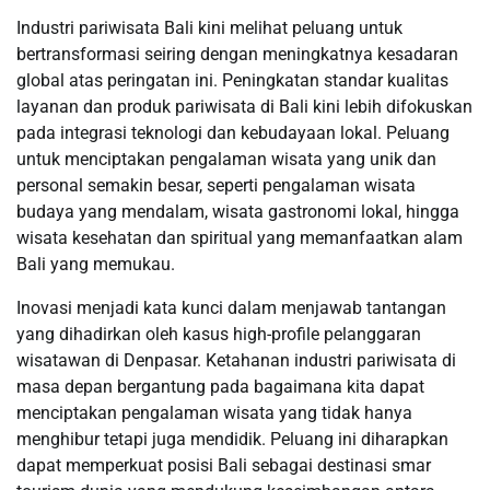
Industri pariwisata Bali kini melihat peluang untuk
bertransformasi seiring dengan meningkatnya kesadaran
global atas peringatan ini. Peningkatan standar kualitas
layanan dan produk pariwisata di Bali kini lebih difokuskan
pada integrasi teknologi dan kebudayaan lokal. Peluang
untuk menciptakan pengalaman wisata yang unik dan
personal semakin besar, seperti pengalaman wisata
budaya yang mendalam, wisata gastronomi lokal, hingga
wisata kesehatan dan spiritual yang memanfaatkan alam
Bali yang memukau.
Inovasi menjadi kata kunci dalam menjawab tantangan
yang dihadirkan oleh kasus high-profile pelanggaran
wisatawan di Denpasar. Ketahanan industri pariwisata di
masa depan bergantung pada bagaimana kita dapat
menciptakan pengalaman wisata yang tidak hanya
menghibur tetapi juga mendidik. Peluang ini diharapkan
dapat memperkuat posisi Bali sebagai destinasi smar