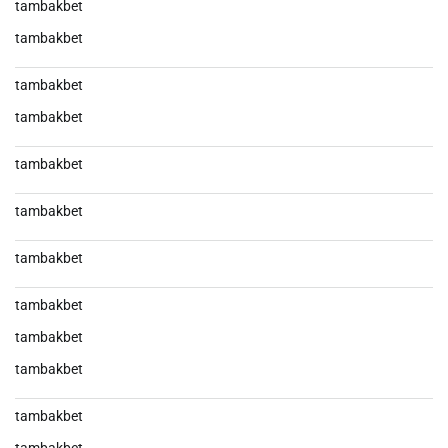
tambakbet
tambakbet
tambakbet
tambakbet
tambakbet
tambakbet
tambakbet
tambakbet
tambakbet
tambakbet
tambakbet
tambakbet