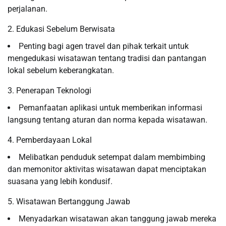
perjalanan.
2. Edukasi Sebelum Berwisata
Penting bagi agen travel dan pihak terkait untuk
mengedukasi wisatawan tentang tradisi dan pantangan
lokal sebelum keberangkatan.
3. Penerapan Teknologi
Pemanfaatan aplikasi untuk memberikan informasi
langsung tentang aturan dan norma kepada wisatawan.
4. Pemberdayaan Lokal
Melibatkan penduduk setempat dalam membimbing
dan memonitor aktivitas wisatawan dapat menciptakan
suasana yang lebih kondusif.
5. Wisatawan Bertanggung Jawab
Menyadarkan wisatawan akan tanggung jawab mereka