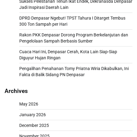
Sukses Pelestarian Tenun Ikat Endek, Dekranasda Denpasar
Jadi Inspirasi Daerah Lain
DPRD Denpasar Ngebut! TPST Tahura I Ditarget Tembus
300 Ton Sampah per Hari
Rakon PKK Denpasar Dorong Program Berkelanjutan dan
Pengelolaan Sampah Berbasis Sumber
Cuaca Hari Ini, Denpasar Cerah, Kota Lain Siap-Siap
Diguyur Hujan Ringan
Pengalihan Penahanan Tomy Priatna Wiria Dikabulkan, Ini
Fakta di Balik Sidang PN Denpasar
Archives
May 2026
January 2026
December 2025
November 2025