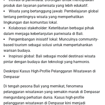
produk dan layanan pariwisata yang lebih edukatif.
Wisata yang bertanggung jawab: Pembelajaran global
tentang pentingnya wisata yang memperhatikan
lingkungan dan komunitas lokal.
Kolaborasi stakeholder: Keterlibatan berbagai pihak
dalam menjaga keberlanjutan pariwisata di Bali.
Pengembangan inisiatif lokal: Munculnya community-
based tourism sebagai solusi untuk mempertahankan
warisan budaya.
Inspirasi global: Bali sebagai model destinasi wisata
pintar dengan budaya dan teknologi yang harmonis.
Deskripsi Kasus High-Profile Pelanggaran Wisatawan di
Denpasar
Di tengah pesona Bali yang memikat, fenomena
pelanggaran wisatawan yang semakin marak di Denpasar
mengundang perhatian dunia. Kasus high-profile
pelanggaran wisatawan di Denpasar kini menjadi