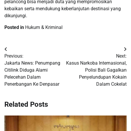
pelancong bisa menjadi duta yang mempromosikan
kebaikan serta mendukung keberlanjutan destinasi yang
dikunjungi.
Posted in
Hukum & Kriminal
Post
Previous:
Next:
navigation
Jakarta News: Penumpang
Kasus Narkoba Internasional,
Citilink Diduga Alami
Polisi Bali Gagalkan
Pelecehan Dalam
Penyelundupan Kokain
Penerbangan Ke Denpasar
Dalam Cokelat
Related Posts