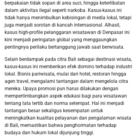
berpakaian tidak sopan di area suci, hingga keterlibatan
dalam aktivitas ilegal seperti narkoba. Kasus-kasus ini
tidak hanya menimbulkan kebisingan di media lokal, tetapi
juga menjadi sorotan di kancah internasional. Alhasil,
kasus high-profile pelanggaran wisatawan di Denpasar ini
kini menjadi peringatan global yang menggaungkan
pentingnya perilaku bertanggung jawab saat berwisata.
Selain berdampak pada citra Bali sebagai destinasi wisata,
kasus-kasus ini memberikan efek domino terhadap industri
lokal. Bisnis pariwisata, mulai dari hotel, restoran hingga
agen travel, mengalami tantangan dalam mengelola citra
mereka. Upaya promosi pun harus dilakukan dengan
mempertimbangkan aspek edukasi bagi para wisatawan
tentang tata tertib dan norma setempat. Hal ini menjadi
tantangan besar sekaligus kesempatan untuk
meningkatkan kualitas pelayanan dan pengalaman wisata
di Bali, memastikan bahwa penghormatan terhadap
budaya dan hukum lokal dijunjung tinggi.