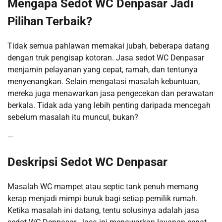
Mengapa Sedot WC Denpasar Jadi
Pilihan Terbaik?
Tidak semua pahlawan memakai jubah, beberapa datang
dengan truk pengisap kotoran. Jasa sedot WC Denpasar
menjamin pelayanan yang cepat, ramah, dan tentunya
menyenangkan. Selain mengatasi masalah kebuntuan,
mereka juga menawarkan jasa pengecekan dan perawatan
berkala. Tidak ada yang lebih penting daripada mencegah
sebelum masalah itu muncul, bukan?
—
Deskripsi Sedot WC Denpasar
Masalah WC mampet atau septic tank penuh memang
kerap menjadi mimpi buruk bagi setiap pemilik rumah.
Ketika masalah ini datang, tentu solusinya adalah jasa