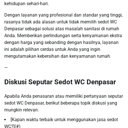
kehidupan sehari-hari.
Dengan layanan yang profesional dan standar yang tinggi,
rasanya tidak ada alasan untuk tidak memilih sedot WC
Denpasar sebagai solusi atas masalah sanitasi di rumah
Anda. Memberikan perlindungan serta kenyamanan ekstra
dengan harga yang sebanding dengan hasilnya, layanan
ini adalah pilihan cerdas untuk Anda yang ingin
mengutamakan kebersihan dan kenyamanan rumah.
—
Diskusi Seputar Sedot WC Denpasar
Apabila Anda penasaran atau memiliki pertanyaan seputar
sedot WC Denpasar, berikut beberapa topik diskusi yang
mungkin relevan:
[Kapan waktu terbaik untuk menggunakan jasa sedot
WC?](#)