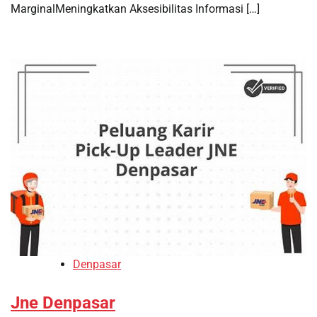
MarginalMeningkatkan Aksesibilitas Informasi […]
Denpasar
Jne Denpasar