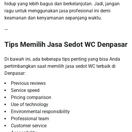
hidup yang lebih bagus dan berkelanjutan. Jadi, jangan
ragu untuk menggunakan jasa profesional ini demi
keamanan dan kenyamanan sepanjang waktu.
—
Tips Memilih Jasa Sedot WC Denpasar
Di bawah ini, ada beberapa tips penting yang bisa Anda
pertimbangkan saat memilih jasa sedot WC terbaik di
Denpasar:
Previous reviews
Service speed
Pricing comparison
Use of technology
Environmental responsibility
Professional team
Customer service