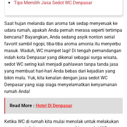
Tips Memilih Jasa Sedot WC Denpasar
Saat hujan melanda dan aroma tak sedap menyeruak ke
udara rumah, apakah Anda pernah merasa seperti tertimpa
bencana? Bayangkan, Anda sedang asyik nonton serial
favorit sambil ngopi, tiba-tiba aroma amonia itu menyerbu
masuk. Waduh, WC mampet lagi! Di tengah pemandangan
indah kota Denpasar yang dikenal sebagai surga wisata,
sedot WC sering kali menjadi pahlawan tanpa tanda jasa
yang membuat hari-hari Anda bebas dari kejadian yang
bikin malu. Yuk, kita kenalan dengan jasa sedot WC
Denpasar yang siap siaga menyelamatkan kenyamanan
rumah Anda!
Read More :
Hotel Di Denpasar
Ketika WC di rumah kita mulai menolak untuk melakukan