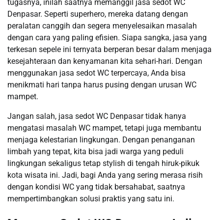
tugasnya, inilah saatnya memanggil jasa sedot WC
Denpasar. Seperti superhero, mereka datang dengan
peralatan canggih dan segera menyelesaikan masalah
dengan cara yang paling efisien. Siapa sangka, jasa yang
terkesan sepele ini ternyata berperan besar dalam menjaga
kesejahteraan dan kenyamanan kita sehari-hari. Dengan
menggunakan jasa sedot WC terpercaya, Anda bisa
menikmati hari tanpa harus pusing dengan urusan WC
mampet.
Jangan salah, jasa sedot WC Denpasar tidak hanya
mengatasi masalah WC mampet, tetapi juga membantu
menjaga kelestarian lingkungan. Dengan penanganan
limbah yang tepat, kita bisa jadi warga yang peduli
lingkungan sekaligus tetap stylish di tengah hiruk-pikuk
kota wisata ini. Jadi, bagi Anda yang sering merasa risih
dengan kondisi WC yang tidak bersahabat, saatnya
mempertimbangkan solusi praktis yang satu ini.