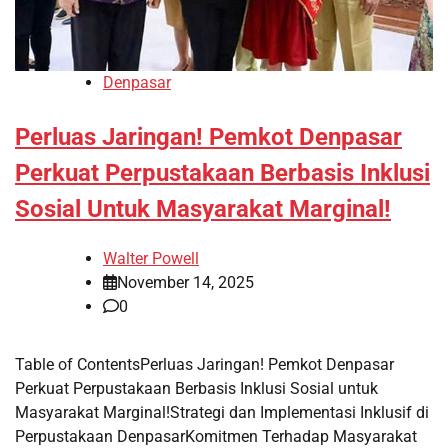
Denpasar
Perluas Jaringan! Pemkot Denpasar
Perkuat Perpustakaan Berbasis Inklusi
Sosial Untuk Masyarakat Marginal!
Walter Powell
November 14, 2025
0
Table of ContentsPerluas Jaringan! Pemkot Denpasar
Perkuat Perpustakaan Berbasis Inklusi Sosial untuk
Masyarakat Marginal!Strategi dan Implementasi Inklusif di
Perpustakaan DenpasarKomitmen Terhadap Masyarakat