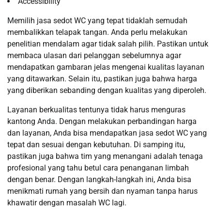
Accessibility
Memilih jasa sedot WC yang tepat tidaklah semudah
membalikkan telapak tangan. Anda perlu melakukan
penelitian mendalam agar tidak salah pilih. Pastikan untuk
membaca ulasan dari pelanggan sebelumnya agar
mendapatkan gambaran jelas mengenai kualitas layanan
yang ditawarkan. Selain itu, pastikan juga bahwa harga
yang diberikan sebanding dengan kualitas yang diperoleh.
Layanan berkualitas tentunya tidak harus menguras
kantong Anda. Dengan melakukan perbandingan harga
dan layanan, Anda bisa mendapatkan jasa sedot WC yang
tepat dan sesuai dengan kebutuhan. Di samping itu,
pastikan juga bahwa tim yang menangani adalah tenaga
profesional yang tahu betul cara penanganan limbah
dengan benar. Dengan langkah-langkah ini, Anda bisa
menikmati rumah yang bersih dan nyaman tanpa harus
khawatir dengan masalah WC lagi.