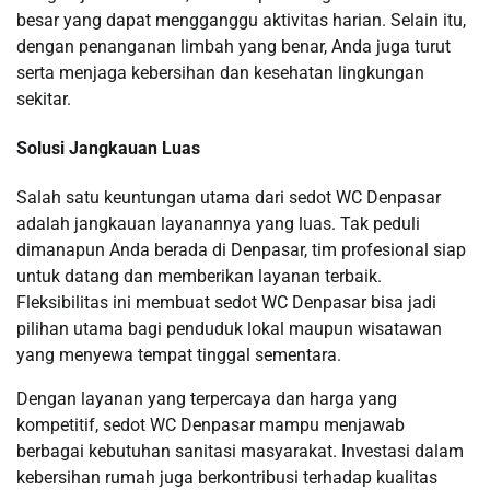
besar yang dapat mengganggu aktivitas harian. Selain itu,
dengan penanganan limbah yang benar, Anda juga turut
serta menjaga kebersihan dan kesehatan lingkungan
sekitar.
Solusi Jangkauan Luas
Salah satu keuntungan utama dari sedot WC Denpasar
adalah jangkauan layanannya yang luas. Tak peduli
dimanapun Anda berada di Denpasar, tim profesional siap
untuk datang dan memberikan layanan terbaik.
Fleksibilitas ini membuat sedot WC Denpasar bisa jadi
pilihan utama bagi penduduk lokal maupun wisatawan
yang menyewa tempat tinggal sementara.
Dengan layanan yang terpercaya dan harga yang
kompetitif, sedot WC Denpasar mampu menjawab
berbagai kebutuhan sanitasi masyarakat. Investasi dalam
kebersihan rumah juga berkontribusi terhadap kualitas