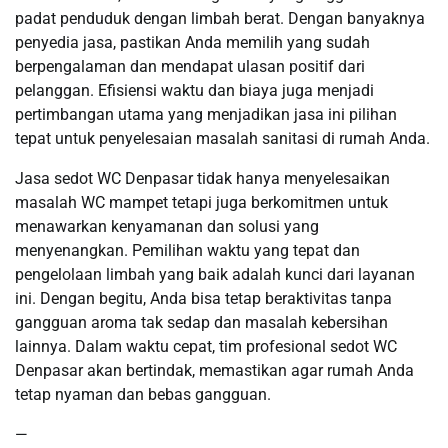
padat penduduk dengan limbah berat. Dengan banyaknya
penyedia jasa, pastikan Anda memilih yang sudah
berpengalaman dan mendapat ulasan positif dari
pelanggan. Efisiensi waktu dan biaya juga menjadi
pertimbangan utama yang menjadikan jasa ini pilihan
tepat untuk penyelesaian masalah sanitasi di rumah Anda.
Jasa sedot WC Denpasar tidak hanya menyelesaikan
masalah WC mampet tetapi juga berkomitmen untuk
menawarkan kenyamanan dan solusi yang
menyenangkan. Pemilihan waktu yang tepat dan
pengelolaan limbah yang baik adalah kunci dari layanan
ini. Dengan begitu, Anda bisa tetap beraktivitas tanpa
gangguan aroma tak sedap dan masalah kebersihan
lainnya. Dalam waktu cepat, tim profesional sedot WC
Denpasar akan bertindak, memastikan agar rumah Anda
tetap nyaman dan bebas gangguan.
—