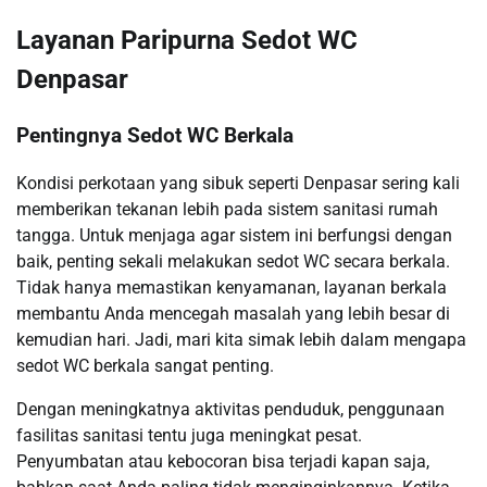
Layanan Paripurna Sedot WC
Denpasar
Pentingnya Sedot WC Berkala
Kondisi perkotaan yang sibuk seperti Denpasar sering kali
memberikan tekanan lebih pada sistem sanitasi rumah
tangga. Untuk menjaga agar sistem ini berfungsi dengan
baik, penting sekali melakukan sedot WC secara berkala.
Tidak hanya memastikan kenyamanan, layanan berkala
membantu Anda mencegah masalah yang lebih besar di
kemudian hari. Jadi, mari kita simak lebih dalam mengapa
sedot WC berkala sangat penting.
Dengan meningkatnya aktivitas penduduk, penggunaan
fasilitas sanitasi tentu juga meningkat pesat.
Penyumbatan atau kebocoran bisa terjadi kapan saja,