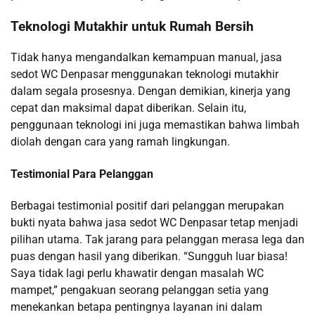
Teknologi Mutakhir untuk Rumah Bersih
Tidak hanya mengandalkan kemampuan manual, jasa
sedot WC Denpasar menggunakan teknologi mutakhir
dalam segala prosesnya. Dengan demikian, kinerja yang
cepat dan maksimal dapat diberikan. Selain itu,
penggunaan teknologi ini juga memastikan bahwa limbah
diolah dengan cara yang ramah lingkungan.
Testimonial Para Pelanggan
Berbagai testimonial positif dari pelanggan merupakan
bukti nyata bahwa jasa sedot WC Denpasar tetap menjadi
pilihan utama. Tak jarang para pelanggan merasa lega dan
puas dengan hasil yang diberikan. “Sungguh luar biasa!
Saya tidak lagi perlu khawatir dengan masalah WC
mampet,” pengakuan seorang pelanggan setia yang
menekankan betapa pentingnya layanan ini dalam