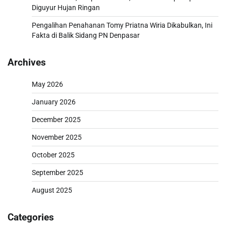
Diguyur Hujan Ringan
Pengalihan Penahanan Tomy Priatna Wiria Dikabulkan, Ini
Fakta di Balik Sidang PN Denpasar
Archives
May 2026
January 2026
December 2025
November 2025
October 2025
September 2025
August 2025
Categories