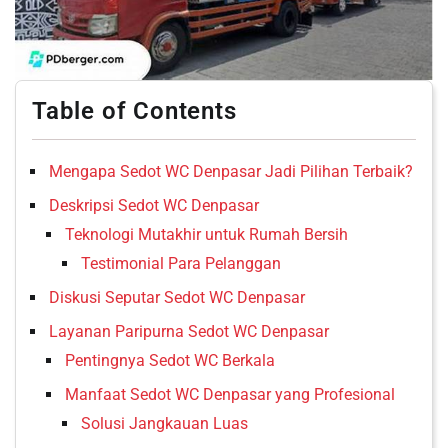
Table of Contents
Mengapa Sedot WC Denpasar Jadi Pilihan Terbaik?
Deskripsi Sedot WC Denpasar
Teknologi Mutakhir untuk Rumah Bersih
Testimonial Para Pelanggan
Diskusi Seputar Sedot WC Denpasar
Layanan Paripurna Sedot WC Denpasar
Pentingnya Sedot WC Berkala
Manfaat Sedot WC Denpasar yang Profesional
Solusi Jangkauan Luas