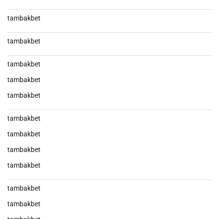
tambakbet
tambakbet
tambakbet
tambakbet
tambakbet
tambakbet
tambakbet
tambakbet
tambakbet
tambakbet
tambakbet