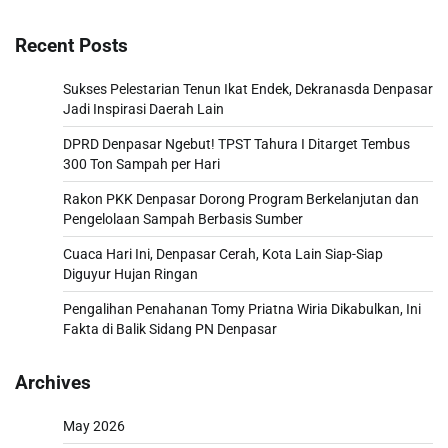
Recent Posts
Sukses Pelestarian Tenun Ikat Endek, Dekranasda Denpasar
Jadi Inspirasi Daerah Lain
DPRD Denpasar Ngebut! TPST Tahura I Ditarget Tembus
300 Ton Sampah per Hari
Rakon PKK Denpasar Dorong Program Berkelanjutan dan
Pengelolaan Sampah Berbasis Sumber
Cuaca Hari Ini, Denpasar Cerah, Kota Lain Siap-Siap
Diguyur Hujan Ringan
Pengalihan Penahanan Tomy Priatna Wiria Dikabulkan, Ini
Fakta di Balik Sidang PN Denpasar
Archives
May 2026