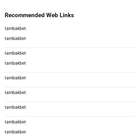
Recommended Web Links
tambakbet
tambakbet
tambakbet
tambakbet
tambakbet
tambakbet
tambakbet
tambakbet
tambakbet