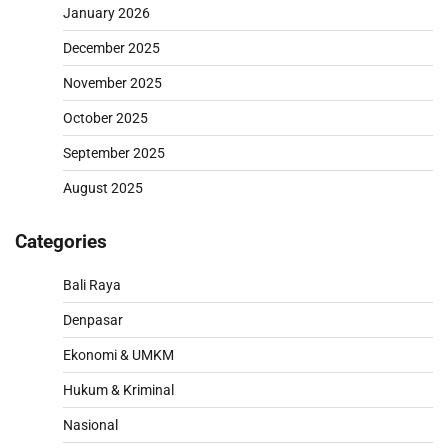
January 2026
December 2025
November 2025
October 2025
September 2025
August 2025
Categories
Bali Raya
Denpasar
Ekonomi & UMKM
Hukum & Kriminal
Nasional