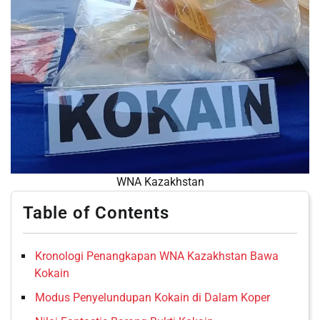
WNA Kazakhstan
Table of Contents
Kronologi Penangkapan WNA Kazakhstan Bawa
Kokain
Modus Penyelundupan Kokain di Dalam Koper