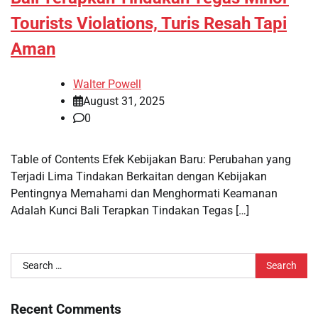
Tourists Violations, Turis Resah Tapi
Aman
Walter Powell
August 31, 2025
0
Table of Contents Efek Kebijakan Baru: Perubahan yang
Terjadi Lima Tindakan Berkaitan dengan Kebijakan
Pentingnya Memahami dan Menghormati Keamanan
Adalah Kunci Bali Terapkan Tindakan Tegas […]
Search
for:
Recent Comments