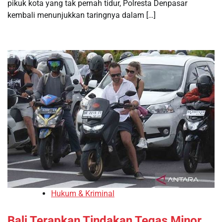
pikuk kota yang tak pernah tidur, Polresta Denpasar
kembali menunjukkan taringnya dalam […]
Hukum & Kriminal
Bali Terapkan Tindakan Tegas Minor