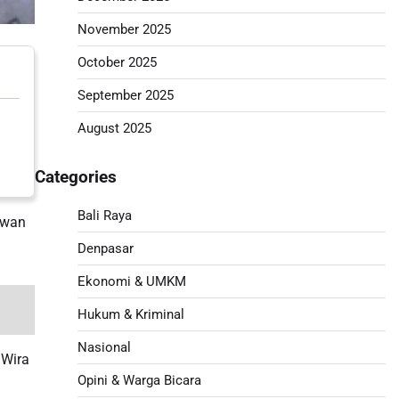
November 2025
October 2025
September 2025
August 2025
Categories
Bali Raya
awan
Denpasar
Ekonomi & UMKM
Hukum & Kriminal
Nasional
 Wira
Opini & Warga Bicara