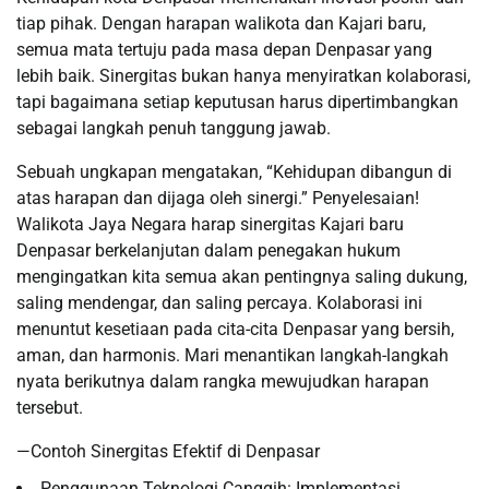
tiap pihak. Dengan harapan walikota dan Kajari baru,
semua mata tertuju pada masa depan Denpasar yang
lebih baik. Sinergitas bukan hanya menyiratkan kolaborasi,
tapi bagaimana setiap keputusan harus dipertimbangkan
sebagai langkah penuh tanggung jawab.
Sebuah ungkapan mengatakan, “Kehidupan dibangun di
atas harapan dan dijaga oleh sinergi.” Penyelesaian!
Walikota Jaya Negara harap sinergitas Kajari baru
Denpasar berkelanjutan dalam penegakan hukum
mengingatkan kita semua akan pentingnya saling dukung,
saling mendengar, dan saling percaya. Kolaborasi ini
menuntut kesetiaan pada cita-cita Denpasar yang bersih,
aman, dan harmonis. Mari menantikan langkah-langkah
nyata berikutnya dalam rangka mewujudkan harapan
tersebut.
—Contoh Sinergitas Efektif di Denpasar
Penggunaan Teknologi Canggih: Implementasi