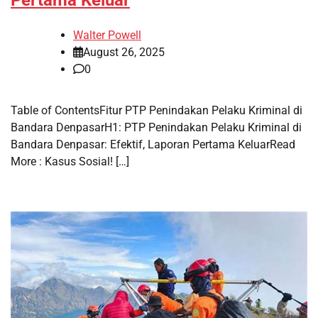
Pertama Keluar
Walter Powell
August 26, 2025
0
Table of ContentsFitur PTP Penindakan Pelaku Kriminal di
Bandara DenpasarH1: PTP Penindakan Pelaku Kriminal di
Bandara Denpasar: Efektif, Laporan Pertama KeluarRead
More : Kasus Sosial! […]