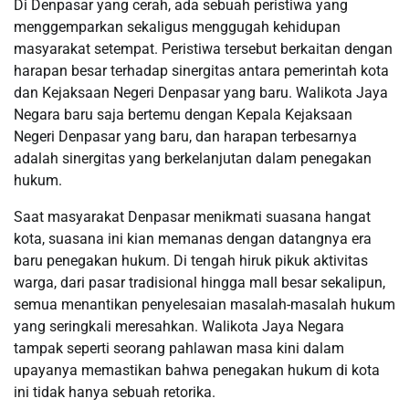
Di Denpasar yang cerah, ada sebuah peristiwa yang
menggemparkan sekaligus menggugah kehidupan
masyarakat setempat. Peristiwa tersebut berkaitan dengan
harapan besar terhadap sinergitas antara pemerintah kota
dan Kejaksaan Negeri Denpasar yang baru. Walikota Jaya
Negara baru saja bertemu dengan Kepala Kejaksaan
Negeri Denpasar yang baru, dan harapan terbesarnya
adalah sinergitas yang berkelanjutan dalam penegakan
hukum.
Saat masyarakat Denpasar menikmati suasana hangat
kota, suasana ini kian memanas dengan datangnya era
baru penegakan hukum. Di tengah hiruk pikuk aktivitas
warga, dari pasar tradisional hingga mall besar sekalipun,
semua menantikan penyelesaian masalah-masalah hukum
yang seringkali meresahkan. Walikota Jaya Negara
tampak seperti seorang pahlawan masa kini dalam
upayanya memastikan bahwa penegakan hukum di kota
ini tidak hanya sebuah retorika.