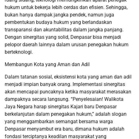
hukum untuk bekerja lebih cerdas dan efisien. Sehingga,
bukan hanya dampak jangka pendek, namun juga
pembentukan budaya hukum yang berlandaskan
transparansi dan akuntabilitas dalam jangka panjang.
Dengan sinergitas yang solid, Denpasar bisa menjadi
pelopor daerah lainnya dalam urusan penegakan hukum
berteknologi.
Membangun Kota yang Aman dan Adil
Dalam tatanan sosial, eksistensi kota yang aman dan adil
menjadi impian banyak orang. Implementasi sinergitas
akan mencapai puncaknya ketika masyarakat merasakan
dampaknya secara langsung. “Penyelesaian! Walikota
Jaya Negara harap sinergitas Kajari baru Denpasar
berkelanjutan dalam penegakan hukum,” adalah slogan
yang menggambarkan semangat bersama warga
Denpasar menyambut era baru, dimana hukum adalah
fondasi terciptanya keadilan masyarakat yang