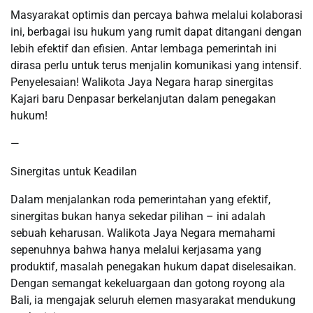
Masyarakat optimis dan percaya bahwa melalui kolaborasi
ini, berbagai isu hukum yang rumit dapat ditangani dengan
lebih efektif dan efisien. Antar lembaga pemerintah ini
dirasa perlu untuk terus menjalin komunikasi yang intensif.
Penyelesaian! Walikota Jaya Negara harap sinergitas
Kajari baru Denpasar berkelanjutan dalam penegakan
hukum!
—
Sinergitas untuk Keadilan
Dalam menjalankan roda pemerintahan yang efektif,
sinergitas bukan hanya sekedar pilihan – ini adalah
sebuah keharusan. Walikota Jaya Negara memahami
sepenuhnya bahwa hanya melalui kerjasama yang
produktif, masalah penegakan hukum dapat diselesaikan.
Dengan semangat kekeluargaan dan gotong royong ala
Bali, ia mengajak seluruh elemen masyarakat mendukung