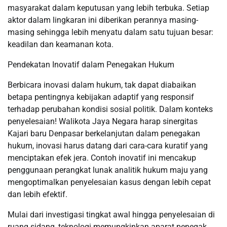
masyarakat dalam keputusan yang lebih terbuka. Setiap
aktor dalam lingkaran ini diberikan perannya masing-
masing sehingga lebih menyatu dalam satu tujuan besar:
keadilan dan keamanan kota.
Pendekatan Inovatif dalam Penegakan Hukum
Berbicara inovasi dalam hukum, tak dapat diabaikan
betapa pentingnya kebijakan adaptif yang responsif
terhadap perubahan kondisi sosial politik. Dalam konteks
penyelesaian! Walikota Jaya Negara harap sinergitas
Kajari baru Denpasar berkelanjutan dalam penegakan
hukum, inovasi harus datang dari cara-cara kuratif yang
menciptakan efek jera. Contoh inovatif ini mencakup
penggunaan perangkat lunak analitik hukum maju yang
mengoptimalkan penyelesaian kasus dengan lebih cepat
dan lebih efektif.
Mulai dari investigasi tingkat awal hingga penyelesaian di
ruang sidang, teknologi memungkinkan aparat penegak