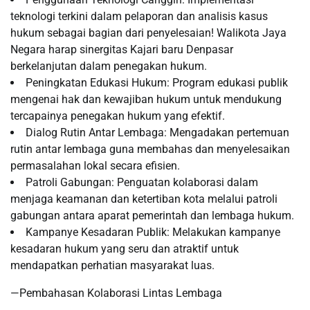
teknologi terkini dalam pelaporan dan analisis kasus
hukum sebagai bagian dari penyelesaian! Walikota Jaya
Negara harap sinergitas Kajari baru Denpasar
berkelanjutan dalam penegakan hukum.
Peningkatan Edukasi Hukum: Program edukasi publik
mengenai hak dan kewajiban hukum untuk mendukung
tercapainya penegakan hukum yang efektif.
Dialog Rutin Antar Lembaga: Mengadakan pertemuan
rutin antar lembaga guna membahas dan menyelesaikan
permasalahan lokal secara efisien.
Patroli Gabungan: Penguatan kolaborasi dalam
menjaga keamanan dan ketertiban kota melalui patroli
gabungan antara aparat pemerintah dan lembaga hukum.
Kampanye Kesadaran Publik: Melakukan kampanye
kesadaran hukum yang seru dan atraktif untuk
mendapatkan perhatian masyarakat luas.
—Pembahasan Kolaborasi Lintas Lembaga