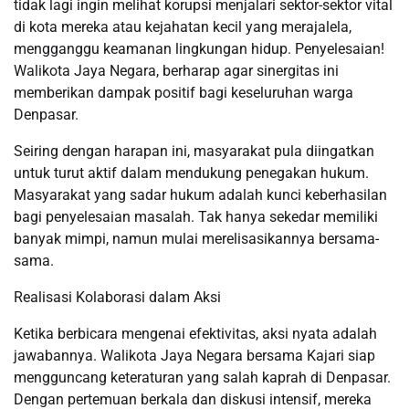
tidak lagi ingin melihat korupsi menjalari sektor-sektor vital
di kota mereka atau kejahatan kecil yang merajalela,
mengganggu keamanan lingkungan hidup. Penyelesaian!
Walikota Jaya Negara, berharap agar sinergitas ini
memberikan dampak positif bagi keseluruhan warga
Denpasar.
Seiring dengan harapan ini, masyarakat pula diingatkan
untuk turut aktif dalam mendukung penegakan hukum.
Masyarakat yang sadar hukum adalah kunci keberhasilan
bagi penyelesaian masalah. Tak hanya sekedar memiliki
banyak mimpi, namun mulai merelisasikannya bersama-
sama.
Realisasi Kolaborasi dalam Aksi
Ketika berbicara mengenai efektivitas, aksi nyata adalah
jawabannya. Walikota Jaya Negara bersama Kajari siap
mengguncang keteraturan yang salah kaprah di Denpasar.
Dengan pertemuan berkala dan diskusi intensif, mereka