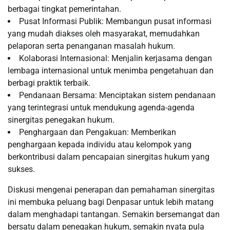
berbagai tingkat pemerintahan.
Pusat Informasi Publik: Membangun pusat informasi
yang mudah diakses oleh masyarakat, memudahkan
pelaporan serta penanganan masalah hukum.
Kolaborasi Internasional: Menjalin kerjasama dengan
lembaga internasional untuk menimba pengetahuan dan
berbagi praktik terbaik.
Pendanaan Bersama: Menciptakan sistem pendanaan
yang terintegrasi untuk mendukung agenda-agenda
sinergitas penegakan hukum.
Penghargaan dan Pengakuan: Memberikan
penghargaan kepada individu atau kelompok yang
berkontribusi dalam pencapaian sinergitas hukum yang
sukses.
Diskusi mengenai penerapan dan pemahaman sinergitas
ini membuka peluang bagi Denpasar untuk lebih matang
dalam menghadapi tantangan. Semakin bersemangat dan
bersatu dalam penegakan hukum, semakin nyata pula