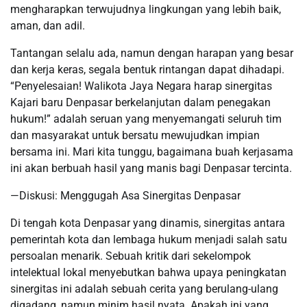
mengharapkan terwujudnya lingkungan yang lebih baik,
aman, dan adil.
Tantangan selalu ada, namun dengan harapan yang besar
dan kerja keras, segala bentuk rintangan dapat dihadapi.
“Penyelesaian! Walikota Jaya Negara harap sinergitas
Kajari baru Denpasar berkelanjutan dalam penegakan
hukum!” adalah seruan yang menyemangati seluruh tim
dan masyarakat untuk bersatu mewujudkan impian
bersama ini. Mari kita tunggu, bagaimana buah kerjasama
ini akan berbuah hasil yang manis bagi Denpasar tercinta.
—Diskusi: Menggugah Asa Sinergitas Denpasar
Di tengah kota Denpasar yang dinamis, sinergitas antara
pemerintah kota dan lembaga hukum menjadi salah satu
persoalan menarik. Sebuah kritik dari sekelompok
intelektual lokal menyebutkan bahwa upaya peningkatan
sinergitas ini adalah sebuah cerita yang berulang-ulang
digadang, namun minim hasil nyata. Apakah ini yang