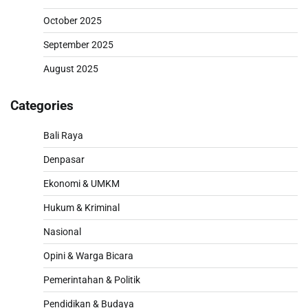
October 2025
September 2025
August 2025
Categories
Bali Raya
Denpasar
Ekonomi & UMKM
Hukum & Kriminal
Nasional
Opini & Warga Bicara
Pemerintahan & Politik
Pendidikan & Budaya