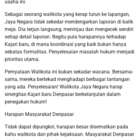
usaha ini.
Sebagai seorang walikota yang kerap turun ke lapangan,
Jaya Negara tidak sekedar mendengarkan laporan di balik
meja. Dia terjun langsung, meninjau dan mengecek sendiri
setiap detail laporan. Begitu pula harapannya terhadap
Kajari baru, di mana koordinasi yang baik bukan hanya
sebatas formalitas. Penyelesaian masalah hukum menjadi
prioritas utama.
Pernyataan Walikota ini bukan sekadar wacana. Bersama-
sama, mereka bertekad menghadapi berbagai tantangan
yang ada. Penyelesaian! Walikota Jaya Negara harap
sinergitas Kajari baru Denpasar berkelanjutan dalam
penegakan hukum!
Harapan Masyarakat Denpasar
Tidak dapat dipungkiri, harapan besar disematkan pada
bahu walikota dan pihak kejaksaan. Masyarakat Denpasar