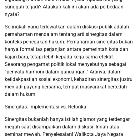
sungguh terjadi? Ataukah kali ini akan ada perbedaan
nyata?
Seringkali yang terlewatkan dalam diskusi publik adalah
pemahaman mendalam tentang arti sinergitas dalam
konteks penegakan hukum. Pemahaman sinergitas bukan
hanya formalitas perjanjian antara pemerintah kota dan
kajari baru, tetapi lebih kepada kerja sama efektif.
Seaorang pengamat politik lokal menyebutnya sebagai
“penyatu harmoni dalam guncangan.” Artinya, dalam
ketidakpastian sosial ekonomi, kehadiran sinergitas justru
menjadi payung bersama, tempat masyarakat berteduh
dalam hukum.
Sinergitas: Implementasi vs. Retorika
Sinergitas bukanlah hanya istilah glamor yang terdengar
megah saat disampaikan dalam diskusi ilmiah atau
seminar mewah. Penyelesaian! Walikota Jaya Negara