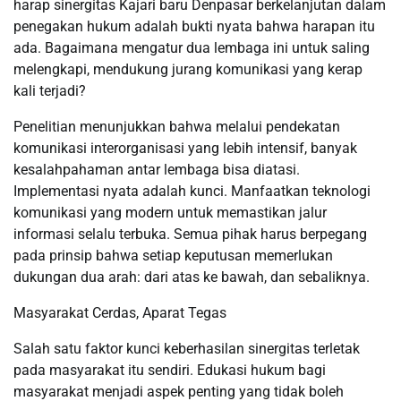
harap sinergitas Kajari baru Denpasar berkelanjutan dalam
penegakan hukum adalah bukti nyata bahwa harapan itu
ada. Bagaimana mengatur dua lembaga ini untuk saling
melengkapi, mendukung jurang komunikasi yang kerap
kali terjadi?
Penelitian menunjukkan bahwa melalui pendekatan
komunikasi interorganisasi yang lebih intensif, banyak
kesalahpahaman antar lembaga bisa diatasi.
Implementasi nyata adalah kunci. Manfaatkan teknologi
komunikasi yang modern untuk memastikan jalur
informasi selalu terbuka. Semua pihak harus berpegang
pada prinsip bahwa setiap keputusan memerlukan
dukungan dua arah: dari atas ke bawah, dan sebaliknya.
Masyarakat Cerdas, Aparat Tegas
Salah satu faktor kunci keberhasilan sinergitas terletak
pada masyarakat itu sendiri. Edukasi hukum bagi
masyarakat menjadi aspek penting yang tidak boleh