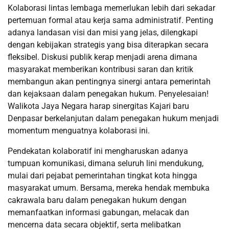
Kolaborasi lintas lembaga memerlukan lebih dari sekadar
pertemuan formal atau kerja sama administratif. Penting
adanya landasan visi dan misi yang jelas, dilengkapi
dengan kebijakan strategis yang bisa diterapkan secara
fleksibel. Diskusi publik kerap menjadi arena dimana
masyarakat memberikan kontribusi saran dan kritik
membangun akan pentingnya sinergi antara pemerintah
dan kejaksaan dalam penegakan hukum. Penyelesaian!
Walikota Jaya Negara harap sinergitas Kajari baru
Denpasar berkelanjutan dalam penegakan hukum menjadi
momentum menguatnya kolaborasi ini.
Pendekatan kolaboratif ini mengharuskan adanya
tumpuan komunikasi, dimana seluruh lini mendukung,
mulai dari pejabat pemerintahan tingkat kota hingga
masyarakat umum. Bersama, mereka hendak membuka
cakrawala baru dalam penegakan hukum dengan
memanfaatkan informasi gabungan, melacak dan
mencerna data secara objektif, serta melibatkan