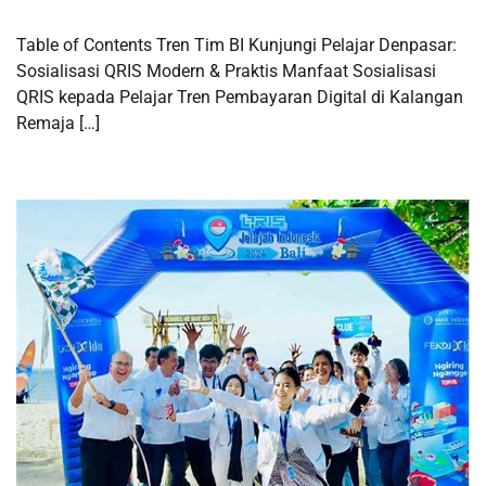
Table of Contents Tren Tim BI Kunjungi Pelajar Denpasar:
Sosialisasi QRIS Modern & Praktis Manfaat Sosialisasi
QRIS kepada Pelajar Tren Pembayaran Digital di Kalangan
Remaja […]