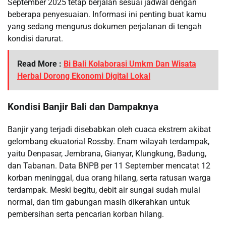
September 2025 tetap berjalan sesuai jadwal dengan
beberapa penyesuaian. Informasi ini penting buat kamu
yang sedang mengurus dokumen perjalanan di tengah
kondisi darurat.
Read More :
Bi Bali Kolaborasi Umkm Dan Wisata
Herbal Dorong Ekonomi Digital Lokal
Kondisi Banjir Bali dan Dampaknya
Banjir yang terjadi disebabkan oleh cuaca ekstrem akibat
gelombang ekuatorial Rossby. Enam wilayah terdampak,
yaitu Denpasar, Jembrana, Gianyar, Klungkung, Badung,
dan Tabanan. Data BNPB per 11 September mencatat 12
korban meninggal, dua orang hilang, serta ratusan warga
terdampak. Meski begitu, debit air sungai sudah mulai
normal, dan tim gabungan masih dikerahkan untuk
pembersihan serta pencarian korban hilang.