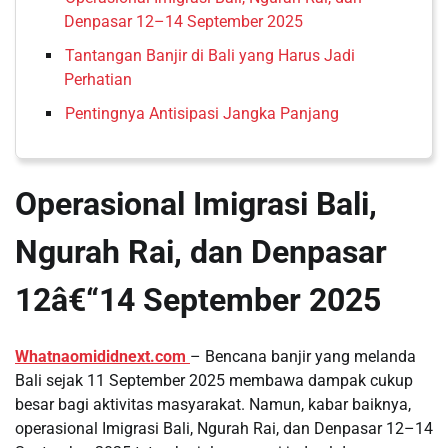
Denpasar 12–14 September 2025
Tantangan Banjir di Bali yang Harus Jadi
Perhatian
Pentingnya Antisipasi Jangka Panjang
Operasional Imigrasi Bali,
Ngurah Rai, dan Denpasar
12â€“14 September 2025
Whatnaomididnext.com
– Bencana banjir yang melanda
Bali sejak 11 September 2025 membawa dampak cukup
besar bagi aktivitas masyarakat. Namun, kabar baiknya,
operasional Imigrasi Bali, Ngurah Rai, dan Denpasar 12–14