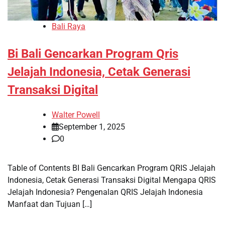
Bali Raya
Bi Bali Gencarkan Program Qris
Jelajah Indonesia, Cetak Generasi
Transaksi Digital
Walter Powell
September 1, 2025
0
Table of Contents BI Bali Gencarkan Program QRIS Jelajah
Indonesia, Cetak Generasi Transaksi Digital Mengapa QRIS
Jelajah Indonesia? Pengenalan QRIS Jelajah Indonesia
Manfaat dan Tujuan […]