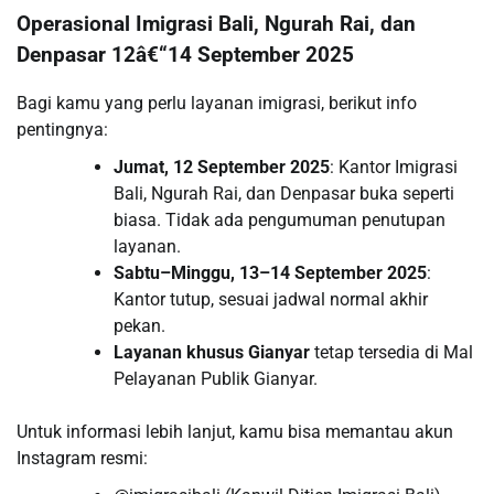
Operasional Imigrasi Bali, Ngurah Rai, dan
Denpasar 12â€“14 September 2025
Bagi kamu yang perlu layanan imigrasi, berikut info
pentingnya:
Jumat, 12 September 2025
: Kantor Imigrasi
Bali, Ngurah Rai, dan Denpasar buka seperti
biasa. Tidak ada pengumuman penutupan
layanan.
Sabtu–Minggu, 13–14 September 2025
:
Kantor tutup, sesuai jadwal normal akhir
pekan.
Layanan khusus Gianyar
tetap tersedia di Mal
Pelayanan Publik Gianyar.
Untuk informasi lebih lanjut, kamu bisa memantau akun
Instagram resmi: