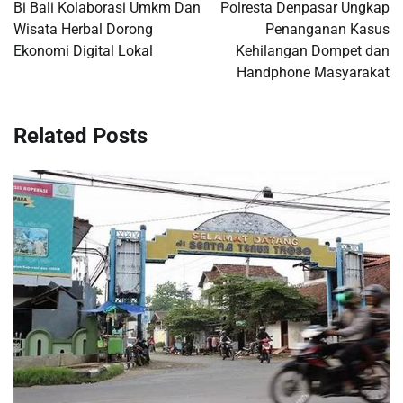
navigation
Bi Bali Kolaborasi Umkm Dan
Polresta Denpasar Ungkap
Wisata Herbal Dorong
Penanganan Kasus
Ekonomi Digital Lokal
Kehilangan Dompet dan
Handphone Masyarakat
Related Posts