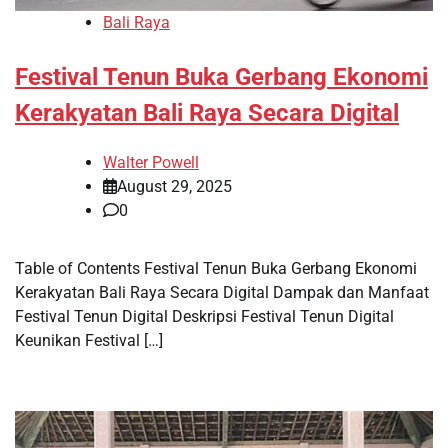
Bali Raya
Festival Tenun Buka Gerbang Ekonomi
Kerakyatan Bali Raya Secara Digital
Walter Powell
August 29, 2025
0
Table of Contents Festival Tenun Buka Gerbang Ekonomi
Kerakyatan Bali Raya Secara Digital Dampak dan Manfaat
Festival Tenun Digital Deskripsi Festival Tenun Digital
Keunikan Festival […]