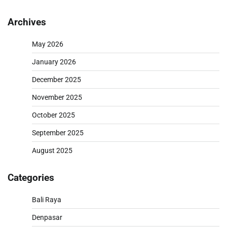
Archives
May 2026
January 2026
December 2025
November 2025
October 2025
September 2025
August 2025
Categories
Bali Raya
Denpasar