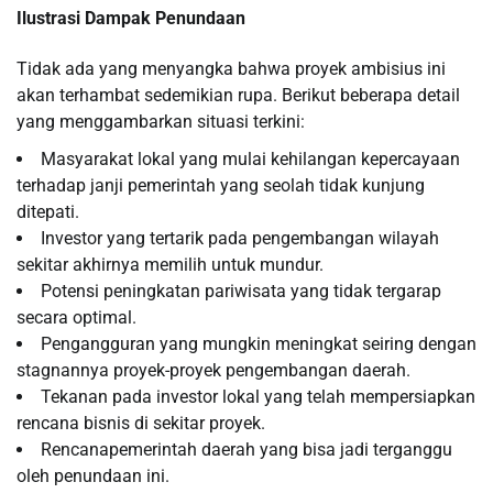
Ilustrasi Dampak Penundaan
Tidak ada yang menyangka bahwa proyek ambisius ini
akan terhambat sedemikian rupa. Berikut beberapa detail
yang menggambarkan situasi terkini:
Masyarakat lokal yang mulai kehilangan kepercayaan
terhadap janji pemerintah yang seolah tidak kunjung
ditepati.
Investor yang tertarik pada pengembangan wilayah
sekitar akhirnya memilih untuk mundur.
Potensi peningkatan pariwisata yang tidak tergarap
secara optimal.
Pengangguran yang mungkin meningkat seiring dengan
stagnannya proyek-proyek pengembangan daerah.
Tekanan pada investor lokal yang telah mempersiapkan
rencana bisnis di sekitar proyek.
Rencanapemerintah daerah yang bisa jadi terganggu
oleh penundaan ini.