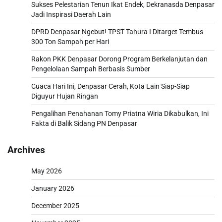
Sukses Pelestarian Tenun Ikat Endek, Dekranasda Denpasar
Jadi Inspirasi Daerah Lain
DPRD Denpasar Ngebut! TPST Tahura I Ditarget Tembus
300 Ton Sampah per Hari
Rakon PKK Denpasar Dorong Program Berkelanjutan dan
Pengelolaan Sampah Berbasis Sumber
Cuaca Hari Ini, Denpasar Cerah, Kota Lain Siap-Siap
Diguyur Hujan Ringan
Pengalihan Penahanan Tomy Priatna Wiria Dikabulkan, Ini
Fakta di Balik Sidang PN Denpasar
Archives
May 2026
January 2026
December 2025