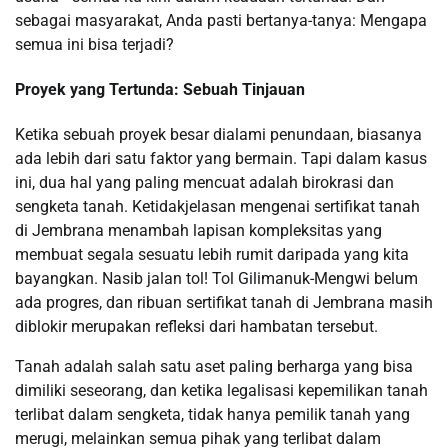
sebagai masyarakat, Anda pasti bertanya-tanya: Mengapa
semua ini bisa terjadi?
Proyek yang Tertunda: Sebuah Tinjauan
Ketika sebuah proyek besar dialami penundaan, biasanya
ada lebih dari satu faktor yang bermain. Tapi dalam kasus
ini, dua hal yang paling mencuat adalah birokrasi dan
sengketa tanah. Ketidakjelasan mengenai sertifikat tanah
di Jembrana menambah lapisan kompleksitas yang
membuat segala sesuatu lebih rumit daripada yang kita
bayangkan. Nasib jalan tol! Tol Gilimanuk-Mengwi belum
ada progres, dan ribuan sertifikat tanah di Jembrana masih
diblokir merupakan refleksi dari hambatan tersebut.
Tanah adalah salah satu aset paling berharga yang bisa
dimiliki seseorang, dan ketika legalisasi kepemilikan tanah
terlibat dalam sengketa, tidak hanya pemilik tanah yang
merugi, melainkan semua pihak yang terlibat dalam