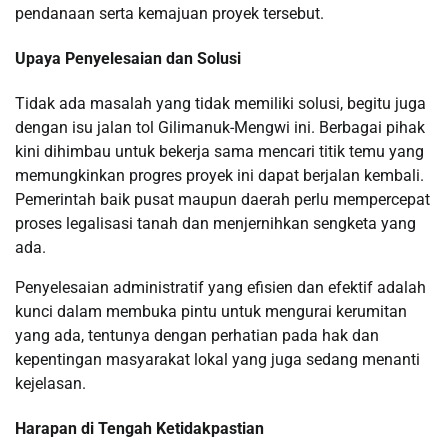
pendanaan serta kemajuan proyek tersebut.
Upaya Penyelesaian dan Solusi
Tidak ada masalah yang tidak memiliki solusi, begitu juga
dengan isu jalan tol Gilimanuk-Mengwi ini. Berbagai pihak
kini dihimbau untuk bekerja sama mencari titik temu yang
memungkinkan progres proyek ini dapat berjalan kembali.
Pemerintah baik pusat maupun daerah perlu mempercepat
proses legalisasi tanah dan menjernihkan sengketa yang
ada.
Penyelesaian administratif yang efisien dan efektif adalah
kunci dalam membuka pintu untuk mengurai kerumitan
yang ada, tentunya dengan perhatian pada hak dan
kepentingan masyarakat lokal yang juga sedang menanti
kejelasan.
Harapan di Tengah Ketidakpastian