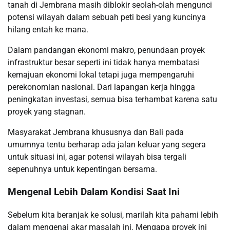
tanah di Jembrana masih diblokir seolah-olah mengunci
potensi wilayah dalam sebuah peti besi yang kuncinya
hilang entah ke mana.
Dalam pandangan ekonomi makro, penundaan proyek
infrastruktur besar seperti ini tidak hanya membatasi
kemajuan ekonomi lokal tetapi juga mempengaruhi
perekonomian nasional. Dari lapangan kerja hingga
peningkatan investasi, semua bisa terhambat karena satu
proyek yang stagnan.
Masyarakat Jembrana khususnya dan Bali pada
umumnya tentu berharap ada jalan keluar yang segera
untuk situasi ini, agar potensi wilayah bisa tergali
sepenuhnya untuk kepentingan bersama.
Mengenal Lebih Dalam Kondisi Saat Ini
Sebelum kita beranjak ke solusi, marilah kita pahami lebih
dalam mengenai akar masalah ini. Mengapa proyek ini