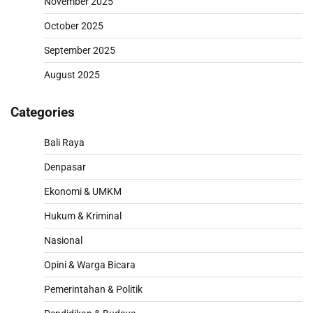
November 2025
October 2025
September 2025
August 2025
Categories
Bali Raya
Denpasar
Ekonomi & UMKM
Hukum & Kriminal
Nasional
Opini & Warga Bicara
Pemerintahan & Politik