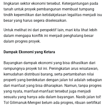
lingkaran sektor ekonomi tersebut. Ketergantungan pada
tanah untuk proyek pembangunan membuat tumpang
tindih kepemilikan dan ketidakjelasan legalitas menjadi isu
besar yang harus segera diselesaikan.
Untuk melihat ini dari perspektif lain, mari kita lihat lebih
dalam mengapa konflik ini menjadi penghalang besar
dalam progres proyek.
Dampak Ekonomi yang Ketara
Bayangkan dampak ekonomi yang bisa dihasilkan dari
rampungnya proyek tol ini. Peningkatan arus wisatawan,
kemudahan distribusi barang, serta pertambahan nilai
properti yang berdekatan dengan jalan tol adalah sebagian
dari manfaat yang bisa diharapkan. Namun, tanpa progres
yang nyata, manfaat-manfaat tersebut juga menjadi
sesuatu yang hanya ada dalam bayangan. Nasib jalan tol!
Tol Gilimanuk-Mengwi belum ada progres, ribuan sertifikat