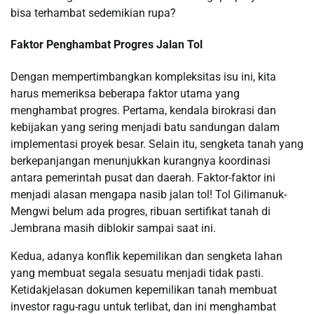
bisa terhambat sedemikian rupa?
Faktor Penghambat Progres Jalan Tol
Dengan mempertimbangkan kompleksitas isu ini, kita
harus memeriksa beberapa faktor utama yang
menghambat progres. Pertama, kendala birokrasi dan
kebijakan yang sering menjadi batu sandungan dalam
implementasi proyek besar. Selain itu, sengketa tanah yang
berkepanjangan menunjukkan kurangnya koordinasi
antara pemerintah pusat dan daerah. Faktor-faktor ini
menjadi alasan mengapa nasib jalan tol! Tol Gilimanuk-
Mengwi belum ada progres, ribuan sertifikat tanah di
Jembrana masih diblokir sampai saat ini.
Kedua, adanya konflik kepemilikan dan sengketa lahan
yang membuat segala sesuatu menjadi tidak pasti.
Ketidakjelasan dokumen kepemilikan tanah membuat
investor ragu-ragu untuk terlibat, dan ini menghambat