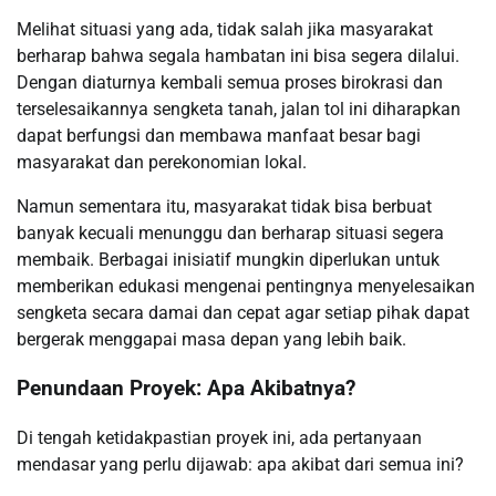
Melihat situasi yang ada, tidak salah jika masyarakat
berharap bahwa segala hambatan ini bisa segera dilalui.
Dengan diaturnya kembali semua proses birokrasi dan
terselesaikannya sengketa tanah, jalan tol ini diharapkan
dapat berfungsi dan membawa manfaat besar bagi
masyarakat dan perekonomian lokal.
Namun sementara itu, masyarakat tidak bisa berbuat
banyak kecuali menunggu dan berharap situasi segera
membaik. Berbagai inisiatif mungkin diperlukan untuk
memberikan edukasi mengenai pentingnya menyelesaikan
sengketa secara damai dan cepat agar setiap pihak dapat
bergerak menggapai masa depan yang lebih baik.
Penundaan Proyek: Apa Akibatnya?
Di tengah ketidakpastian proyek ini, ada pertanyaan
mendasar yang perlu dijawab: apa akibat dari semua ini?