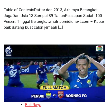
Table of ContentsDaftar dari 2013, Akhirnya Berangkat
JugaDari Usia 13 Sampai 89 TahunPersiapan Sudah 100
Persen, Tinggal Berangkatwhatnaomididnext.com – Kabar
baik datang buat calon jemaah […]
Bali Raya