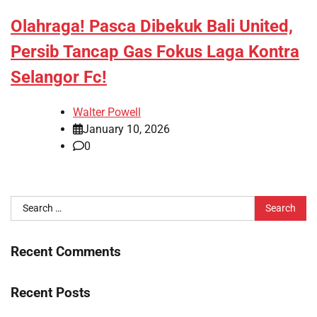
Olahraga! Pasca Dibekuk Bali United,
Persib Tancap Gas Fokus Laga Kontra
Selangor Fc!
Walter Powell
January 10, 2026
0
Search
for:
Recent Comments
Recent Posts