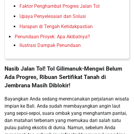
Faktor Penghambat Progres Jalan Tol
Upaya Penyelesaian dan Solusi
Harapan di Tengah Ketidakpastian
Penundaan Proyek: Apa Akibatnya?
Ilustrasi Dampak Penundaan
Nasib Jalan Tol! Tol Gilimanuk-Mengwi Belum
Ada Progres, Ribuan Sertifikat Tanah di
Jembrana Masih Diblokir!
Bayangkan Anda sedang merencanakan perjalanan wisata
impian ke Bali. Anda sudah membayangkan angin laut
yang sepoi-sepoi, suara ombak yang menghantam pantai,
dan matahari terbenam yang memukau dari salah satu
pulau paling eksotis di dunia. Namun, sebelum Anda