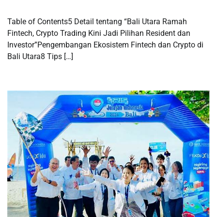
Table of Contents5 Detail tentang “Bali Utara Ramah
Fintech, Crypto Trading Kini Jadi Pilihan Resident dan
Investor”Pengembangan Ekosistem Fintech dan Crypto di
Bali Utara8 Tips […]