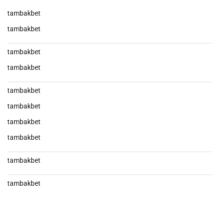
tambakbet
tambakbet
tambakbet
tambakbet
tambakbet
tambakbet
tambakbet
tambakbet
tambakbet
tambakbet