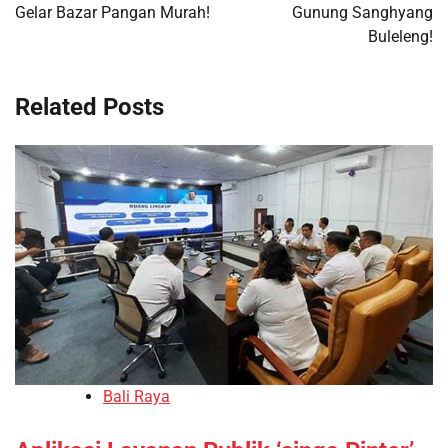
Gelar Bazar Pangan Murah!
Gunung Sanghyang
Buleleng!
Related Posts
Bali Raya