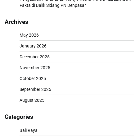
Fakta di Balik Sidang PN Denpasar
Archives
May 2026
January 2026
December 2025
November 2025
October 2025
September 2025
August 2025
Categories
Bali Raya