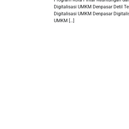
Digitalisasi UMKM Denpasar Detil Te
Digitalisasi UMKM Denpasar Digitali
UMKM […]