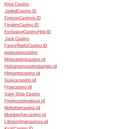
King Casino
JadedCasino.ID
EyeconCasinos.ID
FindersCasino.ID
ExclusiveCasinoHire.ID
Jack Casino
FancyReelsCasino.ID
explosioncasino
Miracleslotcasino.id
Hologramcasinogames.id
Himontecasino.id
Guavacasino.id
Froecasino.id
Gam Stop Casino
Freshcasinoglass.id
Nobettercasino.id
Monkeyfuncasino.id
Libraonlinecasinos.id
KyatCasino.ID