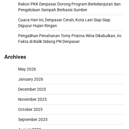
Rakon PKK Denpasar Dorong Program Berkelanjutan dan
Pengelolaan Sampah Berbasis Sumber
Cuaca Hari Ini, Denpasar Cerah, Kota Lain Siap-Siap
Diguyur Hujan Ringan
Pengalihan Penahanan Tomy Priatna Wiria Dikabulkan, Ini
Fakta di Balik Sidang PN Denpasar
Archives
May 2026
January 2026
December 2025
November 2025
October 2025
September 2025