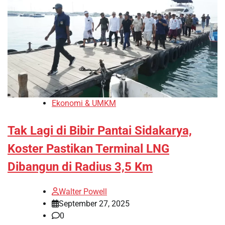
Ekonomi & UMKM
Tak Lagi di Bibir Pantai Sidakarya,
Koster Pastikan Terminal LNG
Dibangun di Radius 3,5 Km
Walter Powell
September 27, 2025
0