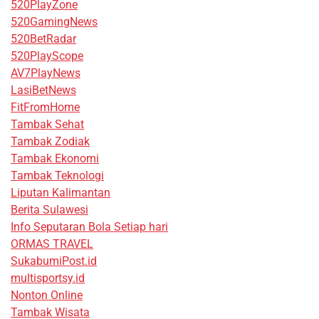
520PlayZone
520GamingNews
520BetRadar
520PlayScope
AV7PlayNews
LasiBetNews
FitFromHome
Tambak Sehat
Tambak Zodiak
Tambak Ekonomi
Tambak Teknologi
Liputan Kalimantan
Berita Sulawesi
Info Seputaran Bola Setiap hari
ORMAS TRAVEL
SukabumiPost.id
multisportsy.id
Nonton Online
Tambak Wisata