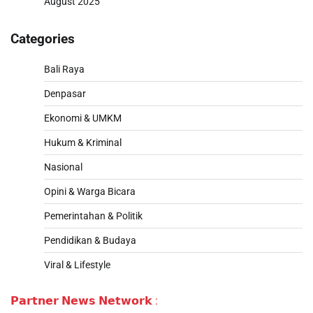
August 2025
Categories
Bali Raya
Denpasar
Ekonomi & UMKM
Hukum & Kriminal
Nasional
Opini & Warga Bicara
Pemerintahan & Politik
Pendidikan & Budaya
Viral & Lifestyle
𝗣𝗮𝗿𝘁𝗻𝗲𝗿 𝗡𝗲𝘄𝘀 𝗡𝗲𝘁𝘄𝗼𝗿𝗸 :