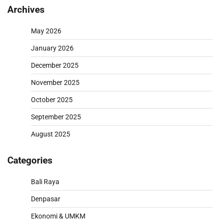
Archives
May 2026
January 2026
December 2025
November 2025
October 2025
September 2025
August 2025
Categories
Bali Raya
Denpasar
Ekonomi & UMKM