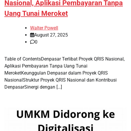
Nasional, Aplikasi Pembayaran Tanpa
Uang Tunai Meroket
Walter Powell
August 27, 2025
0
Table of ContentsDenpasar Terlibat Proyek QRIS Nasional,
Aplikasi Pembayaran Tanpa Uang Tunai
MeroketKeunggulan Denpasar dalam Proyek QRIS
NasionalStruktur Proyek QRIS Nasional dan Kontribusi
DenpasarSinergi dengan […]