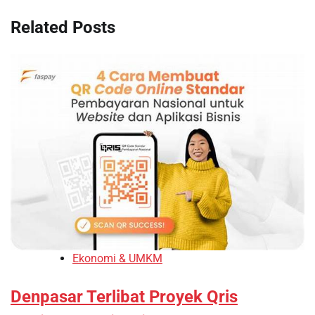
Related Posts
Ekonomi & UMKM
Denpasar Terlibat Proyek Qris