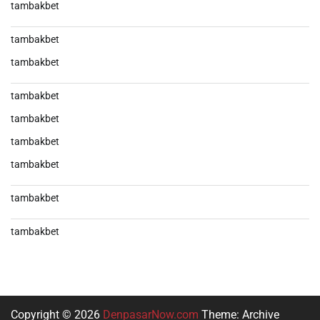
tambakbet
tambakbet
tambakbet
tambakbet
tambakbet
tambakbet
tambakbet
tambakbet
tambakbet
Copyright © 2026
DenpasarNow.com
Theme: Archive