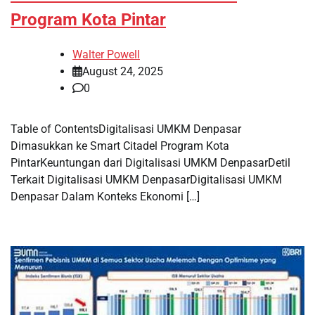
Program Kota Pintar
Walter Powell
August 24, 2025
0
Table of ContentsDigitalisasi UMKM Denpasar
Dimasukkan ke Smart Citadel Program Kota
PintarKeuntungan dari Digitalisasi UMKM DenpasarDetil
Terkait Digitalisasi UMKM DenpasarDigitalisasi UMKM
Denpasar Dalam Konteks Ekonomi […]