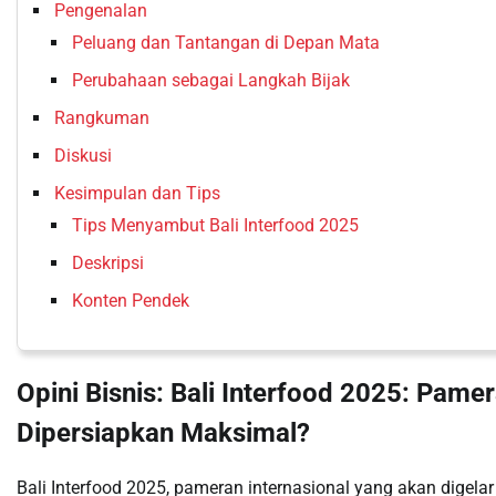
Pengenalan
Peluang dan Tantangan di Depan Mata
Perubahaan sebagai Langkah Bijak
Rangkuman
Diskusi
Kesimpulan dan Tips
Tips Menyambut Bali Interfood 2025
Deskripsi
Konten Pendek
Opini Bisnis: Bali Interfood 2025: Pam
Dipersiapkan Maksimal?
Bali Interfood 2025, pameran internasional yang akan digelar