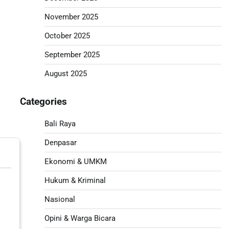
November 2025
October 2025
September 2025
August 2025
Categories
Bali Raya
Denpasar
Ekonomi & UMKM
Hukum & Kriminal
Nasional
Opini & Warga Bicara