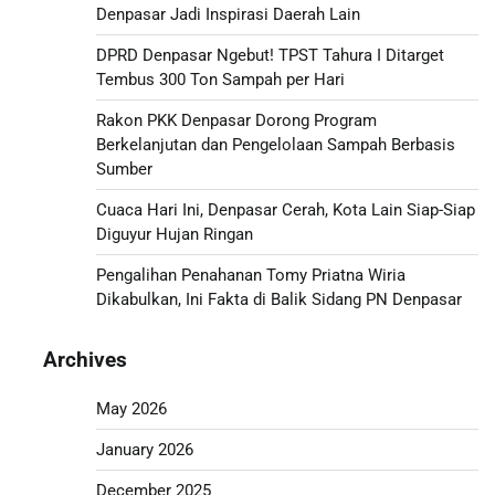
Denpasar Jadi Inspirasi Daerah Lain
DPRD Denpasar Ngebut! TPST Tahura I Ditarget
Tembus 300 Ton Sampah per Hari
Rakon PKK Denpasar Dorong Program
Berkelanjutan dan Pengelolaan Sampah Berbasis
Sumber
Cuaca Hari Ini, Denpasar Cerah, Kota Lain Siap-Siap
Diguyur Hujan Ringan
Pengalihan Penahanan Tomy Priatna Wiria
Dikabulkan, Ini Fakta di Balik Sidang PN Denpasar
Archives
May 2026
January 2026
December 2025