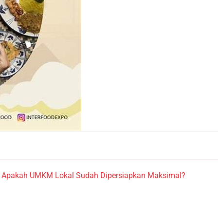
nal, Apakah UMKM Lokal Sudah Dipersiapkan Maksimal?