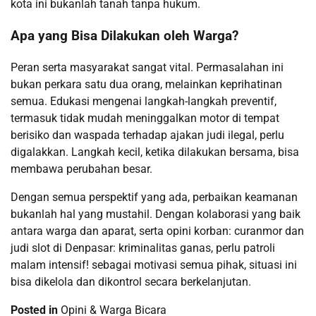
kota ini bukanlah tanah tanpa hukum.
Apa yang Bisa Dilakukan oleh Warga?
Peran serta masyarakat sangat vital. Permasalahan ini
bukan perkara satu dua orang, melainkan keprihatinan
semua. Edukasi mengenai langkah-langkah preventif,
termasuk tidak mudah meninggalkan motor di tempat
berisiko dan waspada terhadap ajakan judi ilegal, perlu
digalakkan. Langkah kecil, ketika dilakukan bersama, bisa
membawa perubahan besar.
Dengan semua perspektif yang ada, perbaikan keamanan
bukanlah hal yang mustahil. Dengan kolaborasi yang baik
antara warga dan aparat, serta opini korban: curanmor dan
judi slot di Denpasar: kriminalitas ganas, perlu patroli
malam intensif! sebagai motivasi semua pihak, situasi ini
bisa dikelola dan dikontrol secara berkelanjutan.
Posted in
Opini & Warga Bicara