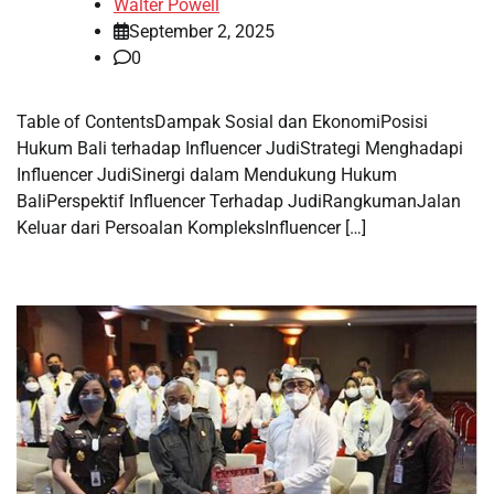
Walter Powell
September 2, 2025
0
Table of ContentsDampak Sosial dan EkonomiPosisi
Hukum Bali terhadap Influencer JudiStrategi Menghadapi
Influencer JudiSinergi dalam Mendukung Hukum
BaliPerspektif Influencer Terhadap JudiRangkumanJalan
Keluar dari Persoalan KompleksInfluencer […]