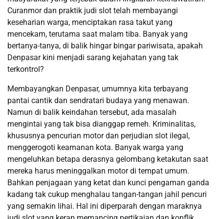
Curanmor dan praktik judi slot telah membayangi
keseharian warga, menciptakan rasa takut yang
mencekam, terutama saat malam tiba. Banyak yang
bertanya-tanya, di balik hingar bingar pariwisata, apakah
Denpasar kini menjadi sarang kejahatan yang tak
terkontrol?
Membayangkan Denpasar, umumnya kita terbayang
pantai cantik dan sendratari budaya yang menawan.
Namun di balik keindahan tersebut, ada masalah
mengintai yang tak bisa dianggap remeh. Kriminalitas,
khususnya pencurian motor dan perjudian slot ilegal,
menggerogoti keamanan kota. Banyak warga yang
mengeluhkan betapa derasnya gelombang ketakutan saat
mereka harus meninggalkan motor di tempat umum.
Bahkan penjagaan yang ketat dan kunci pengaman ganda
kadang tak cukup menghalau tangan-tangan jahil pencuri
yang semakin lihai. Hal ini diperparah dengan maraknya
judi slot yang kerap memancing pertikaian dan konflik