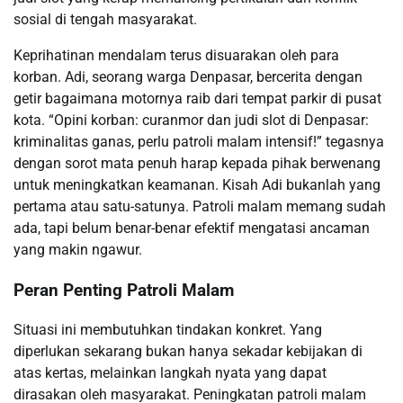
sosial di tengah masyarakat.
Keprihatinan mendalam terus disuarakan oleh para
korban. Adi, seorang warga Denpasar, bercerita dengan
getir bagaimana motornya raib dari tempat parkir di pusat
kota. “Opini korban: curanmor dan judi slot di Denpasar:
kriminalitas ganas, perlu patroli malam intensif!” tegasnya
dengan sorot mata penuh harap kepada pihak berwenang
untuk meningkatkan keamanan. Kisah Adi bukanlah yang
pertama atau satu-satunya. Patroli malam memang sudah
ada, tapi belum benar-benar efektif mengatasi ancaman
yang makin ngawur.
Peran Penting Patroli Malam
Situasi ini membutuhkan tindakan konkret. Yang
diperlukan sekarang bukan hanya sekadar kebijakan di
atas kertas, melainkan langkah nyata yang dapat
dirasakan oleh masyarakat. Peningkatan patroli malam