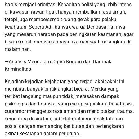
harus menjadi prioritas. Kehadiran polisi yang lebih intens
di kawasan rawan tidak hanya memberikan rasa aman,
tetapi juga mempersempit ruang gerak para pelaku
kejahatan. Seperti Adi, banyak warga Denpasar lainnya
yang menaruh harapan pada peningkatan keamanan, agar
bisa kembali merasakan rasa nyaman saat melangkah di
malam hari.
—Analisis Mendalam: Opini Korban dan Dampak
Kriminalitas
Kejadian-kejadian kejahatan yang terjadi akhir-akhir ini
membuat banyak pihak angkat bicara. Mereka yang
terlibat langsung maupun tidak, merasakan dampak
psikologis dan finansial yang cukup signifikan. Di satu sisi,
curanmor menggerus rasa aman dan menciptakan trauma,
sementara di sisi lain, judi slot mulai merusak tatanan
sosial dengan memancing keributan dan pertengkaran
akibat kekalahan dalam perjudian.