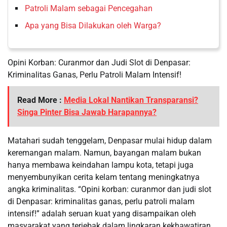
Patroli Malam sebagai Pencegahan
Apa yang Bisa Dilakukan oleh Warga?
Opini Korban: Curanmor dan Judi Slot di Denpasar:
Kriminalitas Ganas, Perlu Patroli Malam Intensif!
Read More :
Media Lokal Nantikan Transparansi?
Singa Pinter Bisa Jawab Harapannya?
Matahari sudah tenggelam, Denpasar mulai hidup dalam
keremangan malam. Namun, bayangan malam bukan
hanya membawa keindahan lampu kota, tetapi juga
menyembunyikan cerita kelam tentang meningkatnya
angka kriminalitas. “Opini korban: curanmor dan judi slot
di Denpasar: kriminalitas ganas, perlu patroli malam
intensif!” adalah seruan kuat yang disampaikan oleh
masyarakat yang terjebak dalam lingkaran kekhawatiran.