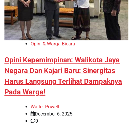
Opini & Warga Bicara
Opini Kepemimpinan: Walikota Jaya
Negara Dan Kajari Baru: Sinergitas
Harus Langsung Terlihat Dampaknya
Pada Warga!
Walter Powell
December 6, 2025
0