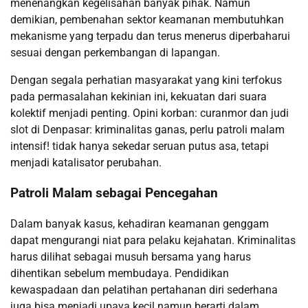
menenangkan kegelisahan banyak pihak. Namun
demikian, pembenahan sektor keamanan membutuhkan
mekanisme yang terpadu dan terus menerus diperbaharui
sesuai dengan perkembangan di lapangan.
Dengan segala perhatian masyarakat yang kini terfokus
pada permasalahan kekinian ini, kekuatan dari suara
kolektif menjadi penting. Opini korban: curanmor dan judi
slot di Denpasar: kriminalitas ganas, perlu patroli malam
intensif! tidak hanya sekedar seruan putus asa, tetapi
menjadi katalisator perubahan.
Patroli Malam sebagai Pencegahan
Dalam banyak kasus, kehadiran keamanan genggam
dapat mengurangi niat para pelaku kejahatan. Kriminalitas
harus dilihat sebagai musuh bersama yang harus
dihentikan sebelum membudaya. Pendidikan
kewaspadaan dan pelatihan pertahanan diri sederhana
juga bisa menjadi upaya kecil namun berarti dalam