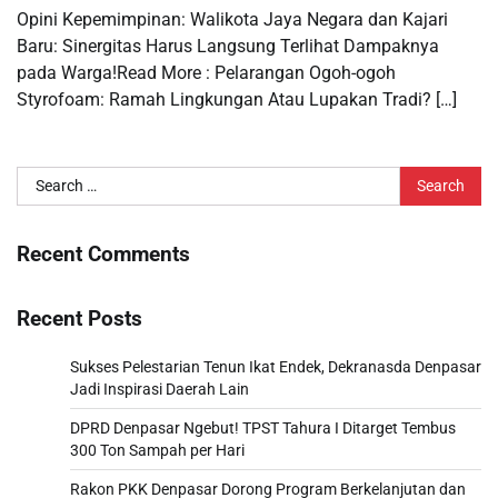
Opini Kepemimpinan: Walikota Jaya Negara dan Kajari
Baru: Sinergitas Harus Langsung Terlihat Dampaknya
pada Warga!Read More : Pelarangan Ogoh-ogoh
Styrofoam: Ramah Lingkungan Atau Lupakan Tradi? […]
Search
for:
Recent Comments
Recent Posts
Sukses Pelestarian Tenun Ikat Endek, Dekranasda Denpasar
Jadi Inspirasi Daerah Lain
DPRD Denpasar Ngebut! TPST Tahura I Ditarget Tembus
300 Ton Sampah per Hari
Rakon PKK Denpasar Dorong Program Berkelanjutan dan