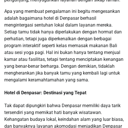
Apa yang membuat pengalaman ini begitu mengesankan
adalah bagaimana hotel di Denpasar berhasil
mengintergasi sentuhan lokal dalam layanan mereka.
Setiap tamu tidak hanya diperlakukan dengan hormat dan
perhatian, tetapi juga diperkenalkan dengan berbagai
program interaktif seperti kelas memasak makanan Bali
atau sesi yoga pagi. Hal ini bukan hanya tentang menjual
kamar atau fasilitas, tetapi tentang menciptakan kenangan
yang benar-benar berharga. Dengan demikian, tidaklah
mengherankan jika banyak tamu yang kembali lagi untuk
mengalami keramahtamahan yang sama.
Hotel di Denpasar: Destinasi yang Tepat
Tak dapat dipungkiri bahwa Denpasar memiliki daya tarik
tersendiri yang memikat hati banyak wisatawan.
Kehangatan budaya lokal, keindahan alam yang luar biasa,
dan banyaknya layanan akomodasi menjadikan Denpasar