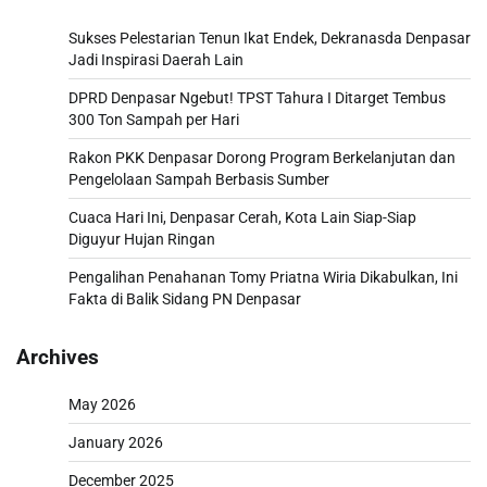
Sukses Pelestarian Tenun Ikat Endek, Dekranasda Denpasar
Jadi Inspirasi Daerah Lain
DPRD Denpasar Ngebut! TPST Tahura I Ditarget Tembus
300 Ton Sampah per Hari
Rakon PKK Denpasar Dorong Program Berkelanjutan dan
Pengelolaan Sampah Berbasis Sumber
Cuaca Hari Ini, Denpasar Cerah, Kota Lain Siap-Siap
Diguyur Hujan Ringan
Pengalihan Penahanan Tomy Priatna Wiria Dikabulkan, Ini
Fakta di Balik Sidang PN Denpasar
Archives
May 2026
January 2026
December 2025