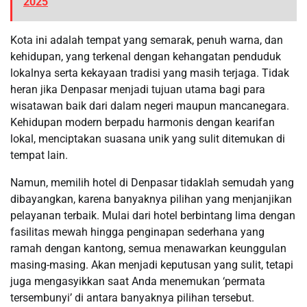
2025
Kota ini adalah tempat yang semarak, penuh warna, dan
kehidupan, yang terkenal dengan kehangatan penduduk
lokalnya serta kekayaan tradisi yang masih terjaga. Tidak
heran jika Denpasar menjadi tujuan utama bagi para
wisatawan baik dari dalam negeri maupun mancanegara.
Kehidupan modern berpadu harmonis dengan kearifan
lokal, menciptakan suasana unik yang sulit ditemukan di
tempat lain.
Namun, memilih hotel di Denpasar tidaklah semudah yang
dibayangkan, karena banyaknya pilihan yang menjanjikan
pelayanan terbaik. Mulai dari hotel berbintang lima dengan
fasilitas mewah hingga penginapan sederhana yang
ramah dengan kantong, semua menawarkan keunggulan
masing-masing. Akan menjadi keputusan yang sulit, tetapi
juga mengasyikkan saat Anda menemukan ‘permata
tersembunyi’ di antara banyaknya pilihan tersebut.