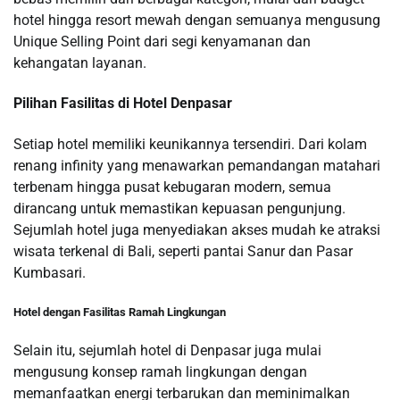
hotel hingga resort mewah dengan semuanya mengusung
Unique Selling Point dari segi kenyamanan dan
kehangatan layanan.
Pilihan Fasilitas di Hotel Denpasar
Setiap hotel memiliki keunikannya tersendiri. Dari kolam
renang infinity yang menawarkan pemandangan matahari
terbenam hingga pusat kebugaran modern, semua
dirancang untuk memastikan kepuasan pengunjung.
Sejumlah hotel juga menyediakan akses mudah ke atraksi
wisata terkenal di Bali, seperti pantai Sanur dan Pasar
Kumbasari.
Hotel dengan Fasilitas Ramah Lingkungan
Selain itu, sejumlah hotel di Denpasar juga mulai
mengusung konsep ramah lingkungan dengan
memanfaatkan energi terbarukan dan meminimalkan