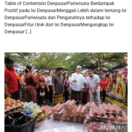
Table of ContentsIsi DenpasarPariwisata Berdampak
Positif pada Isi DenpasarMenggali Lebih dalam tentang Isi
DenpasarPariwisata dan Pengaruhnya terhadap Isi
DenpasarFitur Unik dari Isi DenpasarMengungkap Isi
Denpasar […]