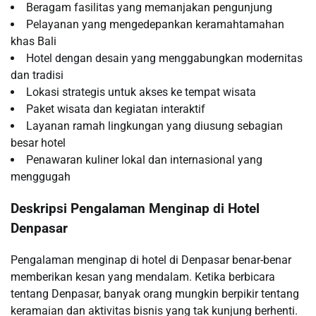
Beragam fasilitas yang memanjakan pengunjung
Pelayanan yang mengedepankan keramahtamahan
khas Bali
Hotel dengan desain yang menggabungkan modernitas
dan tradisi
Lokasi strategis untuk akses ke tempat wisata
Paket wisata dan kegiatan interaktif
Layanan ramah lingkungan yang diusung sebagian
besar hotel
Penawaran kuliner lokal dan internasional yang
menggugah
Deskripsi Pengalaman Menginap di Hotel
Denpasar
Pengalaman menginap di hotel di Denpasar benar-benar
memberikan kesan yang mendalam. Ketika berbicara
tentang Denpasar, banyak orang mungkin berpikir tentang
keramaian dan aktivitas bisnis yang tak kunjung berhenti.