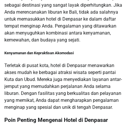
sebagai destinasi yang sangat layak diperhitungkan. Jika
Anda merencanakan liburan ke Bali, tidak ada salahnya
untuk memasukkan hotel di Denpasar ke dalam daftar
tempat menginap Anda. Pengalaman yang ditawarkan
akan menyuguhkan kombinasi antara kenyamanan,
kemewahan, dan budaya yang sejati.
Kenyamanan dan Kepraktisan Akomodasi
Terletak di pusat kota, hotel di Denpasar menawarkan
akses mudah ke berbagai atraksi wisata seperti pantai
Kuta dan Ubud. Mereka juga menyediakan layanan antar-
jemput yang memudahkan perjalanan Anda selama
liburan. Dengan fasilitas yang berkualitas dan pelayanan
yang memikat, Anda dapat mengharapkan pengalaman
menginap yang spesial dan unik di tengah Denpasar.
Poin Penting Mengenai Hotel di Denpasar