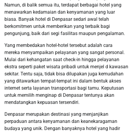
Namun, di balik semua itu, terdapat berbagai hotel yang
menawarkan kedamaian dan kenyamanan yang luar
biasa. Banyak hotel di Denpasar sedari awal telah
berkomitmen untuk memberikan yang terbaik bagi
pengunjung, baik dari segi fasilitas maupun pengalaman.
Yang membedakan hotel-hotel tersebut adalah cara
mereka menyampaikan pelayanan yang sangat personal.
Mulai dari kehangatan saat check-in hingga pelayanan
ekstra seperti paket wisata pribadi untuk menjel d kawasan
sekitar. Tentu saja, tidak bisa dilupakan juga kemudahan
yang ditawarkan tempat-tempat ini dalam bentuk akses
internet serta layanan transportasi bagi tamu. Keputusan
untuk memilih menginap di Denpasar tentunya akan
mendatangkan kepuasan tersendiri.
Denpasar merupakan destinasi yang menjanjikan
perpaduan antara kenyamanan dan keanekaragaman
budaya yang unik. Dengan banyaknya hotel yang hadir