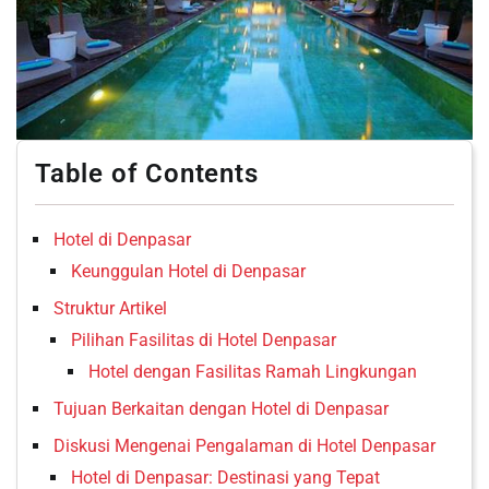
Table of Contents
Hotel di Denpasar
Keunggulan Hotel di Denpasar
Struktur Artikel
Pilihan Fasilitas di Hotel Denpasar
Hotel dengan Fasilitas Ramah Lingkungan
Tujuan Berkaitan dengan Hotel di Denpasar
Diskusi Mengenai Pengalaman di Hotel Denpasar
Hotel di Denpasar: Destinasi yang Tepat