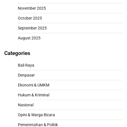
November 2025
October 2025
September 2025
August 2025
Categories
Bali Raya
Denpasar
Ekonomi & UMKM
Hukum & Kriminal
Nasional
Opini & Warga Bicara
Pemerintahan & Politik