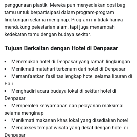
penggunaan plastik. Mereka pun menyediakan opsi bagi
tamu untuk berpartisipasi dalam program-program
lingkungan selama menginap. Program ini tidak hanya
mendukung pelestarian alam, tapi juga menambah
kedekatan tamu dengan budaya sekitar.
Tujuan Berkaitan dengan Hotel di Denpasar
Menemukan hotel di Denpasar yang ramah lingkungan
Menikmati matahari terbenam dari hotel di Denpasar
Memanfaatkan fasilitas lengkap hotel selama liburan di
Bali
Menghadiri acara budaya lokal di sekitar hotel di
Denpasar
Memperoleh kenyamanan dan pelayanan maksimal
selama menginap
Menikmati makanan khas lokal yang disediakan hotel
Mengakses tempat wisata yang dekat dengan hotel di
Denpasar