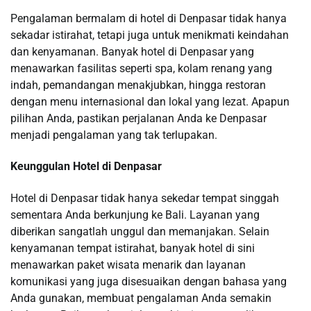
Pengalaman bermalam di hotel di Denpasar tidak hanya
sekadar istirahat, tetapi juga untuk menikmati keindahan
dan kenyamanan. Banyak hotel di Denpasar yang
menawarkan fasilitas seperti spa, kolam renang yang
indah, pemandangan menakjubkan, hingga restoran
dengan menu internasional dan lokal yang lezat. Apapun
pilihan Anda, pastikan perjalanan Anda ke Denpasar
menjadi pengalaman yang tak terlupakan.
Keunggulan Hotel di Denpasar
Hotel di Denpasar tidak hanya sekedar tempat singgah
sementara Anda berkunjung ke Bali. Layanan yang
diberikan sangatlah unggul dan memanjakan. Selain
kenyamanan tempat istirahat, banyak hotel di sini
menawarkan paket wisata menarik dan layanan
komunikasi yang juga disesuaikan dengan bahasa yang
Anda gunakan, membuat pengalaman Anda semakin