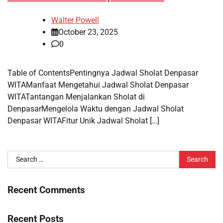
Walter Powell
October 23, 2025
0
Table of ContentsPentingnya Jadwal Sholat Denpasar
WITAManfaat Mengetahui Jadwal Sholat Denpasar
WITATantangan Menjalankan Sholat di
DenpasarMengelola Waktu dengan Jadwal Sholat
Denpasar WITAFitur Unik Jadwal Sholat […]
Search
for:
Recent Comments
Recent Posts