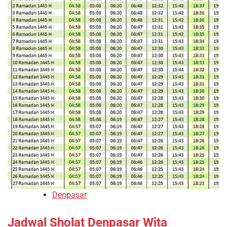
Denpasar
Jadwal Sholat Denpasar Wita