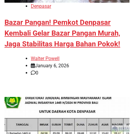
Denpasar
Bazar Pangan! Pemkot Denpasar
Kembali Gelar Bazar Pangan Murah,
Jaga Stabilitas Harga Bahan Pokok!
Walter Powell
January 6, 2026
0