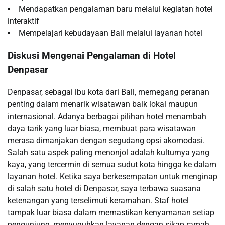
Mendapatkan pengalaman baru melalui kegiatan hotel
interaktif
Mempelajari kebudayaan Bali melalui layanan hotel
Diskusi Mengenai Pengalaman di Hotel
Denpasar
Denpasar, sebagai ibu kota dari Bali, memegang peranan
penting dalam menarik wisatawan baik lokal maupun
internasional. Adanya berbagai pilihan hotel menambah
daya tarik yang luar biasa, membuat para wisatawan
merasa dimanjakan dengan segudang opsi akomodasi.
Salah satu aspek paling menonjol adalah kulturnya yang
kaya, yang tercermin di semua sudut kota hingga ke dalam
layanan hotel. Ketika saya berkesempatan untuk menginap
di salah satu hotel di Denpasar, saya terbawa suasana
ketenangan yang terselimuti keramahan. Staf hotel
tampak luar biasa dalam memastikan kenyamanan setiap
pengunjung, menyuguhkan layanan dengan sikap ramah.