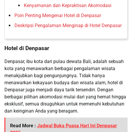
Kenyamanan dan Kepraktisan Akomodasi
Poin Penting Mengenai Hotel di Denpasar
Deskripsi Pengalaman Menginap di Hotel Denpasar
Hotel di Denpasar
Denpasar, ibu kota dari pulau dewata Bali, adalah sebuah
kota yang menawarkan berbagai pengalaman wisata
menakjubkan bagi pengunjungnya. Tidak hanya
menawarkan kekayaan budaya dan wisata alam, hotel di
Denpasar juga menjadi daya tarik tersendiri. Dengan
berbagai pilihan akomodasi mulai dari yang hemat hingga
eksklusif, semua disuguhkan untuk memenuhi kebutuhan
dan keinginan Anda yang beragam.
Read More :
Jadwal Buka Puasa Hari Ini Denpasar