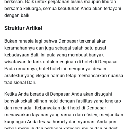
berkesan. Baik untuk perjalanan bisnis maupun liburan
bersama keluarga, semua kebutuhan Anda akan terlayani
dengan baik.
Struktur Artikel
Bukan rahasia lagi bahwa Denpasar terkenal akan
keramahannya dan juga sebagai salah satu pusat
kebudayaan Bali. Ini pula yang membuat banyak
wisatawan tertarik untuk menginap di hotel di Denpasar.
Pada umumnya, hotel-hotel ini mempunyai desain
arsitektur yang elegan namun tetap memancarkan nuansa
tradisional Bali.
Ketika Anda berada di Denpasar, Anda akan disuguhi
banyak sekali pilihan hotel dengan fasilitas yang lengkap
dan memadai. Kebanyakan dari hotel di Denpasar
menawarkan layanan yang ramah dan efisien, menjadikan
kunjungan Anda terasa homely dan nyaman. Anda pun
bebas memilih dari berbagai kategori, mulai dari budget