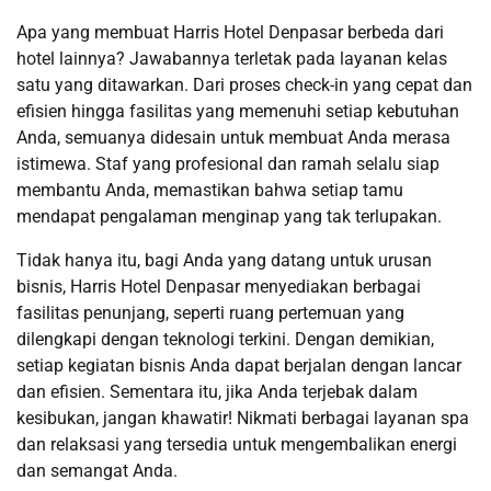
Apa yang membuat Harris Hotel Denpasar berbeda dari
hotel lainnya? Jawabannya terletak pada layanan kelas
satu yang ditawarkan. Dari proses check-in yang cepat dan
efisien hingga fasilitas yang memenuhi setiap kebutuhan
Anda, semuanya didesain untuk membuat Anda merasa
istimewa. Staf yang profesional dan ramah selalu siap
membantu Anda, memastikan bahwa setiap tamu
mendapat pengalaman menginap yang tak terlupakan.
Tidak hanya itu, bagi Anda yang datang untuk urusan
bisnis, Harris Hotel Denpasar menyediakan berbagai
fasilitas penunjang, seperti ruang pertemuan yang
dilengkapi dengan teknologi terkini. Dengan demikian,
setiap kegiatan bisnis Anda dapat berjalan dengan lancar
dan efisien. Sementara itu, jika Anda terjebak dalam
kesibukan, jangan khawatir! Nikmati berbagai layanan spa
dan relaksasi yang tersedia untuk mengembalikan energi
dan semangat Anda.