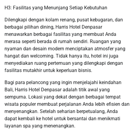
H3: Fasilitas yang Menunjang Setiap Kebutuhan
Dilengkapi dengan kolam renang, pusat kebugaran, dan
berbagai pilihan dining, Harris Hotel Denpasar
menawarkan berbagai fasilitas yang membuat Anda
merasa seperti berada di rumah sendiri. Ruangan yang
nyaman dan desain modern menciptakan atmosfer yang
hangat dan welcoming. Tidak hanya itu, hotel ini juga
menyediakan ruang pertemuan yang dilengkapi dengan
fasilitas mutakhir untuk keperluan bisnis.
Bagi para pelancong yang ingin menjelajahi keindahan
Bali, Harris Hotel Denpasar adalah titik awal yang
sempurna. Lokasi yang dekat dengan berbagai tempat
wisata populer membuat perjalanan Anda lebih efisien dan
menyenangkan. Setelah seharian berpetualang, Anda
dapat kembali ke hotel untuk bersantai dan menikmati
layanan spa yang menenangkan.