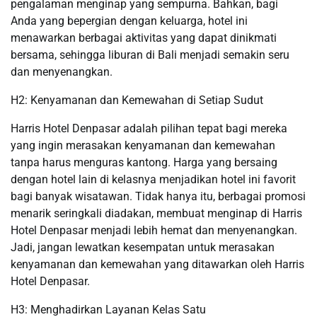
pengalaman menginap yang sempurna. Bahkan, bagi
Anda yang bepergian dengan keluarga, hotel ini
menawarkan berbagai aktivitas yang dapat dinikmati
bersama, sehingga liburan di Bali menjadi semakin seru
dan menyenangkan.
H2: Kenyamanan dan Kemewahan di Setiap Sudut
Harris Hotel Denpasar adalah pilihan tepat bagi mereka
yang ingin merasakan kenyamanan dan kemewahan
tanpa harus menguras kantong. Harga yang bersaing
dengan hotel lain di kelasnya menjadikan hotel ini favorit
bagi banyak wisatawan. Tidak hanya itu, berbagai promosi
menarik seringkali diadakan, membuat menginap di Harris
Hotel Denpasar menjadi lebih hemat dan menyenangkan.
Jadi, jangan lewatkan kesempatan untuk merasakan
kenyamanan dan kemewahan yang ditawarkan oleh Harris
Hotel Denpasar.
H3: Menghadirkan Layanan Kelas Satu