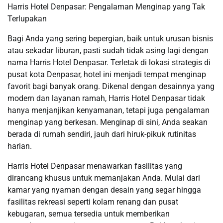
Harris Hotel Denpasar: Pengalaman Menginap yang Tak
Terlupakan
Bagi Anda yang sering bepergian, baik untuk urusan bisnis
atau sekadar liburan, pasti sudah tidak asing lagi dengan
nama Harris Hotel Denpasar. Terletak di lokasi strategis di
pusat kota Denpasar, hotel ini menjadi tempat menginap
favorit bagi banyak orang. Dikenal dengan desainnya yang
modern dan layanan ramah, Harris Hotel Denpasar tidak
hanya menjanjikan kenyamanan, tetapi juga pengalaman
menginap yang berkesan. Menginap di sini, Anda seakan
berada di rumah sendiri, jauh dari hiruk-pikuk rutinitas
harian.
Harris Hotel Denpasar menawarkan fasilitas yang
dirancang khusus untuk memanjakan Anda. Mulai dari
kamar yang nyaman dengan desain yang segar hingga
fasilitas rekreasi seperti kolam renang dan pusat
kebugaran, semua tersedia untuk memberikan