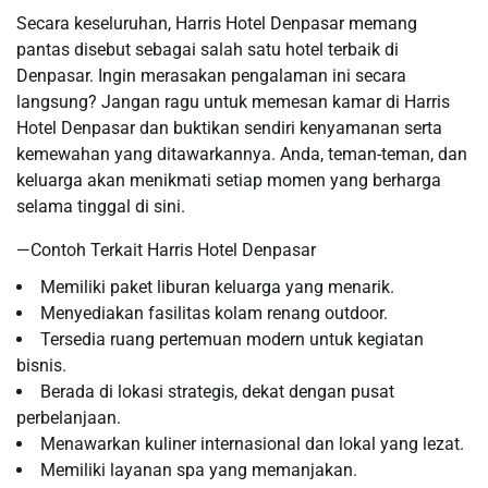
Secara keseluruhan, Harris Hotel Denpasar memang
pantas disebut sebagai salah satu hotel terbaik di
Denpasar. Ingin merasakan pengalaman ini secara
langsung? Jangan ragu untuk memesan kamar di Harris
Hotel Denpasar dan buktikan sendiri kenyamanan serta
kemewahan yang ditawarkannya. Anda, teman-teman, dan
keluarga akan menikmati setiap momen yang berharga
selama tinggal di sini.
—Contoh Terkait Harris Hotel Denpasar
Memiliki paket liburan keluarga yang menarik.
Menyediakan fasilitas kolam renang outdoor.
Tersedia ruang pertemuan modern untuk kegiatan
bisnis.
Berada di lokasi strategis, dekat dengan pusat
perbelanjaan.
Menawarkan kuliner internasional dan lokal yang lezat.
Memiliki layanan spa yang memanjakan.