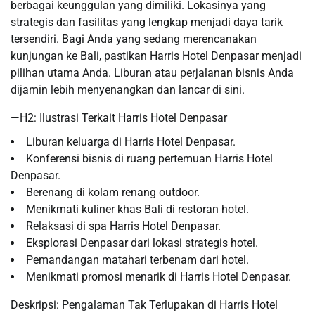
berbagai keunggulan yang dimiliki. Lokasinya yang
strategis dan fasilitas yang lengkap menjadi daya tarik
tersendiri. Bagi Anda yang sedang merencanakan
kunjungan ke Bali, pastikan Harris Hotel Denpasar menjadi
pilihan utama Anda. Liburan atau perjalanan bisnis Anda
dijamin lebih menyenangkan dan lancar di sini.
—H2: Ilustrasi Terkait Harris Hotel Denpasar
Liburan keluarga di Harris Hotel Denpasar.
Konferensi bisnis di ruang pertemuan Harris Hotel
Denpasar.
Berenang di kolam renang outdoor.
Menikmati kuliner khas Bali di restoran hotel.
Relaksasi di spa Harris Hotel Denpasar.
Eksplorasi Denpasar dari lokasi strategis hotel.
Pemandangan matahari terbenam dari hotel.
Menikmati promosi menarik di Harris Hotel Denpasar.
Deskripsi: Pengalaman Tak Terlupakan di Harris Hotel