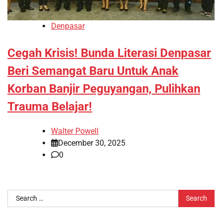
Denpasar
Cegah Krisis! Bunda Literasi Denpasar
Beri Semangat Baru Untuk Anak
Korban Banjir Peguyangan, Pulihkan
Trauma Belajar!
Walter Powell
December 30, 2025
0
Search
for: