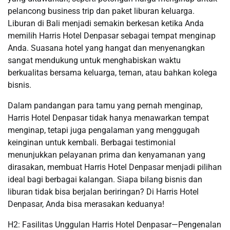
pelancong business trip dan paket liburan keluarga.
Liburan di Bali menjadi semakin berkesan ketika Anda
memilih Harris Hotel Denpasar sebagai tempat menginap
Anda. Suasana hotel yang hangat dan menyenangkan
sangat mendukung untuk menghabiskan waktu
berkualitas bersama keluarga, teman, atau bahkan kolega
bisnis.
Dalam pandangan para tamu yang pernah menginap,
Harris Hotel Denpasar tidak hanya menawarkan tempat
menginap, tetapi juga pengalaman yang menggugah
keinginan untuk kembali. Berbagai testimonial
menunjukkan pelayanan prima dan kenyamanan yang
dirasakan, membuat Harris Hotel Denpasar menjadi pilihan
ideal bagi berbagai kalangan. Siapa bilang bisnis dan
liburan tidak bisa berjalan beriringan? Di Harris Hotel
Denpasar, Anda bisa merasakan keduanya!
H2: Fasilitas Unggulan Harris Hotel Denpasar—Pengenalan