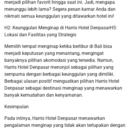
menjadi pilihan favorit hingga saat ini. Jadi, mengapa
menunggu lebih lama? Segera pesan kamar Anda dan
nikmati semua keunggulan yang ditawarkan hotel ini!
H2: Keunggulan Menginap di Harris Hotel DenpasarH3:
Lokasi dan Fasilitas yang Strategis
Memilih tempat menginap ketika berlibur di Bali bisa
menjadi keputusan yang menantang, mengingat
banyaknya pilihan akomodasi yang tersedia. Namun,
Harris Hotel Denpasar menonjol sebagai pilihan yang
sempurna dengan berbagai keunggulan yang dimiliki.
Berbagai ulasan positif menguatkan pilihan Harris Hotel
Denpasar sebagai destinasi menginap yang menawarkan
banyak kemudahan dan kenyamanan.
Kesimpulan
Pada intinya, Harris Hotel Denpasar menawarkan
pengalaman menginap yang tidak akan terlupakan dengan