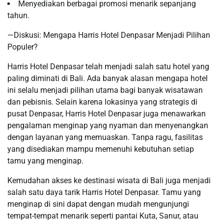
Menyediakan berbagai promosi menarik sepanjang
tahun.
—Diskusi: Mengapa Harris Hotel Denpasar Menjadi Pilihan
Populer?
Harris Hotel Denpasar telah menjadi salah satu hotel yang
paling diminati di Bali. Ada banyak alasan mengapa hotel
ini selalu menjadi pilihan utama bagi banyak wisatawan
dan pebisnis. Selain karena lokasinya yang strategis di
pusat Denpasar, Harris Hotel Denpasar juga menawarkan
pengalaman menginap yang nyaman dan menyenangkan
dengan layanan yang memuaskan. Tanpa ragu, fasilitas
yang disediakan mampu memenuhi kebutuhan setiap
tamu yang menginap.
Kemudahan akses ke destinasi wisata di Bali juga menjadi
salah satu daya tarik Harris Hotel Denpasar. Tamu yang
menginap di sini dapat dengan mudah mengunjungi
tempat-tempat menarik seperti pantai Kuta, Sanur, atau