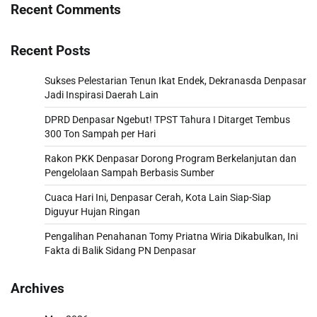
Recent Comments
Recent Posts
Sukses Pelestarian Tenun Ikat Endek, Dekranasda Denpasar
Jadi Inspirasi Daerah Lain
DPRD Denpasar Ngebut! TPST Tahura I Ditarget Tembus
300 Ton Sampah per Hari
Rakon PKK Denpasar Dorong Program Berkelanjutan dan
Pengelolaan Sampah Berbasis Sumber
Cuaca Hari Ini, Denpasar Cerah, Kota Lain Siap-Siap
Diguyur Hujan Ringan
Pengalihan Penahanan Tomy Priatna Wiria Dikabulkan, Ini
Fakta di Balik Sidang PN Denpasar
Archives