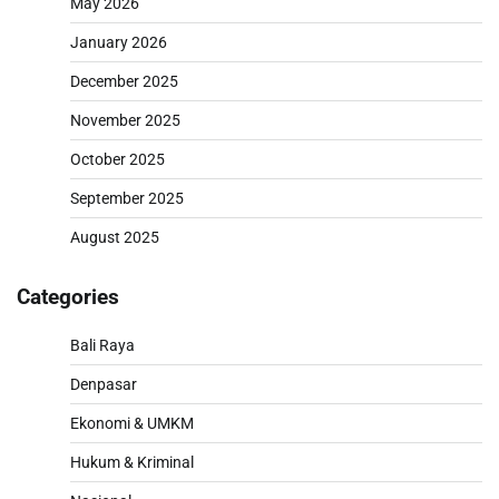
May 2026
January 2026
December 2025
November 2025
October 2025
September 2025
August 2025
Categories
Bali Raya
Denpasar
Ekonomi & UMKM
Hukum & Kriminal