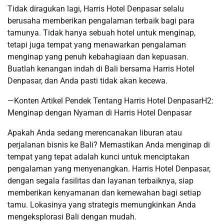
Tidak diragukan lagi, Harris Hotel Denpasar selalu
berusaha memberikan pengalaman terbaik bagi para
tamunya. Tidak hanya sebuah hotel untuk menginap,
tetapi juga tempat yang menawarkan pengalaman
menginap yang penuh kebahagiaan dan kepuasan.
Buatlah kenangan indah di Bali bersama Harris Hotel
Denpasar, dan Anda pasti tidak akan kecewa.
—Konten Artikel Pendek Tentang Harris Hotel DenpasarH2:
Menginap dengan Nyaman di Harris Hotel Denpasar
Apakah Anda sedang merencanakan liburan atau
perjalanan bisnis ke Bali? Memastikan Anda menginap di
tempat yang tepat adalah kunci untuk menciptakan
pengalaman yang menyenangkan. Harris Hotel Denpasar,
dengan segala fasilitas dan layanan terbaiknya, siap
memberikan kenyamanan dan kemewahan bagi setiap
tamu. Lokasinya yang strategis memungkinkan Anda
mengeksplorasi Bali dengan mudah.