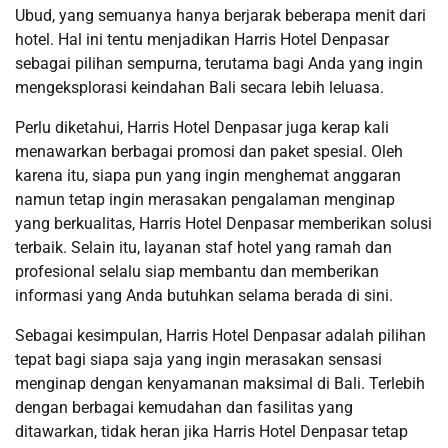
Ubud, yang semuanya hanya berjarak beberapa menit dari
hotel. Hal ini tentu menjadikan Harris Hotel Denpasar
sebagai pilihan sempurna, terutama bagi Anda yang ingin
mengeksplorasi keindahan Bali secara lebih leluasa.
Perlu diketahui, Harris Hotel Denpasar juga kerap kali
menawarkan berbagai promosi dan paket spesial. Oleh
karena itu, siapa pun yang ingin menghemat anggaran
namun tetap ingin merasakan pengalaman menginap
yang berkualitas, Harris Hotel Denpasar memberikan solusi
terbaik. Selain itu, layanan staf hotel yang ramah dan
profesional selalu siap membantu dan memberikan
informasi yang Anda butuhkan selama berada di sini.
Sebagai kesimpulan, Harris Hotel Denpasar adalah pilihan
tepat bagi siapa saja yang ingin merasakan sensasi
menginap dengan kenyamanan maksimal di Bali. Terlebih
dengan berbagai kemudahan dan fasilitas yang
ditawarkan, tidak heran jika Harris Hotel Denpasar tetap