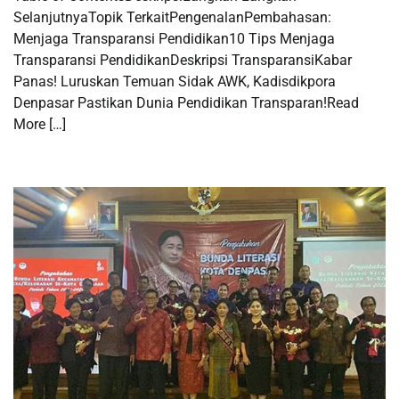
SelanjutnyaTopik TerkaitPengenalanPembahasan:
Menjaga Transparansi Pendidikan10 Tips Menjaga
Transparansi PendidikanDeskripsi TransparansiKabar
Panas! Luruskan Temuan Sidak AWK, Kadisdikpora
Denpasar Pastikan Dunia Pendidikan Transparan!Read
More […]