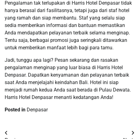
Pengalaman tak terlupakan di Harris Hotel Denpasar tidak
hanya berasal dari fasilitasnya, tetapi juga dari staf hotel
yang ramah dan siap membantu. Staf yang selalu siap
sedia memberikan informasi dan bantuan memastikan
Anda mendapatkan pelayanan terbaik selama menginap.
Tentu saja, berbagai promosi juga seringkali ditawarkan
untuk memberikan manfaat lebih bagi para tamu.
Jadi, tunggu apa lagi? Pesan sekarang dan rasakan
pengalaman menginap yang luar biasa di Harris Hotel
Denpasar. Dapatkan kenyamanan dan pelayanan terbaik
saat Anda menjelajahi keindahan Bali. Hotel ini siap
menjadi rumah kedua Anda saat berada di Pulau Dewata.
Harris Hotel Denpasar menanti kedatangan Anda!
Posted in
Denpasar
Post