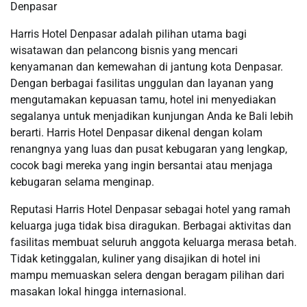
Denpasar
Harris Hotel Denpasar adalah pilihan utama bagi
wisatawan dan pelancong bisnis yang mencari
kenyamanan dan kemewahan di jantung kota Denpasar.
Dengan berbagai fasilitas unggulan dan layanan yang
mengutamakan kepuasan tamu, hotel ini menyediakan
segalanya untuk menjadikan kunjungan Anda ke Bali lebih
berarti. Harris Hotel Denpasar dikenal dengan kolam
renangnya yang luas dan pusat kebugaran yang lengkap,
cocok bagi mereka yang ingin bersantai atau menjaga
kebugaran selama menginap.
Reputasi Harris Hotel Denpasar sebagai hotel yang ramah
keluarga juga tidak bisa diragukan. Berbagai aktivitas dan
fasilitas membuat seluruh anggota keluarga merasa betah.
Tidak ketinggalan, kuliner yang disajikan di hotel ini
mampu memuaskan selera dengan beragam pilihan dari
masakan lokal hingga internasional.