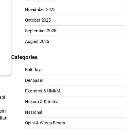
November 2025
October 2025
September 2025
August 2025
Categories
Bali Raya
Denpasar
Ekonomi & UMKM
api
Hukum & Kriminal
ern
Nasional
ilan
Opini & Warga Bicara