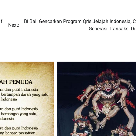
if
Bi Bali Gencarkan Program Qris Jelajah Indonesia, C
Next:
Generasi Transaksi Di