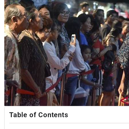
Table of Contents