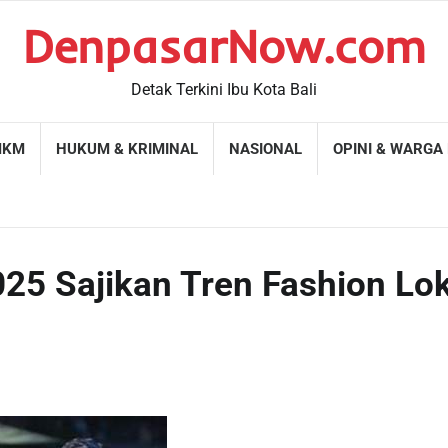
DenpasarNow.com
Detak Terkini Ibu Kota Bali
MKM
HUKUM & KRIMINAL
NASIONAL
OPINI & WARGA
25 Sajikan Tren Fashion Lok