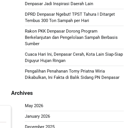
Denpasar Jadi Inspirasi Daerah Lain
DPRD Denpasar Ngebut! TPST Tahura I Ditarget
Tembus 300 Ton Sampah per Hari
Rakon PKK Denpasar Dorong Program
Berkelanjutan dan Pengelolaan Sampah Berbasis
Sumber
Cuaca Hari Ini, Denpasar Cerah, Kota Lain Siap-Siap
Diguyur Hujan Ringan
Pengalihan Penahanan Tomy Priatna Wiria
Dikabulkan, Ini Fakta di Balik Sidang PN Denpasar
Archives
May 2026
January 2026
December 2025