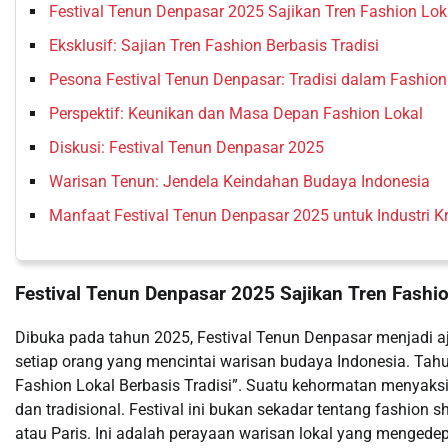
Festival Tenun Denpasar 2025 Sajikan Tren Fashion Loka
Eksklusif: Sajian Tren Fashion Berbasis Tradisi
Pesona Festival Tenun Denpasar: Tradisi dalam Fashio
Perspektif: Keunikan dan Masa Depan Fashion Lokal
Diskusi: Festival Tenun Denpasar 2025
Warisan Tenun: Jendela Keindahan Budaya Indonesia
Manfaat Festival Tenun Denpasar 2025 untuk Industri Kr
Festival Tenun Denpasar 2025 Sajikan Tren Fashio
Dibuka pada tahun 2025, Festival Tenun Denpasar menjadi aj
setiap orang yang mencintai warisan budaya Indonesia. Tahu
Fashion Lokal Berbasis Tradisi”. Suatu kehormatan menyak
dan tradisional. Festival ini bukan sekadar tentang fashion 
atau Paris. Ini adalah perayaan warisan lokal yang mengede