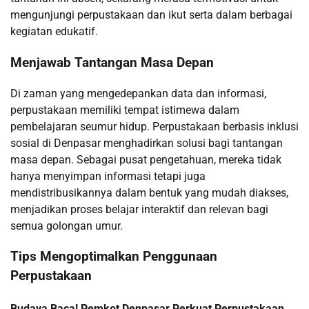
mengunjungi perpustakaan dan ikut serta dalam berbagai
kegiatan edukatif.
Menjawab Tantangan Masa Depan
Di zaman yang mengedepankan data dan informasi,
perpustakaan memiliki tempat istimewa dalam
pembelajaran seumur hidup. Perpustakaan berbasis inklusi
sosial di Denpasar menghadirkan solusi bagi tantangan
masa depan. Sebagai pusat pengetahuan, mereka tidak
hanya menyimpan informasi tetapi juga
mendistribusikannya dalam bentuk yang mudah diakses,
menjadikan proses belajar interaktif dan relevan bagi
semua golongan umur.
Tips Mengoptimalkan Penggunaan
Perpustakaan
Budaya Baca! Pemkot Denpasar Perkuat Perpustakaan