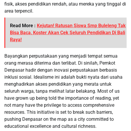
fisik, akses pendidikan rendah, atau mereka yang tinggal di
area terpencil.
Read More :
Kejutan! Ratusan Siswa Smp Buleleng Tak
Bisa Baca, Koster Akan Cek Seluruh Pendidikan Di Bali
Raya!
Bayangkan perpustakaan yang menjadi tempat semua
orang merasa diterima dan terlibat. Di sinilah, Pemkot
Denpasar hadir dengan inovasi perpustakaan berbasis
inklusi sosial. Idealisme ini adalah bukti nyata dari usaha
menghadirkan akses pendidikan yang merata untuk
seluruh warga, tanpa melihat latar belakang. Most of us
have grown up being told the importance of reading, yet
not many have the privilege to access comprehensive
resources. This initiative is set to break such barriers,
pushing Denpasar on the map as a city committed to
educational excellence and cultural richness.