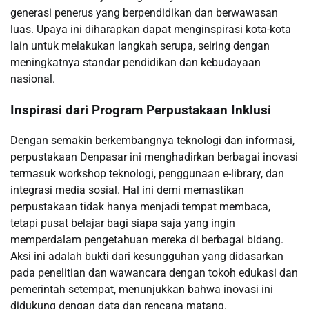
generasi penerus yang berpendidikan dan berwawasan
luas. Upaya ini diharapkan dapat menginspirasi kota-kota
lain untuk melakukan langkah serupa, seiring dengan
meningkatnya standar pendidikan dan kebudayaan
nasional.
Inspirasi dari Program Perpustakaan Inklusi
Dengan semakin berkembangnya teknologi dan informasi,
perpustakaan Denpasar ini menghadirkan berbagai inovasi
termasuk workshop teknologi, penggunaan e-library, dan
integrasi media sosial. Hal ini demi memastikan
perpustakaan tidak hanya menjadi tempat membaca,
tetapi pusat belajar bagi siapa saja yang ingin
memperdalam pengetahuan mereka di berbagai bidang.
Aksi ini adalah bukti dari kesungguhan yang didasarkan
pada penelitian dan wawancara dengan tokoh edukasi dan
pemerintah setempat, menunjukkan bahwa inovasi ini
didukung dengan data dan rencana matang.