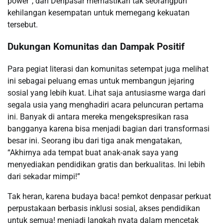
power”, dan Denpasar memastikan tak seorangpun
kehilangan kesempatan untuk memegang kekuatan
tersebut.
Dukungan Komunitas dan Dampak Positif
Para pegiat literasi dan komunitas setempat juga melihat
ini sebagai peluang emas untuk membangun jejaring
sosial yang lebih kuat. Lihat saja antusiasme warga dari
segala usia yang menghadiri acara peluncuran pertama
ini. Banyak di antara mereka mengekspresikan rasa
bangganya karena bisa menjadi bagian dari transformasi
besar ini. Seorang ibu dari tiga anak mengatakan,
“Akhirnya ada tempat buat anak-anak saya yang
menyediakan pendidikan gratis dan berkualitas. Ini lebih
dari sekadar mimpi!”
Tak heran, karena budaya baca! pemkot denpasar perkuat
perpustakaan berbasis inklusi sosial, akses pendidikan
untuk semua! menjadi langkah nyata dalam mencetak