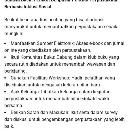
Berbasis Inklusi Sosial
Berikut beberapa tips penting yang bisa diadopsi
masyarakat untuk memanfaatkan perpustakaan sebaik
mungkin:
Manfaatkan Sumber Elektronik: Akses e-book dan jurnal
online yang disediakan oleh perpustakaan.
Ikuti Komunitas Buku: Gabung dalam klub buku yang
secara rutin diadakan untuk menambah wawasan dan
berjejaring.
Gunakan Fasilitas Workshop: Hadiri pelatihan yang
disediakan untuk mengasah keterampilan baru.
Ajak Keluarga: Libatkan keluarga dalam kegiatan
perpustakaan untuk menambah nilai edukatif waktu
bersama.
Berikan Saran dan Masukan: Ikut serta dalam survey
dan diskusi untuk pengembangan perpustakaan yang lebih
baik.