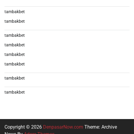
tambakbet
tambakbet
tambakbet
tambakbet
tambakbet
tambakbet
tambakbet
tambakbet
Copyright © 2026
DenpasarNow.com
Theme: Archive