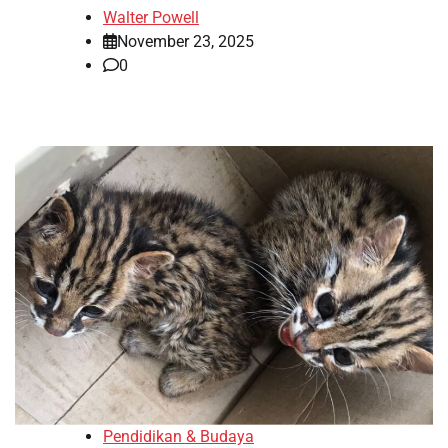
Walter Powell
November 23, 2025
0
Pendidikan & Budaya