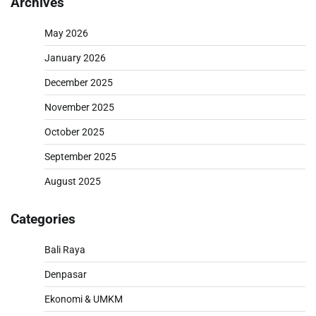
Archives
May 2026
January 2026
December 2025
November 2025
October 2025
September 2025
August 2025
Categories
Bali Raya
Denpasar
Ekonomi & UMKM