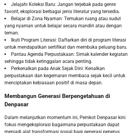
Jelajahi Koleksi Baru: Jangan terjebak pada genre
favorit; eksplorasi berbagai jenis literatur yang tersedia.
Belajar di Zona Nyaman: Temukan ruang atau sudut
yang nyaman untuk belajar secara mandiri atau dengan
teman.
Ikuti Program Literasi: Daftarkan diri di program literasi
untuk mendapatkan sertifikat dan membuka peluang baru.
Pantau Agenda Perpustakaan: Simak kalender kegiatan
sehingga tidak ketinggalan acara penting.
Perkenalkan pada Anak Sejak Dini: Kenalkan
perpustakaan dan kegemaran membaca sejak kecil untuk
menciptakan kebiasaan positif di masa depan.
Membangun Generasi Berpengetahuan di
Denpasar
Dalam melanjutkan momentum ini, Pemkot Denpasar kini
fokus mengeksplorasi bagaimana perpustakaan dapat
menjadi alat transformasi sosial bagi generasi penerus.