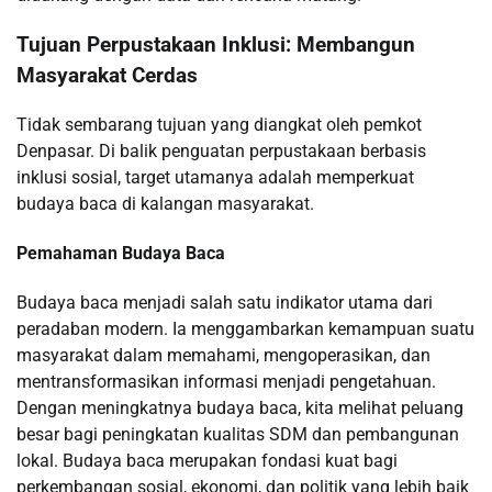
Tujuan Perpustakaan Inklusi: Membangun
Masyarakat Cerdas
Tidak sembarang tujuan yang diangkat oleh pemkot
Denpasar. Di balik penguatan perpustakaan berbasis
inklusi sosial, target utamanya adalah memperkuat
budaya baca di kalangan masyarakat.
Pemahaman Budaya Baca
Budaya baca menjadi salah satu indikator utama dari
peradaban modern. Ia menggambarkan kemampuan suatu
masyarakat dalam memahami, mengoperasikan, dan
mentransformasikan informasi menjadi pengetahuan.
Dengan meningkatnya budaya baca, kita melihat peluang
besar bagi peningkatan kualitas SDM dan pembangunan
lokal. Budaya baca merupakan fondasi kuat bagi
perkembangan sosial, ekonomi, dan politik yang lebih baik