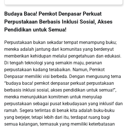
Budaya Baca! Pemkot Denpasar Perkuat
Perpustakaan Berbasis Inklusi Sosial, Akses
Pendidikan untuk Semua!
Perpustakaan bukan sekadar tempat menampung buku;
mereka adalah jantung dari komunitas yang berdenyut
memberikan kehidupan melalui pengetahuan dan edukasi.
Di tengah teknologi yang semakin maju, peranan
perpustakaan kadang terabaikan. Namun, Pemkot
Denpasar memiliki visi berbeda. Dengan mengusung tema
“budaya baca! pemkot denpasar perkuat perpustakaan
berbasis inklusi sosial, akses pendidikan untuk semua!”,
mereka menunjukkan komitmen untuk menyulap
perpustakaan sebagai pusat kebudayaan yang inklusif dan
ramah. Segera terlintas di benak kita adalah buku-buku
yang berjejer, tetapi lebih dari itu, terdapat ruang bagi
semua kalangan, termasuk yang memiliki keterbatasan