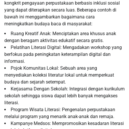
kongkrit pengayaan perpustakaan berbasis inklusi sosial
yang dapat diterapkan secara luas. Beberapa contoh di
bawah ini menggambarkan bagaimana cara
meningkatkan budaya baca di masyarakat:
Ruang Kreatif Anak: Menciptakan area khusus anak
dengan beragam aktivitas edukatif secara gratis.
Pelatihan Literasi Digital: Mengadakan workshop yang
berfokus pada peningkatan keterampilan digital dan
informasi.
Pojok Komunitas Lokal: Sebuah area yang
menyediakan koleksi literatur lokal untuk memperkuat
budaya dan sejarah setempat.
Kerjasama Dengan Sekolah: Integrasi dengan kurikulum
sekolah sehingga siswa dapat lebih banyak mengakses
literasi.
Program Wisata Literasi: Pengenalan perpustakaan
melalui program yang menarik anak-anak dan remaja.
Kampanye Medsos: Mempromosikan kesadaran literasi