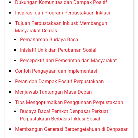
Dukungan Komunitas dan Dampak Positif
Inspirasi dari Program Perpustakaan Inklusi
Tujuan Perpustakaan Inklusi: Membangun
Masyarakat Cerdas
Pemahaman Budaya Baca
Inisiatif Unik dan Perubahan Sosial
Persepektif dari Pemerintah dan Masyarakat
Contoh Pengayaan dan Implementasi
Peran dan Dampak Positif Perpustakaan
Menjawab Tantangan Masa Depan
Tips Mengoptimalkan Penggunaan Perpustakaan
Budaya Baca! Pemkot Denpasar Perkuat
Perpustakaan Berbasis Inklusi Sosial
Membangun Generasi Berpengetahuan di Denpasar