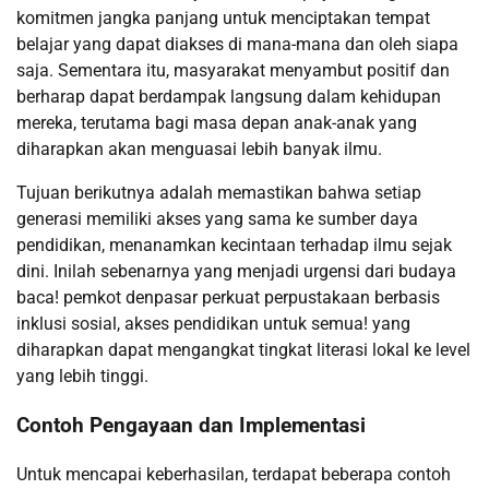
komitmen jangka panjang untuk menciptakan tempat
belajar yang dapat diakses di mana-mana dan oleh siapa
saja. Sementara itu, masyarakat menyambut positif dan
berharap dapat berdampak langsung dalam kehidupan
mereka, terutama bagi masa depan anak-anak yang
diharapkan akan menguasai lebih banyak ilmu.
Tujuan berikutnya adalah memastikan bahwa setiap
generasi memiliki akses yang sama ke sumber daya
pendidikan, menanamkan kecintaan terhadap ilmu sejak
dini. Inilah sebenarnya yang menjadi urgensi dari budaya
baca! pemkot denpasar perkuat perpustakaan berbasis
inklusi sosial, akses pendidikan untuk semua! yang
diharapkan dapat mengangkat tingkat literasi lokal ke level
yang lebih tinggi.
Contoh Pengayaan dan Implementasi
Untuk mencapai keberhasilan, terdapat beberapa contoh