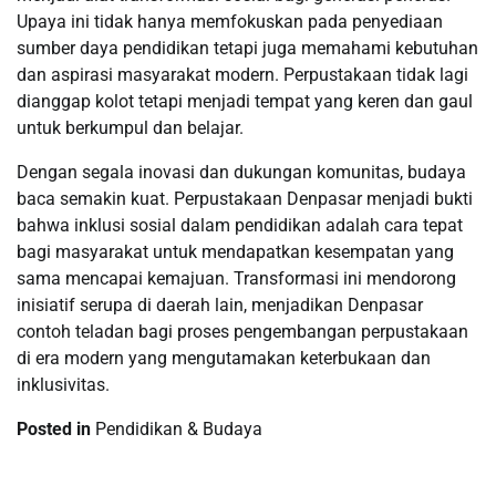
Upaya ini tidak hanya memfokuskan pada penyediaan
sumber daya pendidikan tetapi juga memahami kebutuhan
dan aspirasi masyarakat modern. Perpustakaan tidak lagi
dianggap kolot tetapi menjadi tempat yang keren dan gaul
untuk berkumpul dan belajar.
Dengan segala inovasi dan dukungan komunitas, budaya
baca semakin kuat. Perpustakaan Denpasar menjadi bukti
bahwa inklusi sosial dalam pendidikan adalah cara tepat
bagi masyarakat untuk mendapatkan kesempatan yang
sama mencapai kemajuan. Transformasi ini mendorong
inisiatif serupa di daerah lain, menjadikan Denpasar
contoh teladan bagi proses pengembangan perpustakaan
di era modern yang mengutamakan keterbukaan dan
inklusivitas.
Posted in
Pendidikan & Budaya