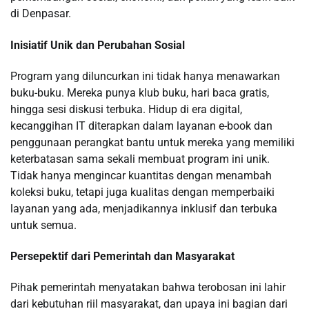
di Denpasar.
Inisiatif Unik dan Perubahan Sosial
Program yang diluncurkan ini tidak hanya menawarkan
buku-buku. Mereka punya klub buku, hari baca gratis,
hingga sesi diskusi terbuka. Hidup di era digital,
kecanggihan IT diterapkan dalam layanan e-book dan
penggunaan perangkat bantu untuk mereka yang memiliki
keterbatasan sama sekali membuat program ini unik.
Tidak hanya mengincar kuantitas dengan menambah
koleksi buku, tetapi juga kualitas dengan memperbaiki
layanan yang ada, menjadikannya inklusif dan terbuka
untuk semua.
Persepektif dari Pemerintah dan Masyarakat
Pihak pemerintah menyatakan bahwa terobosan ini lahir
dari kebutuhan riil masyarakat, dan upaya ini bagian dari