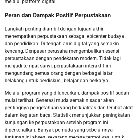
melalui platform digital.
Peran dan Dampak Positif Perpustakaan
Langkah penting diambil dengan tujuan akhir
menempatkan perpustakaan sebagai epicenter budaya
dan pendidikan. Di tengah arus digital yang semakin
kencang, Denpasar berusaha mengembalikan esensi
perpustakaan dengan pendekatan modern. Tidak lagi
menjadi tempat sunyi, perpustakaan interaktif ini
mengundang semua orang dengan berbagai latar
belakang untuk berdiskusi, belajar dan berkarya.
Melalui program yang diluncurkan, dampak positif sudah
mulai terlihat. Generasi muda semakin sadar akan
pentingnya pengetahuan yang berkualitas dan terlibat aktif
dalam kegiatan baca. Statistik menunjukkan peningkatan
kunjungan ke perpustakaan setelah program ini
diperkenalkan. Banyak pemuda yang sebelumnya
tuntunan ini absen, sekarang merasa termotivasi untuk