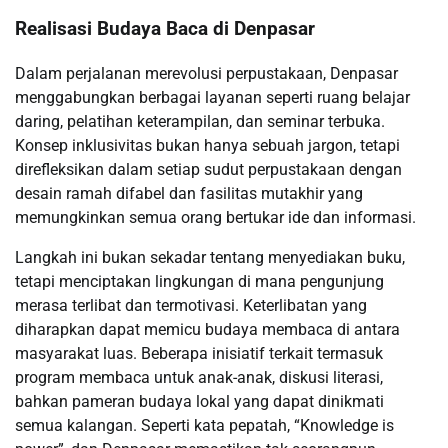
Realisasi Budaya Baca di Denpasar
Dalam perjalanan merevolusi perpustakaan, Denpasar
menggabungkan berbagai layanan seperti ruang belajar
daring, pelatihan keterampilan, dan seminar terbuka.
Konsep inklusivitas bukan hanya sebuah jargon, tetapi
direfleksikan dalam setiap sudut perpustakaan dengan
desain ramah difabel dan fasilitas mutakhir yang
memungkinkan semua orang bertukar ide dan informasi.
Langkah ini bukan sekadar tentang menyediakan buku,
tetapi menciptakan lingkungan di mana pengunjung
merasa terlibat dan termotivasi. Keterlibatan yang
diharapkan dapat memicu budaya membaca di antara
masyarakat luas. Beberapa inisiatif terkait termasuk
program membaca untuk anak-anak, diskusi literasi,
bahkan pameran budaya lokal yang dapat dinikmati
semua kalangan. Seperti kata pepatah, “Knowledge is