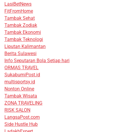
LasiBetNews
FitFromHome
Tambak Sehat
Tambak Zodiak
Tambak Ekonomi
Tambak Teknologi
Liputan Kalimantan
Berita Sulawesi
Info Seputaran Bola Setiap hari
ORMAS TRAVEL
SukabumiPost.id
multisportsy.id
Nonton Online
Tambak Wisata
ZONA TRAVELING
RISK SALON
LangsaPost.com
Side Hustle Hub
LadakhExpert