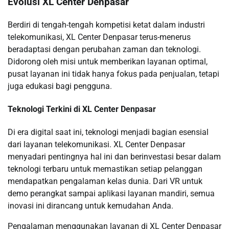
Evolusi XL Center Denpasar
Berdiri di tengah-tengah kompetisi ketat dalam industri
telekomunikasi, XL Center Denpasar terus-menerus
beradaptasi dengan perubahan zaman dan teknologi.
Didorong oleh misi untuk memberikan layanan optimal,
pusat layanan ini tidak hanya fokus pada penjualan, tetapi
juga edukasi bagi pengguna.
Teknologi Terkini di XL Center Denpasar
Di era digital saat ini, teknologi menjadi bagian esensial
dari layanan telekomunikasi. XL Center Denpasar
menyadari pentingnya hal ini dan berinvestasi besar dalam
teknologi terbaru untuk memastikan setiap pelanggan
mendapatkan pengalaman kelas dunia. Dari VR untuk
demo perangkat sampai aplikasi layanan mandiri, semua
inovasi ini dirancang untuk kemudahan Anda.
Pengalaman menggunakan layanan di XL Center Denpasar