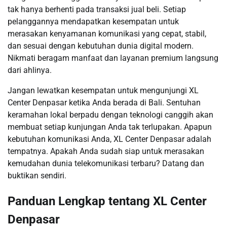
tak hanya berhenti pada transaksi jual beli. Setiap
pelanggannya mendapatkan kesempatan untuk
merasakan kenyamanan komunikasi yang cepat, stabil,
dan sesuai dengan kebutuhan dunia digital modern.
Nikmati beragam manfaat dan layanan premium langsung
dari ahlinya.
Jangan lewatkan kesempatan untuk mengunjungi XL
Center Denpasar ketika Anda berada di Bali. Sentuhan
keramahan lokal berpadu dengan teknologi canggih akan
membuat setiap kunjungan Anda tak terlupakan. Apapun
kebutuhan komunikasi Anda, XL Center Denpasar adalah
tempatnya. Apakah Anda sudah siap untuk merasakan
kemudahan dunia telekomunikasi terbaru? Datang dan
buktikan sendiri.
Panduan Lengkap tentang XL Center
Denpasar