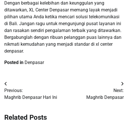
Dengan berbagai kelebihan dan keunggulan yang
ditawarkan, XL Center Denpasar memang layak menjadi
pilihan utama Anda ketika mencari solusi telekomunikasi
di Bali. Jangan ragu untuk mengunjungi pusat layanan ini
dan rasakan sendiri pengalaman terbaik yang ditawarkan.
Bergabunglah dengan ribuan pelanggan puas lainnya dan
nikmati kemudahan yang menjadi standar di xl center
denpasar.
Posted in
Denpasar
Post
Previous:
Next:
navigation
Maghrib Denpasar Hari Ini
Maghrib Denpasar
Related Posts