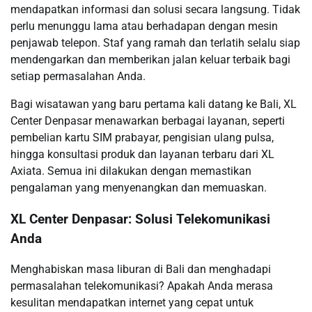
mendapatkan informasi dan solusi secara langsung. Tidak
perlu menunggu lama atau berhadapan dengan mesin
penjawab telepon. Staf yang ramah dan terlatih selalu siap
mendengarkan dan memberikan jalan keluar terbaik bagi
setiap permasalahan Anda.
Bagi wisatawan yang baru pertama kali datang ke Bali, XL
Center Denpasar menawarkan berbagai layanan, seperti
pembelian kartu SIM prabayar, pengisian ulang pulsa,
hingga konsultasi produk dan layanan terbaru dari XL
Axiata. Semua ini dilakukan dengan memastikan
pengalaman yang menyenangkan dan memuaskan.
XL Center Denpasar: Solusi Telekomunikasi
Anda
Menghabiskan masa liburan di Bali dan menghadapi
permasalahan telekomunikasi? Apakah Anda merasa
kesulitan mendapatkan internet yang cepat untuk