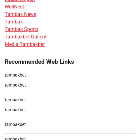
WellNest
Tambak News
Tambak
Tambak Sports
Tambakbet Gallery
Media Tambakbet
Recommended Web Links
tambakbet
tambakbet
tambakbet
tambakbet
tambakbet
tambakbet