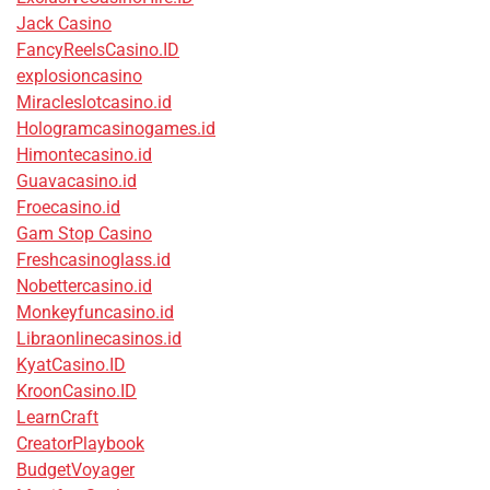
Jack Casino
FancyReelsCasino.ID
explosioncasino
Miracleslotcasino.id
Hologramcasinogames.id
Himontecasino.id
Guavacasino.id
Froecasino.id
Gam Stop Casino
Freshcasinoglass.id
Nobettercasino.id
Monkeyfuncasino.id
Libraonlinecasinos.id
KyatCasino.ID
KroonCasino.ID
LearnCraft
CreatorPlaybook
BudgetVoyager