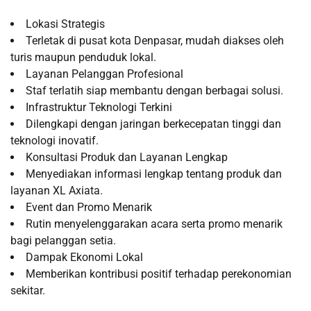
Lokasi Strategis
Terletak di pusat kota Denpasar, mudah diakses oleh
turis maupun penduduk lokal.
Layanan Pelanggan Profesional
Staf terlatih siap membantu dengan berbagai solusi.
Infrastruktur Teknologi Terkini
Dilengkapi dengan jaringan berkecepatan tinggi dan
teknologi inovatif.
Konsultasi Produk dan Layanan Lengkap
Menyediakan informasi lengkap tentang produk dan
layanan XL Axiata.
Event dan Promo Menarik
Rutin menyelenggarakan acara serta promo menarik
bagi pelanggan setia.
Dampak Ekonomi Lokal
Memberikan kontribusi positif terhadap perekonomian
sekitar.