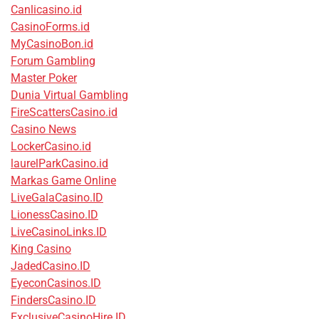
Canlicasino.id
CasinoForms.id
MyCasinoBon.id
Forum Gambling
Master Poker
Dunia Virtual Gambling
FireScattersCasino.id
Casino News
LockerCasino.id
laurelParkCasino.id
Markas Game Online
LiveGalaCasino.ID
LionessCasino.ID
LiveCasinoLinks.ID
King Casino
JadedCasino.ID
EyeconCasinos.ID
FindersCasino.ID
ExclusiveCasinoHire.ID