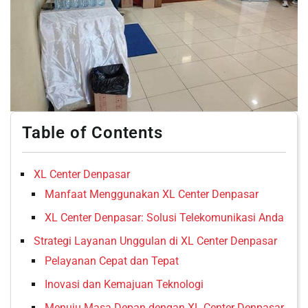
Table of Contents
XL Center Denpasar
Manfaat Menggunakan XL Center Denpasar
XL Center Denpasar: Solusi Telekomunikasi Anda
Strategi Layanan Unggulan di XL Center Denpasar
Pelayanan Cepat dan Tepat
Inovasi dan Kemajuan Teknologi
Menuju Masa Depan dengan XL Center Denpasar