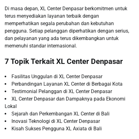
Di masa depan, XL Center Denpasar berkomitmen untuk
terus menyediakan layanan terbaik dengan
memperhatikan segala perubahan dan kebutuhan
pengguna. Setiap pelanggan diperhatikan dengan serius,
dan pelayanan yang ada terus dikembangkan untuk
memenuhi standar internasional.
7 Topik Terkait XL Center Denpasar
Fasilitas Unggulan di XL Center Denpasar
Perbandingan Layanan XL Center di Berbagai Kota
Testimonial Pelanggan di XL Center Denpasar
XL Center Denpasar dan Dampaknya pada Ekonomi
Lokal
Sejarah dan Perkembangan XL Center di Bali
Inovasi Teknologi di XL Center Denpasar
Kisah Sukses Pengguna XL Axiata di Bali