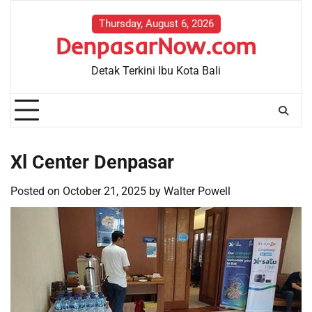
Skip
to
Thursday, August 6, 2026
DenpasarNow.com
content
Detak Terkini Ibu Kota Bali
Xl Center Denpasar
Posted on
October 21, 2025
by
Walter Powell