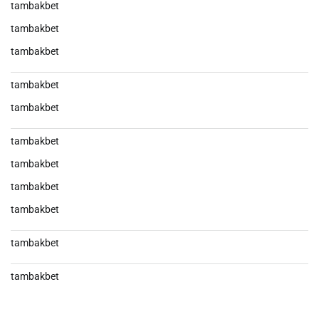
tambakbet
tambakbet
tambakbet
tambakbet
tambakbet
tambakbet
tambakbet
tambakbet
tambakbet
tambakbet
tambakbet