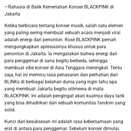
—Rahasia di Balik Kemeriahan Konser BLACKPINK di
Jakarta
Ketika berbicara tentang konser musik, salah satu elemen
yang paling sering membuat sebuah acara menjadi viral
adalah energi dari penonton. Rosé BLACKPINK pernah
mengungkapkan apresiasinya khusus untuk para
penonton di Jakarta. Ia mengatakan bahwa energi dari
para penggemar di sana begitu berbeda, sehingga
membuat vibe konser di Asia Tenggara meningkat. Tentu
saja, hal ini memicu rasa penasaran dan perhatian dari
BLINKs di berbagai belahan dunia yang ingin tahu apa
yang membuat Jakarta begitu istimewa di mata
BLACKPINK. Ini adalah pengingat akan kuatnya daya tarik
yang bisa dihadirkan dari sebuah komunitas fandom yang
solid.
Kunci dari kesuksesan ini adalah rasa kebersamaan yang
erat di antara para penggemar. Sebelum konser dimulai,