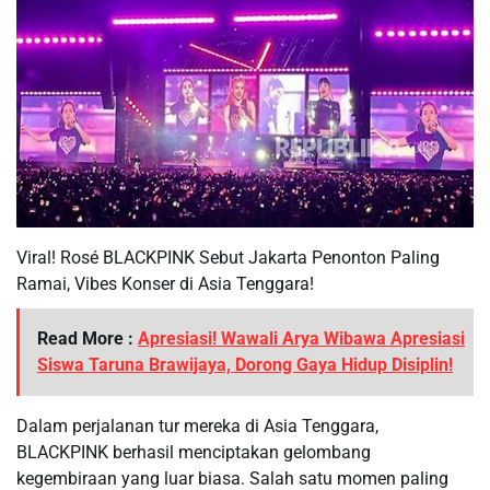
Viral! Rosé BLACKPINK Sebut Jakarta Penonton Paling
Ramai, Vibes Konser di Asia Tenggara!
Read More :
Apresiasi! Wawali Arya Wibawa Apresiasi
Siswa Taruna Brawijaya, Dorong Gaya Hidup Disiplin!
Dalam perjalanan tur mereka di Asia Tenggara,
BLACKPINK berhasil menciptakan gelombang
kegembiraan yang luar biasa. Salah satu momen paling