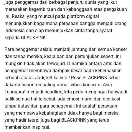
juga penggemar dari berbagai penjuru dunia yang ikut
merasakan kegembiraan dan kebanggaan atas pengakuan
ini. Reaksi yang muncul pada platform digital
menunjukkan bagaimana perasaan bangga menjadi orang
Indonesia dan siap menunjukkan cinta tanpa syarat
kepada BLACKPINK.
Para penggemar selalu menjadi jantung dari semua konser
dan tanpa mereka, keajaiban dari pertunjukan seperti ini
mungkin tidak akan terwujud. Dinamika antara artis dan
penggemar membawa dampak besar pada keberhasilan
sebuah acara. Jadi, ketika viral! Rosé BLACKPINK sebut
Jakarta penonton paling ramai, vibes konser di Asia
Tenggara! menjadi headline, kita perlu mengingat bahwa di
balik semua hal tersebut, ada emosi murni dan dedikasi
tanpa batas dari para penggemar. Ini adalah perayaan
yang membawa kebahagiaan tidak hanya bagi mereka
yang hadir tetapi juga bagi BLACKPINK yang terus
memberikan inspirasi.