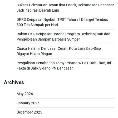
Sukses Pelestarian Tenun Ikat Endek, Dekranasda Denpasar
Jadi Inspirasi Daerah Lain
DPRD Denpasar Ngebut! TPST Tahura I Ditarget Tembus
300 Ton Sampah per Hari
Rakon PKK Denpasar Dorong Program Berkelanjutan dan
Pengelolaan Sampah Berbasis Sumber
Cuaca Hari Ini, Denpasar Cerah, Kota Lain Siap-Siap
Diguyur Hujan Ringan
Pengalihan Penahanan Tomy Priatna Wiria Dikabulkan, Ini
Fakta di Balik Sidang PN Denpasar
Archives
May 2026
January 2026
December 2025