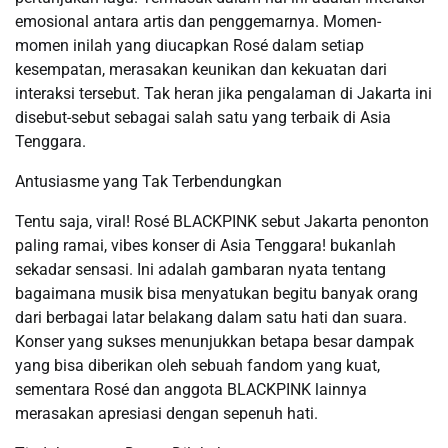
emosional antara artis dan penggemarnya. Momen-
momen inilah yang diucapkan Rosé dalam setiap
kesempatan, merasakan keunikan dan kekuatan dari
interaksi tersebut. Tak heran jika pengalaman di Jakarta ini
disebut-sebut sebagai salah satu yang terbaik di Asia
Tenggara.
Antusiasme yang Tak Terbendungkan
Tentu saja, viral! Rosé BLACKPINK sebut Jakarta penonton
paling ramai, vibes konser di Asia Tenggara! bukanlah
sekadar sensasi. Ini adalah gambaran nyata tentang
bagaimana musik bisa menyatukan begitu banyak orang
dari berbagai latar belakang dalam satu hati dan suara.
Konser yang sukses menunjukkan betapa besar dampak
yang bisa diberikan oleh sebuah fandom yang kuat,
sementara Rosé dan anggota BLACKPINK lainnya
merasakan apresiasi dengan sepenuh hati.