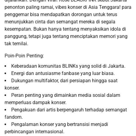
penonton paling ramai, vibes konser di Asia Tenggara! para
penggemar bisa mendapatkan dorongan untuk terus
menunjukkan cinta dan semangat mereka di segala
kesempatan. Bukan hanya tentang menyaksikan idola di
panggung, tetapi juga tentang menciptakan memori yang
tak ternilai.
Poin-Poin Penting:
Keberadaan komunitas BLINKs yang solid di Jakarta.
Energi dan antusiasme fanbase yang luar biasa.
Dukungan multifaktor, dari persiapan hingga saat
konser.
Peran penting yang dimainkan media sosial dalam
memperluas dampak konser.
Pengakuan dari artis berpengaruh terhadap semangat
fandom.
Pengalaman konser yang bertransisi menjadi
perbincangan internasional.