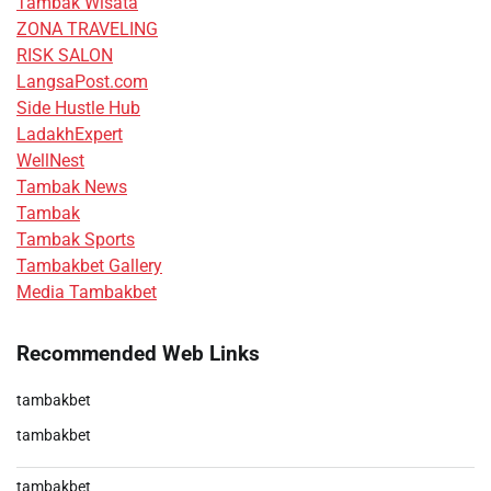
Tambak Wisata
ZONA TRAVELING
RISK SALON
LangsaPost.com
Side Hustle Hub
LadakhExpert
WellNest
Tambak News
Tambak
Tambak Sports
Tambakbet Gallery
Media Tambakbet
Recommended Web Links
tambakbet
tambakbet
tambakbet