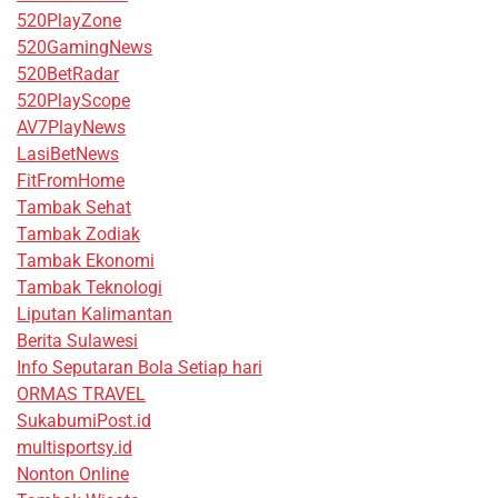
520PlayZone
520GamingNews
520BetRadar
520PlayScope
AV7PlayNews
LasiBetNews
FitFromHome
Tambak Sehat
Tambak Zodiak
Tambak Ekonomi
Tambak Teknologi
Liputan Kalimantan
Berita Sulawesi
Info Seputaran Bola Setiap hari
ORMAS TRAVEL
SukabumiPost.id
multisportsy.id
Nonton Online