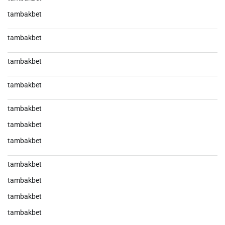
tambakbet
tambakbet
tambakbet
tambakbet
tambakbet
tambakbet
tambakbet
tambakbet
tambakbet
tambakbet
tambakbet