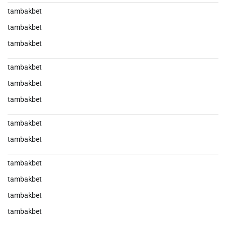
tambakbet
tambakbet
tambakbet
tambakbet
tambakbet
tambakbet
tambakbet
tambakbet
tambakbet
tambakbet
tambakbet
tambakbet