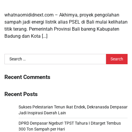
whatnaomididnext.com – Akhirnya, proyek pengolahan
sampah jadi energi listrik alias PSEL di Bali mulai kelihatan
titik terang. Pemerintah Provinsi Bali bareng Kabupaten
Badung dan Kota […]
Search
for:
Recent Comments
Recent Posts
Sukses Pelestarian Tenun Ikat Endek, Dekranasda Denpasar
Jadi Inspirasi Daerah Lain
DPRD Denpasar Ngebut! TPST Tahura I Ditarget Tembus
300 Ton Sampah per Hari