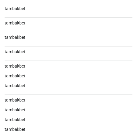
tambakbet
tambakbet
tambakbet
tambakbet
tambakbet
tambakbet
tambakbet
tambakbet
tambakbet
tambakbet
tambakbet