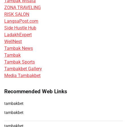
Tambak Wisata
ZONA TRAVELING
RISK SALON
LangsaPost.com
Side Hustle Hub
LadakhExpert
WellNest
Tambak News
Tambak
Tambak Sports
Tambakbet Gallery
Media Tambakbet
Recommended Web Links
tambakbet
tambakbet
tambakbet