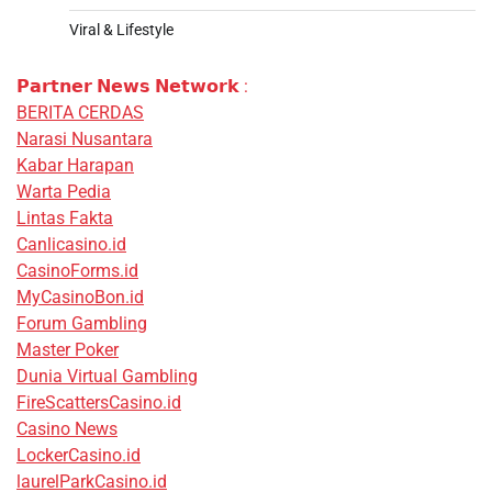
Viral & Lifestyle
𝗣𝗮𝗿𝘁𝗻𝗲𝗿 𝗡𝗲𝘄𝘀 𝗡𝗲𝘁𝘄𝗼𝗿𝗸 :
BERITA CERDAS
Narasi Nusantara
Kabar Harapan
Warta Pedia
Lintas Fakta
Canlicasino.id
CasinoForms.id
MyCasinoBon.id
Forum Gambling
Master Poker
Dunia Virtual Gambling
FireScattersCasino.id
Casino News
LockerCasino.id
laurelParkCasino.id