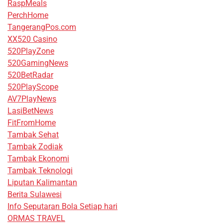
RaspMeals
PerchHome
TangerangPos.com
XX520 Casino
520PlayZone
520GamingNews
520BetRadar
520PlayScope
AV7PlayNews
LasiBetNews
FitFromHome
Tambak Sehat
Tambak Zodiak
Tambak Ekonomi
Tambak Teknologi
Liputan Kalimantan
Berita Sulawesi
Info Seputaran Bola Setiap hari
ORMAS TRAVEL