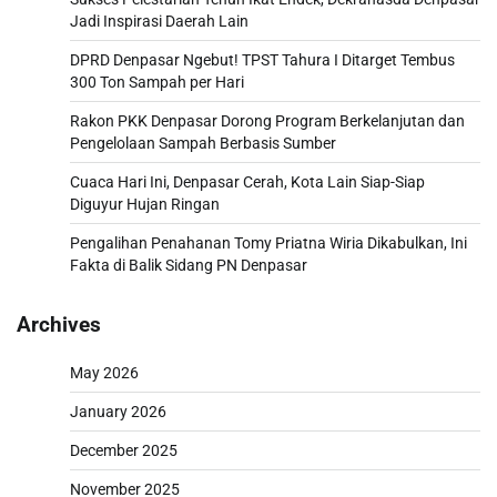
Jadi Inspirasi Daerah Lain
DPRD Denpasar Ngebut! TPST Tahura I Ditarget Tembus
300 Ton Sampah per Hari
Rakon PKK Denpasar Dorong Program Berkelanjutan dan
Pengelolaan Sampah Berbasis Sumber
Cuaca Hari Ini, Denpasar Cerah, Kota Lain Siap-Siap
Diguyur Hujan Ringan
Pengalihan Penahanan Tomy Priatna Wiria Dikabulkan, Ini
Fakta di Balik Sidang PN Denpasar
Archives
May 2026
January 2026
December 2025
November 2025