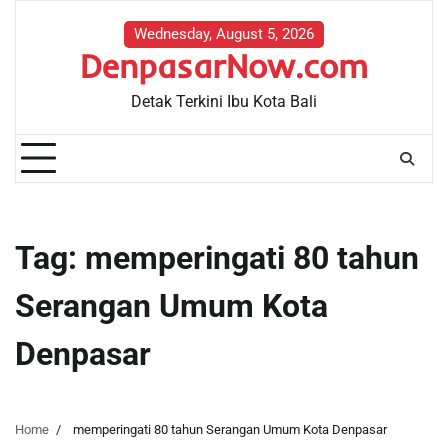
Skip
to
Wednesday, August 5, 2026
DenpasarNow.com
content
Detak Terkini Ibu Kota Bali
Tag:
memperingati 80 tahun
Serangan Umum Kota
Denpasar
Home
memperingati 80 tahun Serangan Umum Kota Denpasar