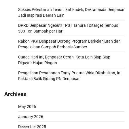
Sukses Pelestarian Tenun Ikat Endek, Dekranasda Denpasar
Jadi Inspirasi Daerah Lain
DPRD Denpasar Ngebut! TPST Tahura I Ditarget Tembus
300 Ton Sampah per Hari
Rakon PKK Denpasar Dorong Program Berkelanjutan dan
Pengelolaan Sampah Berbasis Sumber
Cuaca Hari Ini, Denpasar Cerah, Kota Lain Siap-Siap
Diguyur Hujan Ringan
Pengalihan Penahanan Tomy Priatna Wiria Dikabulkan, Ini
Fakta di Balik Sidang PN Denpasar
Archives
May 2026
January 2026
December 2025