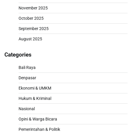
November 2025
October 2025
September 2025
August 2025
Categories
Bali Raya
Denpasar
Ekonomi & UMKM
Hukum & Kriminal
Nasional
Opini & Warga Bicara
Pemerintahan & Politik