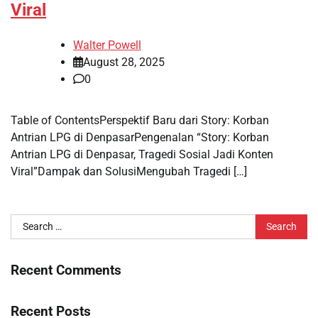
Viral
Walter Powell
August 28, 2025
0
Table of ContentsPerspektif Baru dari Story: Korban
Antrian LPG di DenpasarPengenalan “Story: Korban
Antrian LPG di Denpasar, Tragedi Sosial Jadi Konten
Viral”Dampak dan SolusiMengubah Tragedi […]
Search
for:
Recent Comments
Recent Posts