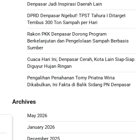
Denpasar Jadi Inspirasi Daerah Lain
DPRD Denpasar Ngebut! TPST Tahura I Ditarget
Tembus 300 Ton Sampah per Hari
Rakon PKK Denpasar Dorong Program
Berkelanjutan dan Pengelolaan Sampah Berbasis
Sumber
Cuaca Hari Ini, Denpasar Cerah, Kota Lain Siap-Siap
Diguyur Hujan Ringan
Pengalihan Penahanan Tomy Priatna Wiria
Dikabulkan, Ini Fakta di Balik Sidang PN Denpasar
Archives
May 2026
January 2026
December 2025