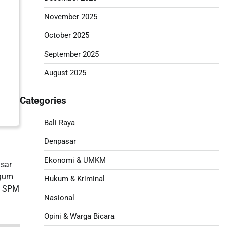
November 2025
October 2025
September 2025
August 2025
Categories
Bali Raya
Denpasar
Ekonomi & UMKM
sar
agum
Hukum & Kriminal
us SPM
Nasional
Opini & Warga Bicara