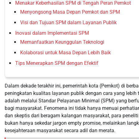
Menakar Keberhasilan SPM di Tengah Peran Pemkot
Menyongsong Masa Depan Pemkot dan SPM
Visi dan Tujuan SPM dalam Layanan Publik
Inovasi dalam Implementasi SPM
Memanfaatkan Keunggulan Teknologi
Kolaborasi untuk Masa Depan Lebih Baik
Tips Menerapkan SPM dengan Efektif
Dalam dekade terakhir ini, pemerintah kota (Pemkot) di ber
peningkatan kualitas layanan publik dengan cara yang lebih t
adalah melalui Standar Pelayanan Minimal (SPM) yang berf
bagi masyarakat. Fenomena ini tidak hanya menuai perhatia
dan skeptis dari beragam kalangan masyarakat, para peneliti
bukan hanya sekedar jargon empty promise, melainkan lang
kesejahteraan masyarakat secara adil dan merata.