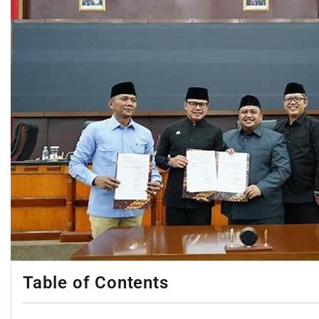
Table of Contents