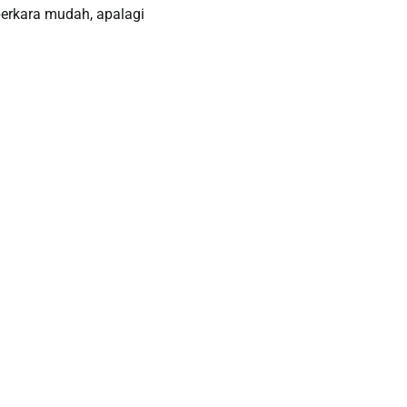
rkara mudah, apalagi