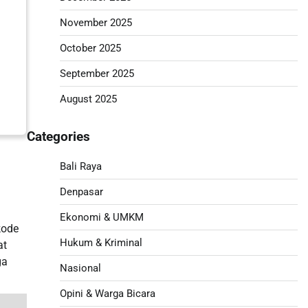
November 2025
October 2025
September 2025
August 2025
Categories
Bali Raya
Denpasar
Ekonomi & UMKM
kode
Hukum & Kriminal
at
ga
Nasional
Opini & Warga Bicara