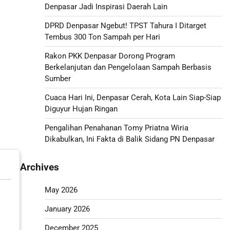
Denpasar Jadi Inspirasi Daerah Lain
DPRD Denpasar Ngebut! TPST Tahura I Ditarget
Tembus 300 Ton Sampah per Hari
Rakon PKK Denpasar Dorong Program
Berkelanjutan dan Pengelolaan Sampah Berbasis
Sumber
Cuaca Hari Ini, Denpasar Cerah, Kota Lain Siap-Siap
Diguyur Hujan Ringan
Pengalihan Penahanan Tomy Priatna Wiria
Dikabulkan, Ini Fakta di Balik Sidang PN Denpasar
Archives
May 2026
January 2026
December 2025