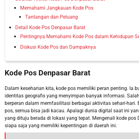
Memahami Jangkauan Kode Pos
Tantangan dan Peluang
Detail Kode Pos Denpasar Barat
Pentingnya Memahami Kode Pos dalam Kehidupan Se
Diskusi Kode Pos dan Dampaknya
Kode Pos Denpasar Barat
Dalam keseharian kita, kode pos memiliki peran penting. Ia
identitas geografis yang menyimpan banyak informasi. Sala
berperan dalam memfasilitasi berbagai aktivitas sehari-hari.
pos, semua bisa jadi kacau. Apalagi dunia digital saat ini
yang dituju berada di lokasi yang tepat. Mengenali kode pos
siapa saja yang memiliki kepentingan di daerah ini.