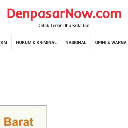
DenpasarNow.com
Detak Terkini Ibu Kota Bali
MKM
HUKUM & KRIMINAL
NASIONAL
OPINI & WARGA