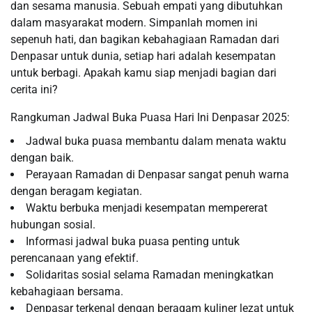
dan sesama manusia. Sebuah empati yang dibutuhkan
dalam masyarakat modern. Simpanlah momen ini
sepenuh hati, dan bagikan kebahagiaan Ramadan dari
Denpasar untuk dunia, setiap hari adalah kesempatan
untuk berbagi. Apakah kamu siap menjadi bagian dari
cerita ini?
Rangkuman Jadwal Buka Puasa Hari Ini Denpasar 2025:
Jadwal buka puasa membantu dalam menata waktu
dengan baik.
Perayaan Ramadan di Denpasar sangat penuh warna
dengan beragam kegiatan.
Waktu berbuka menjadi kesempatan mempererat
hubungan sosial.
Informasi jadwal buka puasa penting untuk
perencanaan yang efektif.
Solidaritas sosial selama Ramadan meningkatkan
kebahagiaan bersama.
Denpasar terkenal dengan beragam kuliner lezat untuk