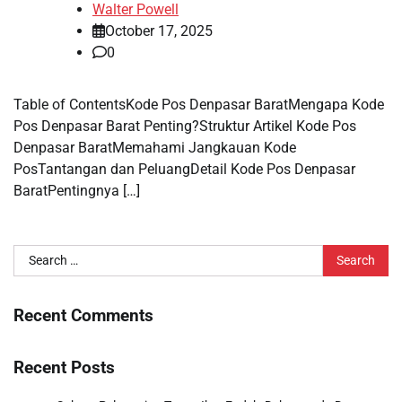
Walter Powell
October 17, 2025
0
Table of ContentsKode Pos Denpasar BaratMengapa Kode
Pos Denpasar Barat Penting?Struktur Artikel Kode Pos
Denpasar BaratMemahami Jangkauan Kode
PosTantangan dan PeluangDetail Kode Pos Denpasar
BaratPentingnya […]
Search
for:
Recent Comments
Recent Posts