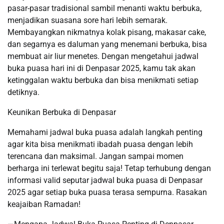
pasar-pasar tradisional sambil menanti waktu berbuka,
menjadikan suasana sore hari lebih semarak.
Membayangkan nikmatnya kolak pisang, makasar cake,
dan segarnya es daluman yang menemani berbuka, bisa
membuat air liur menetes. Dengan mengetahui jadwal
buka puasa hari ini di Denpasar 2025, kamu tak akan
ketinggalan waktu berbuka dan bisa menikmati setiap
detiknya.
Keunikan Berbuka di Denpasar
Memahami jadwal buka puasa adalah langkah penting
agar kita bisa menikmati ibadah puasa dengan lebih
terencana dan maksimal. Jangan sampai momen
berharga ini terlewat begitu saja! Tetap terhubung dengan
informasi valid seputar jadwal buka puasa di Denpasar
2025 agar setiap buka puasa terasa sempurna. Rasakan
keajaiban Ramadan!