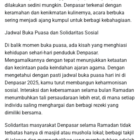
dilakukan sedini mungkin. Denpasar terkenal dengan
keramahan dan kenikmatan kulinernya, acara berbuka
sering menjadi ajang kumpul untuk berbagi kebahagiaan.
Jadwal Buka Puasa dan Solidaritas Sosial
Di balik momen buka puasa, ada kisah yang menghiasi
kehidupan sehari-hari penduduk Denpasar.
Mengamalkannya dengan tepat menunjukkan ketaatan
dan kecintaan pada keindahan ajaran agama. Dengan
mengetahui dengan pasti jadwal buka puasa hari ini di
Denpasar 2025, kamu turut membangun keharmonisan
sosial. Interaksi dan kebersamaan selama bulan Ramadan
menumbuhkan tali persaudaraan lebih erat, di mana setiap
individu saling menghargai dan berbagi rezeki yang
dimiliki bersama.
Solidaritas masyarakat Denpasar selama Ramadan tidak
terbatas hanya di masjid atau mushola lokal; berbagi takjil