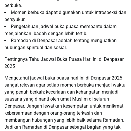
berbuka.
Momen berbuka dapat digunakan untuk introspeksi dan
bersyukur.
Pengetahuan jadwal buka puasa membantu dalam
menjalankan ibadah dengan lebih tertib.
Ramadan di Denpasar adalah tentang menguatkan
hubungan spiritual dan sosial.
Pentingnya Tahu Jadwal Buka Puasa Hari Ini di Denpasar
2025
Mengetahui jadwal buka puasa hari ini di Denpasar 2025
sangat relevan agar setiap momen berbuka menjadi waktu
yang penuh berkah; keceriaan dan kehangatan menjadi
suasana yang dinanti oleh umat Muslim di seluruh
Denpasar. Jangan lewatkan kesempatan untuk menikmati
kebersamaan dengan orang-orang terkasih dan
membangun hubungan yang lebih baik selama Ramadan.
Jadikan Ramadan di Denpasar sebagai bagian yang tak