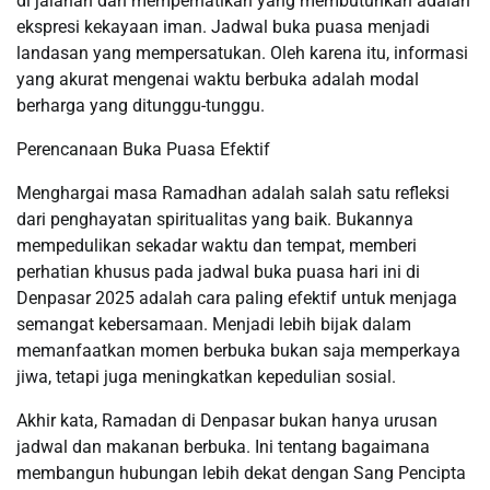
di jalanan dan memperhatikan yang membutuhkan adalah
ekspresi kekayaan iman. Jadwal buka puasa menjadi
landasan yang mempersatukan. Oleh karena itu, informasi
yang akurat mengenai waktu berbuka adalah modal
berharga yang ditunggu-tunggu.
Perencanaan Buka Puasa Efektif
Menghargai masa Ramadhan adalah salah satu refleksi
dari penghayatan spiritualitas yang baik. Bukannya
mempedulikan sekadar waktu dan tempat, memberi
perhatian khusus pada jadwal buka puasa hari ini di
Denpasar 2025 adalah cara paling efektif untuk menjaga
semangat kebersamaan. Menjadi lebih bijak dalam
memanfaatkan momen berbuka bukan saja memperkaya
jiwa, tetapi juga meningkatkan kepedulian sosial.
Akhir kata, Ramadan di Denpasar bukan hanya urusan
jadwal dan makanan berbuka. Ini tentang bagaimana
membangun hubungan lebih dekat dengan Sang Pencipta