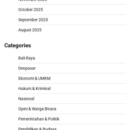
October 2025
September 2025
August 2025
Categories
Bali Raya
Denpasar
Ekonomi & UMKM
Hukum & Kriminal
Nasional
Opini & Warga Bicara
Pemerintahan & Politik
Pendidikan & Budaya