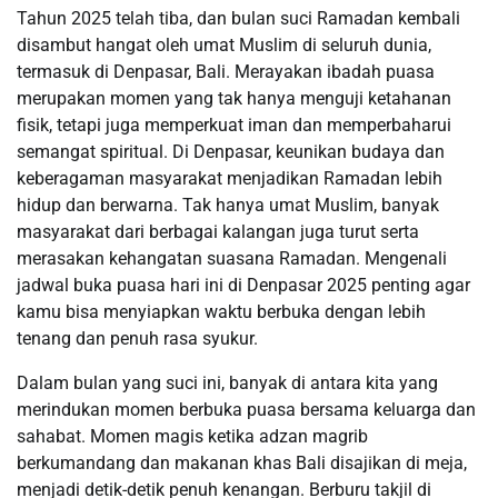
Tahun 2025 telah tiba, dan bulan suci Ramadan kembali
disambut hangat oleh umat Muslim di seluruh dunia,
termasuk di Denpasar, Bali. Merayakan ibadah puasa
merupakan momen yang tak hanya menguji ketahanan
fisik, tetapi juga memperkuat iman dan memperbaharui
semangat spiritual. Di Denpasar, keunikan budaya dan
keberagaman masyarakat menjadikan Ramadan lebih
hidup dan berwarna. Tak hanya umat Muslim, banyak
masyarakat dari berbagai kalangan juga turut serta
merasakan kehangatan suasana Ramadan. Mengenali
jadwal buka puasa hari ini di Denpasar 2025 penting agar
kamu bisa menyiapkan waktu berbuka dengan lebih
tenang dan penuh rasa syukur.
Dalam bulan yang suci ini, banyak di antara kita yang
merindukan momen berbuka puasa bersama keluarga dan
sahabat. Momen magis ketika adzan magrib
berkumandang dan makanan khas Bali disajikan di meja,
menjadi detik-detik penuh kenangan. Berburu takjil di