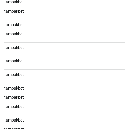
tambakbet
tambakbet
tambakbet
tambakbet
tambakbet
tambakbet
tambakbet
tambakbet
tambakbet
tambakbet
tambakbet