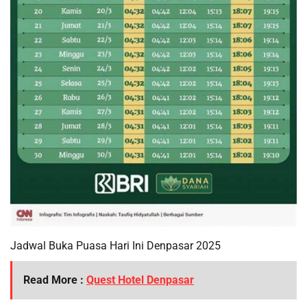
Jadwal Buka Puasa Hari Ini Denpasar 2025
Read More :
Quest Hotel Denpasar