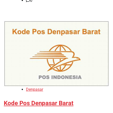
0
Denpasar
Kode Pos Denpasar Barat