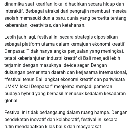
dinamika saat kearifan lokal dihadirkan secara hidup dan
interaktif. Berbagai atraksi dari pengrajin membuat mereka
seolah memasuki dunia baru, dunia yang bercerita tentang
keberanian, kreativitas, dan ketahanan.
Lebih jauh lagi, festival ini secara strategis diposisikan
sebagai platform utama dalam kemajuan ekonomi kreatif
Denpasar. Tidak hanya angka penjualan yang meningkat,
tetapi keberlanjutan industri kreatif di Bali menjadi lebih
terjamin dengan masuknya ide-ide segar. Dengan
dukungan pemerintah daerah dan kerjasama internasional,
“festival tenun Bali angkat ekonomi kreatif dan pariwisata
UMKM lokal Denpasar” menjelma menjadi pameran
budaya hybrid yang berhasil menusuk kedalam kesadaran
global.
Festival ini tidak berlangsung dalam ruang hampa. Dengan
pendekatan inovatif dan kolaboratif, festival ini secara
rutin mendapatkan kilas balik dari masyarakat