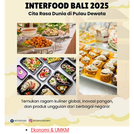
Ekonomi & UMKM