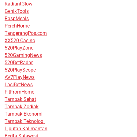
RadiantGlow
GenixTools
RaspMeals
PerchHome
TangerangPos.com
XX520 Casino
520PlayZone
520GamingNews
520BetRadar
520PlayScope
AV7PlayNews
LasiBetNews
FitFromHome
Tambak Sehat
Tambak Zodiak
Tambak Ekonomi
Tambak Teknologi
Liputan Kalimantan
Berita Sulawesi