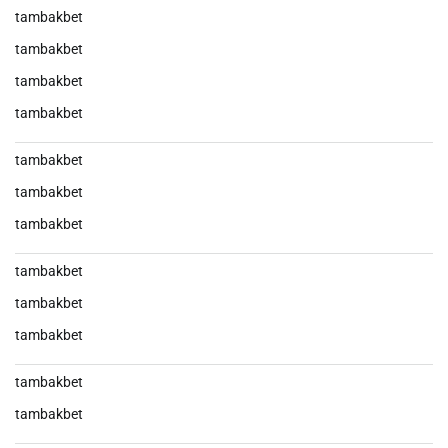
tambakbet
tambakbet
tambakbet
tambakbet
tambakbet
tambakbet
tambakbet
tambakbet
tambakbet
tambakbet
tambakbet
tambakbet