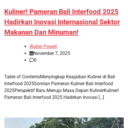
Kuliner! Pameran Bali Interfood 2025
Hadirkan Inovasi Internasional Sektor
Makanan Dan Minuman!
Walter Powell
November 7, 2025
0
Table of ContentsMenyingkap Keajaiban Kuliner di Bali
Interfood 2025Sorotan Pameran Kuliner Bali Interfood
2025Perspektif Baru Menuju Masa Depan KulinerKuliner!
Pameran Bali Interfood 2025 Hadirkan Inovasi […]