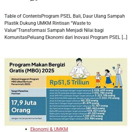
Table of ContentsProgram PSEL Bali, Daur Ulang Sampah
Plastik Dukung UMKM Rintisan “Waste to
Value”Transformasi Sampah Menjadi Nilai bagi
KomunitasPeluang Ekonomi dari Inovasi Program PSEL […]
Ekonomi & UMKM