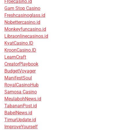
Froecasino.id
Gam Stop Casino
Freshcasinoglass.id
Nobettercasino.id
Monkeyfuncasino.id
Libraonlinecasinos.id
KyatCasino.ID
KroonCasino.ID
LearnCraft
CreatorPlaybook
BudgetVoyager
ManifestSoul
RoyalCasinoHub
Samosa Casino
MeulabohNews.id
TabananPost.id
BabelNews.id
TimurUpdate.id
ImproveYourself