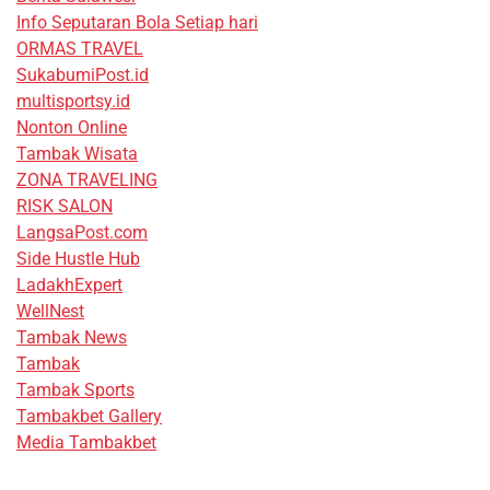
Info Seputaran Bola Setiap hari
ORMAS TRAVEL
SukabumiPost.id
multisportsy.id
Nonton Online
Tambak Wisata
ZONA TRAVELING
RISK SALON
LangsaPost.com
Side Hustle Hub
LadakhExpert
WellNest
Tambak News
Tambak
Tambak Sports
Tambakbet Gallery
Media Tambakbet