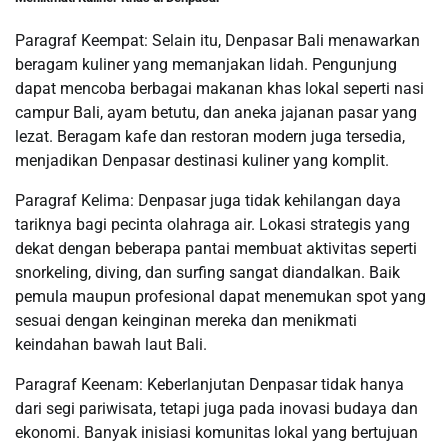
Paragraf Keempat: Selain itu, Denpasar Bali menawarkan
beragam kuliner yang memanjakan lidah. Pengunjung
dapat mencoba berbagai makanan khas lokal seperti nasi
campur Bali, ayam betutu, dan aneka jajanan pasar yang
lezat. Beragam kafe dan restoran modern juga tersedia,
menjadikan Denpasar destinasi kuliner yang komplit.
Paragraf Kelima: Denpasar juga tidak kehilangan daya
tariknya bagi pecinta olahraga air. Lokasi strategis yang
dekat dengan beberapa pantai membuat aktivitas seperti
snorkeling, diving, dan surfing sangat diandalkan. Baik
pemula maupun profesional dapat menemukan spot yang
sesuai dengan keinginan mereka dan menikmati
keindahan bawah laut Bali.
Paragraf Keenam: Keberlanjutan Denpasar tidak hanya
dari segi pariwisata, tetapi juga pada inovasi budaya dan
ekonomi. Banyak inisiasi komunitas lokal yang bertujuan