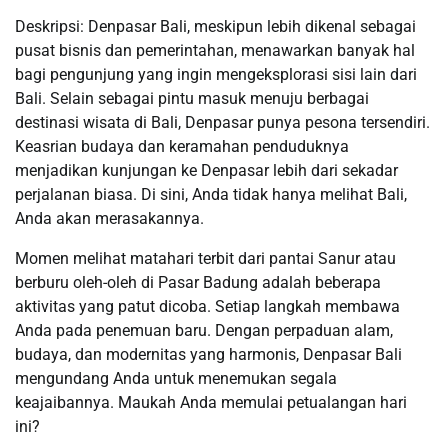
Deskripsi: Denpasar Bali, meskipun lebih dikenal sebagai
pusat bisnis dan pemerintahan, menawarkan banyak hal
bagi pengunjung yang ingin mengeksplorasi sisi lain dari
Bali. Selain sebagai pintu masuk menuju berbagai
destinasi wisata di Bali, Denpasar punya pesona tersendiri.
Keasrian budaya dan keramahan penduduknya
menjadikan kunjungan ke Denpasar lebih dari sekadar
perjalanan biasa. Di sini, Anda tidak hanya melihat Bali,
Anda akan merasakannya.
Momen melihat matahari terbit dari pantai Sanur atau
berburu oleh-oleh di Pasar Badung adalah beberapa
aktivitas yang patut dicoba. Setiap langkah membawa
Anda pada penemuan baru. Dengan perpaduan alam,
budaya, dan modernitas yang harmonis, Denpasar Bali
mengundang Anda untuk menemukan segala
keajaibannya. Maukah Anda memulai petualangan hari
ini?