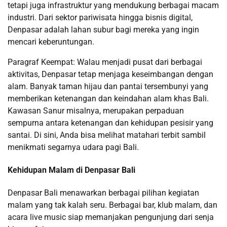
tetapi juga infrastruktur yang mendukung berbagai macam
industri. Dari sektor pariwisata hingga bisnis digital,
Denpasar adalah lahan subur bagi mereka yang ingin
mencari keberuntungan.
Paragraf Keempat: Walau menjadi pusat dari berbagai
aktivitas, Denpasar tetap menjaga keseimbangan dengan
alam. Banyak taman hijau dan pantai tersembunyi yang
memberikan ketenangan dan keindahan alam khas Bali.
Kawasan Sanur misalnya, merupakan perpaduan
sempurna antara ketenangan dan kehidupan pesisir yang
santai. Di sini, Anda bisa melihat matahari terbit sambil
menikmati segarnya udara pagi Bali.
Kehidupan Malam di Denpasar Bali
Denpasar Bali menawarkan berbagai pilihan kegiatan
malam yang tak kalah seru. Berbagai bar, klub malam, dan
acara live music siap memanjakan pengunjung dari senja