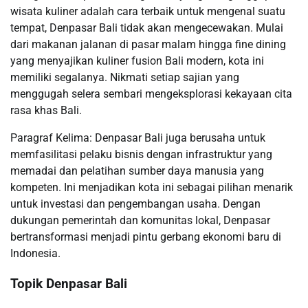
wisata kuliner adalah cara terbaik untuk mengenal suatu
tempat, Denpasar Bali tidak akan mengecewakan. Mulai
dari makanan jalanan di pasar malam hingga fine dining
yang menyajikan kuliner fusion Bali modern, kota ini
memiliki segalanya. Nikmati setiap sajian yang
menggugah selera sembari mengeksplorasi kekayaan cita
rasa khas Bali.
Paragraf Kelima: Denpasar Bali juga berusaha untuk
memfasilitasi pelaku bisnis dengan infrastruktur yang
memadai dan pelatihan sumber daya manusia yang
kompeten. Ini menjadikan kota ini sebagai pilihan menarik
untuk investasi dan pengembangan usaha. Dengan
dukungan pemerintah dan komunitas lokal, Denpasar
bertransformasi menjadi pintu gerbang ekonomi baru di
Indonesia.
Topik Denpasar Bali