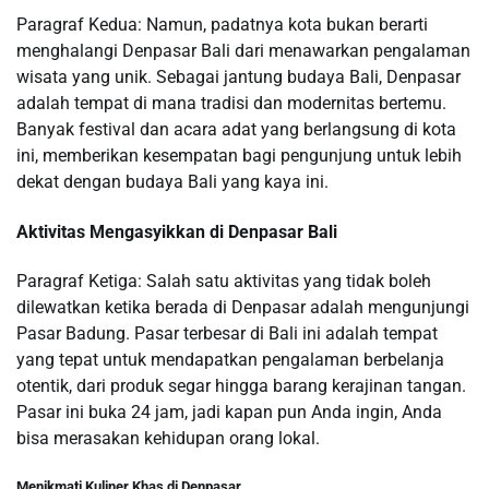
Paragraf Kedua: Namun, padatnya kota bukan berarti
menghalangi Denpasar Bali dari menawarkan pengalaman
wisata yang unik. Sebagai jantung budaya Bali, Denpasar
adalah tempat di mana tradisi dan modernitas bertemu.
Banyak festival dan acara adat yang berlangsung di kota
ini, memberikan kesempatan bagi pengunjung untuk lebih
dekat dengan budaya Bali yang kaya ini.
Aktivitas Mengasyikkan di Denpasar Bali
Paragraf Ketiga: Salah satu aktivitas yang tidak boleh
dilewatkan ketika berada di Denpasar adalah mengunjungi
Pasar Badung. Pasar terbesar di Bali ini adalah tempat
yang tepat untuk mendapatkan pengalaman berbelanja
otentik, dari produk segar hingga barang kerajinan tangan.
Pasar ini buka 24 jam, jadi kapan pun Anda ingin, Anda
bisa merasakan kehidupan orang lokal.
Menikmati Kuliner Khas di Denpasar