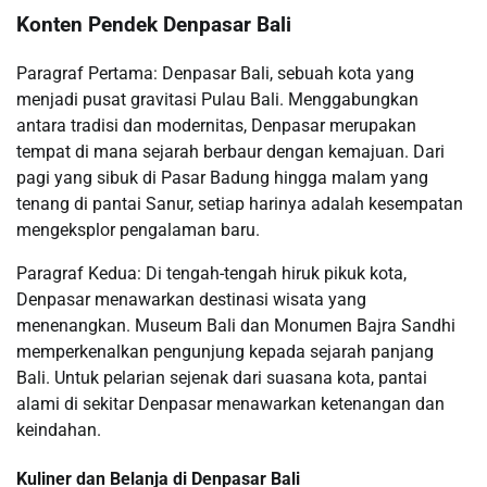
Konten Pendek Denpasar Bali
Paragraf Pertama: Denpasar Bali, sebuah kota yang
menjadi pusat gravitasi Pulau Bali. Menggabungkan
antara tradisi dan modernitas, Denpasar merupakan
tempat di mana sejarah berbaur dengan kemajuan. Dari
pagi yang sibuk di Pasar Badung hingga malam yang
tenang di pantai Sanur, setiap harinya adalah kesempatan
mengeksplor pengalaman baru.
Paragraf Kedua: Di tengah-tengah hiruk pikuk kota,
Denpasar menawarkan destinasi wisata yang
menenangkan. Museum Bali dan Monumen Bajra Sandhi
memperkenalkan pengunjung kepada sejarah panjang
Bali. Untuk pelarian sejenak dari suasana kota, pantai
alami di sekitar Denpasar menawarkan ketenangan dan
keindahan.
Kuliner dan Belanja di Denpasar Bali