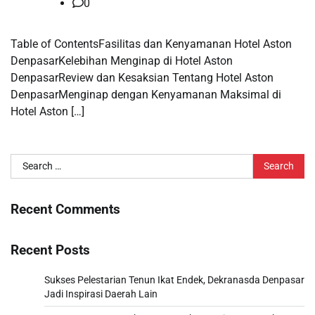
0
Table of ContentsFasilitas dan Kenyamanan Hotel Aston
DenpasarKelebihan Menginap di Hotel Aston
DenpasarReview dan Kesaksian Tentang Hotel Aston
DenpasarMenginap dengan Kenyamanan Maksimal di
Hotel Aston […]
Search
for:
Recent Comments
Recent Posts
Sukses Pelestarian Tenun Ikat Endek, Dekranasda Denpasar
Jadi Inspirasi Daerah Lain