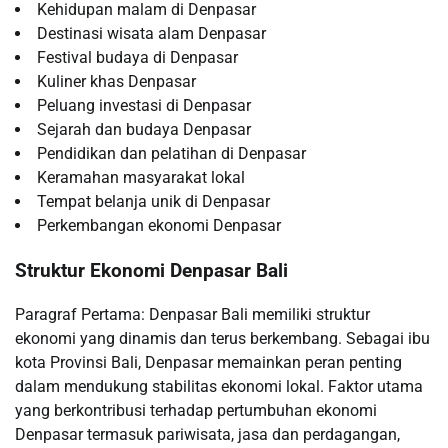
Kehidupan malam di Denpasar
Destinasi wisata alam Denpasar
Festival budaya di Denpasar
Kuliner khas Denpasar
Peluang investasi di Denpasar
Sejarah dan budaya Denpasar
Pendidikan dan pelatihan di Denpasar
Keramahan masyarakat lokal
Tempat belanja unik di Denpasar
Perkembangan ekonomi Denpasar
Struktur Ekonomi Denpasar Bali
Paragraf Pertama: Denpasar Bali memiliki struktur
ekonomi yang dinamis dan terus berkembang. Sebagai ibu
kota Provinsi Bali, Denpasar memainkan peran penting
dalam mendukung stabilitas ekonomi lokal. Faktor utama
yang berkontribusi terhadap pertumbuhan ekonomi
Denpasar termasuk pariwisata, jasa dan perdagangan,