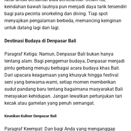
keindahan bawah lautnya pun menjadi daya tarik tersendiri
bagi para pecinta snorkeling dan diving. Tiap spot
menyajikan pengalaman berbeda, memancing keinginan
untuk datang lagi dan lagi.
Destinasi Budaya di Denpasar Bali
Paragraf Ketiga: Namun, Denpasar Bali bukan hanya
tentang alam. Bagi penggemar budaya, Denpasar menjadi
pintu gerbang menuju berbagai acara budaya khas Bali.
Dari upacara keagamaan yang khusyuk hingga festival
seni yang berwarna-warni, setiap momen memberikan
sudut pandang baru tentang bagaimana masyarakat Bali
merayakan kehidupan. Jangan lewatkan pertunjukan tari
kecak atau gamelan yang penuh semangat.
Keunikan Kuliner Denpasar Bali
Paragraf Keempat: Dan bagi Anda yang menganggap