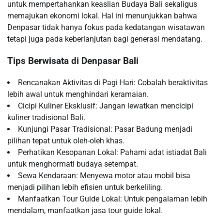
untuk mempertahankan keaslian Budaya Bali sekaligus
memajukan ekonomi lokal. Hal ini menunjukkan bahwa
Denpasar tidak hanya fokus pada kedatangan wisatawan
tetapi juga pada keberlanjutan bagi generasi mendatang.
Tips Berwisata di Denpasar Bali
Rencanakan Aktivitas di Pagi Hari: Cobalah beraktivitas
lebih awal untuk menghindari keramaian.
Cicipi Kuliner Eksklusif: Jangan lewatkan mencicipi
kuliner tradisional Bali.
Kunjungi Pasar Tradisional: Pasar Badung menjadi
pilihan tepat untuk oleh-oleh khas.
Perhatikan Kesopanan Lokal: Pahami adat istiadat Bali
untuk menghormati budaya setempat.
Sewa Kendaraan: Menyewa motor atau mobil bisa
menjadi pilihan lebih efisien untuk berkeliling.
Manfaatkan Tour Guide Lokal: Untuk pengalaman lebih
mendalam, manfaatkan jasa tour guide lokal.