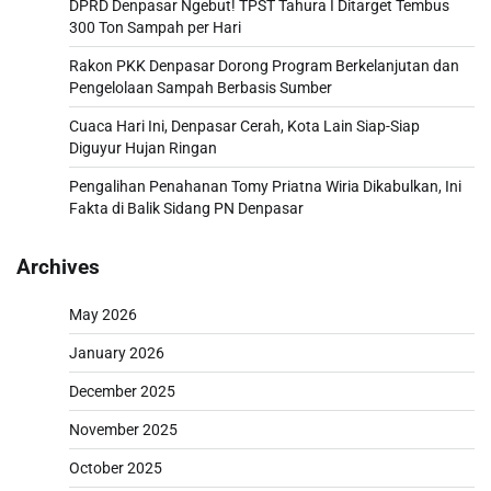
DPRD Denpasar Ngebut! TPST Tahura I Ditarget Tembus
300 Ton Sampah per Hari
Rakon PKK Denpasar Dorong Program Berkelanjutan dan
Pengelolaan Sampah Berbasis Sumber
Cuaca Hari Ini, Denpasar Cerah, Kota Lain Siap-Siap
Diguyur Hujan Ringan
Pengalihan Penahanan Tomy Priatna Wiria Dikabulkan, Ini
Fakta di Balik Sidang PN Denpasar
Archives
May 2026
January 2026
December 2025
November 2025
October 2025