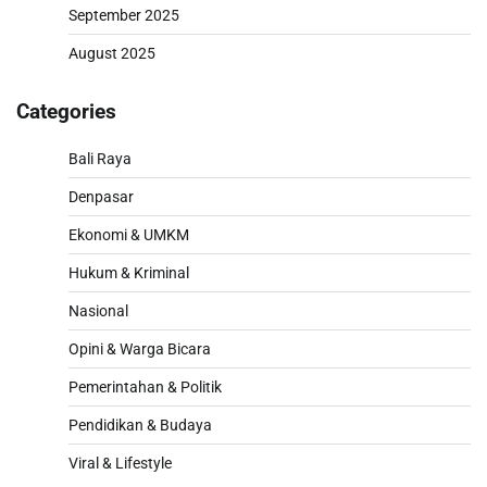
September 2025
August 2025
Categories
Bali Raya
Denpasar
Ekonomi & UMKM
Hukum & Kriminal
Nasional
Opini & Warga Bicara
Pemerintahan & Politik
Pendidikan & Budaya
Viral & Lifestyle