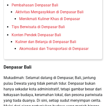
Pembahasan Denpasar Bali
Aktivitas Mengasyikkan di Denpasar Bali
Menikmati Kuliner Khas di Denpasar
Tips Berwisata di Denpasar Bali
Konten Pendek Denpasar Bali
Kuliner dan Belanja di Denpasar Bali
Akomodasi dan Transportasi di Denpasar
Denpasar Bali
Mukadimah: Selamat datang di Denpasar, Bali, jantung
pulau Dewata yang tidak pernah tidur. Denpasar bukan
hanya sekadar kota administratif, tetapi gambar besar dari
kekayaan budaya, keramahan lokal, dan pesona pariwisata
yang tiada duanya. Di sini, setiap sudut menyimpan cerita.