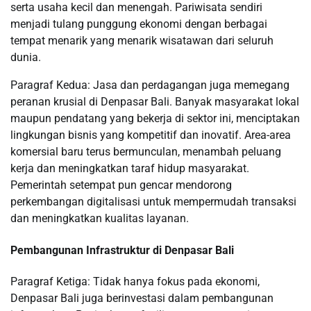
serta usaha kecil dan menengah. Pariwisata sendiri
menjadi tulang punggung ekonomi dengan berbagai
tempat menarik yang menarik wisatawan dari seluruh
dunia.
Paragraf Kedua: Jasa dan perdagangan juga memegang
peranan krusial di Denpasar Bali. Banyak masyarakat lokal
maupun pendatang yang bekerja di sektor ini, menciptakan
lingkungan bisnis yang kompetitif dan inovatif. Area-area
komersial baru terus bermunculan, menambah peluang
kerja dan meningkatkan taraf hidup masyarakat.
Pemerintah setempat pun gencar mendorong
perkembangan digitalisasi untuk mempermudah transaksi
dan meningkatkan kualitas layanan.
Pembangunan Infrastruktur di Denpasar Bali
Paragraf Ketiga: Tidak hanya fokus pada ekonomi,
Denpasar Bali juga berinvestasi dalam pembangunan