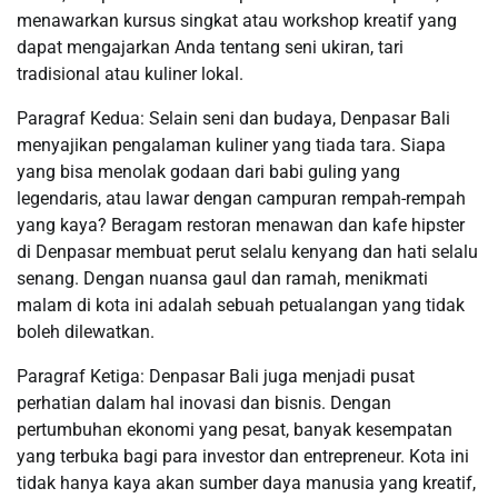
menawarkan kursus singkat atau workshop kreatif yang
dapat mengajarkan Anda tentang seni ukiran, tari
tradisional atau kuliner lokal.
Paragraf Kedua: Selain seni dan budaya, Denpasar Bali
menyajikan pengalaman kuliner yang tiada tara. Siapa
yang bisa menolak godaan dari babi guling yang
legendaris, atau lawar dengan campuran rempah-rempah
yang kaya? Beragam restoran menawan dan kafe hipster
di Denpasar membuat perut selalu kenyang dan hati selalu
senang. Dengan nuansa gaul dan ramah, menikmati
malam di kota ini adalah sebuah petualangan yang tidak
boleh dilewatkan.
Paragraf Ketiga: Denpasar Bali juga menjadi pusat
perhatian dalam hal inovasi dan bisnis. Dengan
pertumbuhan ekonomi yang pesat, banyak kesempatan
yang terbuka bagi para investor dan entrepreneur. Kota ini
tidak hanya kaya akan sumber daya manusia yang kreatif,