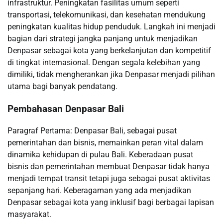
infrastruktur. Peningkatan fasilitas umum seperti
transportasi, telekomunikasi, dan kesehatan mendukung
peningkatan kualitas hidup penduduk. Langkah ini menjadi
bagian dari strategi jangka panjang untuk menjadikan
Denpasar sebagai kota yang berkelanjutan dan kompetitif
di tingkat internasional. Dengan segala kelebihan yang
dimiliki, tidak mengherankan jika Denpasar menjadi pilihan
utama bagi banyak pendatang.
Pembahasan Denpasar Bali
Paragraf Pertama: Denpasar Bali, sebagai pusat
pemerintahan dan bisnis, memainkan peran vital dalam
dinamika kehidupan di pulau Bali. Keberadaan pusat
bisnis dan pemerintahan membuat Denpasar tidak hanya
menjadi tempat transit tetapi juga sebagai pusat aktivitas
sepanjang hari. Keberagaman yang ada menjadikan
Denpasar sebagai kota yang inklusif bagi berbagai lapisan
masyarakat.