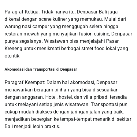
Paragraf Ketiga: Tidak hanya itu, Denpasar Bali juga
dikenal dengan scene kuliner yang memukau. Mulai dari
warung nasi campur yang menggugah selera hingga
restoran mewah yang menyajikan fusion cuisine, Denpasar
punya segalanya. Wisatawan bisa menjelajahi Pasar
Kreneng untuk menikmati berbagai street food lokal yang
otentik.
Akomodasi dan Transportasi di Denpasar
Paragraf Keempat: Dalam hal akomodasi, Denpasar
menawarkan beragam pilihan yang bisa disesuaikan
dengan anggaran. Hotel, hostel, dan villa pribadi tersedia
untuk melayani setiap jenis wisatawan. Transportasi pun
cukup mudah diakses dengan jaringan jalan yang baik,
menjadikan bepergian ke tempat-tempat menarik di sekitar
Bali menjadi lebih praktis.