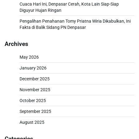
Cuaca Hari Ini, Denpasar Cerah, Kota Lain Siap-Siap
Diguyur Hujan Ringan
Pengalihan Penahanan Tomy Priatna Wiria Dikabulkan, Ini
Fakta di Balik Sidang PN Denpasar
Archives
May 2026
January 2026
December 2025
November 2025
October 2025
September 2025
August 2025