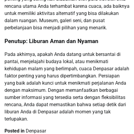
rencana utama Anda terhambat karena cuaca, ada baiknya
untuk memiliki aktivitas alternatif yang bisa dilakukan
dalam ruangan. Museum, galeri seni, dan pusat
perbelanjaan bisa menjadi pilihan yang menarik.
Penutup: Liburan Aman dan Nyaman
Pada akhirnya, apakah Anda datang untuk bersantai di
pantai, menjelajahi budaya lokal, atau menikmati
kehidupan malam yang berlimpah, cuaca Denpasar adalah
faktor penting yang harus dipertimbangkan. Persiapan
yang baik adalah kunci untuk menikmati perjalanan Anda
dengan maksimum. Dengan memanfaatkan berbagai
sumber informasi yang tersedia serta dengan fleksibilitas
rencana, Anda dapat memastikan bahwa setiap detik dari
liburan Anda di Denpasar adalah momen yang tak
terlupakan.
Posted in
Denpasar