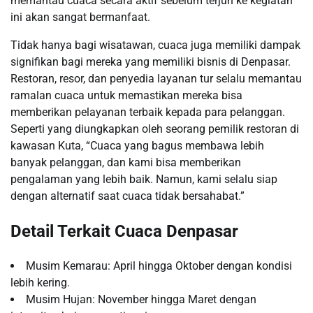
memantau cuaca secara aktif sebelum terjun ke kegiatan
ini akan sangat bermanfaat.
Tidak hanya bagi wisatawan, cuaca juga memiliki dampak
signifikan bagi mereka yang memiliki bisnis di Denpasar.
Restoran, resor, dan penyedia layanan tur selalu memantau
ramalan cuaca untuk memastikan mereka bisa
memberikan pelayanan terbaik kepada para pelanggan.
Seperti yang diungkapkan oleh seorang pemilik restoran di
kawasan Kuta, “Cuaca yang bagus membawa lebih
banyak pelanggan, dan kami bisa memberikan
pengalaman yang lebih baik. Namun, kami selalu siap
dengan alternatif saat cuaca tidak bersahabat.”
Detail Terkait Cuaca Denpasar
Musim Kemarau: April hingga Oktober dengan kondisi
lebih kering.
Musim Hujan: November hingga Maret dengan