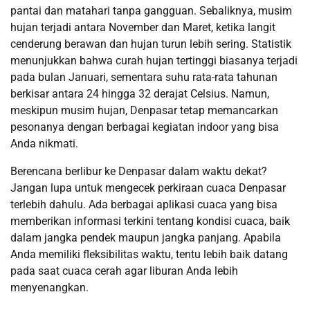
pantai dan matahari tanpa gangguan. Sebaliknya, musim
hujan terjadi antara November dan Maret, ketika langit
cenderung berawan dan hujan turun lebih sering. Statistik
menunjukkan bahwa curah hujan tertinggi biasanya terjadi
pada bulan Januari, sementara suhu rata-rata tahunan
berkisar antara 24 hingga 32 derajat Celsius. Namun,
meskipun musim hujan, Denpasar tetap memancarkan
pesonanya dengan berbagai kegiatan indoor yang bisa
Anda nikmati.
Berencana berlibur ke Denpasar dalam waktu dekat?
Jangan lupa untuk mengecek perkiraan cuaca Denpasar
terlebih dahulu. Ada berbagai aplikasi cuaca yang bisa
memberikan informasi terkini tentang kondisi cuaca, baik
dalam jangka pendek maupun jangka panjang. Apabila
Anda memiliki fleksibilitas waktu, tentu lebih baik datang
pada saat cuaca cerah agar liburan Anda lebih
menyenangkan.