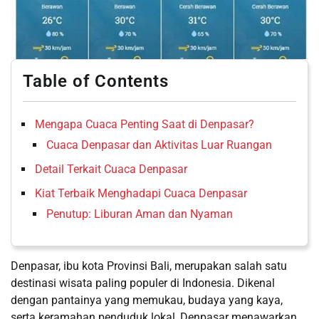
Table of Contents
Mengapa Cuaca Penting Saat di Denpasar?
Cuaca Denpasar dan Aktivitas Luar Ruangan
Detail Terkait Cuaca Denpasar
Kiat Terbaik Menghadapi Cuaca Denpasar
Penutup: Liburan Aman dan Nyaman
Denpasar, ibu kota Provinsi Bali, merupakan salah satu
destinasi wisata paling populer di Indonesia. Dikenal
dengan pantainya yang memukau, budaya yang kaya,
serta keramahan penduduk lokal, Denpasar menawarkan