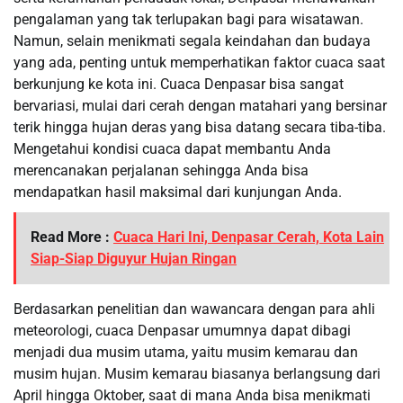
pengalaman yang tak terlupakan bagi para wisatawan.
Namun, selain menikmati segala keindahan dan budaya
yang ada, penting untuk memperhatikan faktor cuaca saat
berkunjung ke kota ini. Cuaca Denpasar bisa sangat
bervariasi, mulai dari cerah dengan matahari yang bersinar
terik hingga hujan deras yang bisa datang secara tiba-tiba.
Mengetahui kondisi cuaca dapat membantu Anda
merencanakan perjalanan sehingga Anda bisa
mendapatkan hasil maksimal dari kunjungan Anda.
Read More :
Cuaca Hari Ini, Denpasar Cerah, Kota Lain
Siap-Siap Diguyur Hujan Ringan
Berdasarkan penelitian dan wawancara dengan para ahli
meteorologi, cuaca Denpasar umumnya dapat dibagi
menjadi dua musim utama, yaitu musim kemarau dan
musim hujan. Musim kemarau biasanya berlangsung dari
April hingga Oktober, saat di mana Anda bisa menikmati