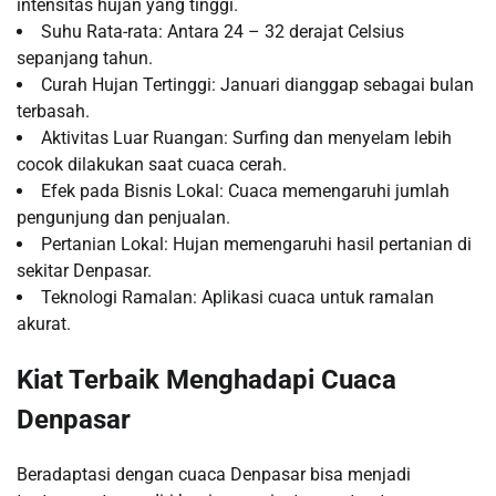
intensitas hujan yang tinggi.
Suhu Rata-rata: Antara 24 – 32 derajat Celsius
sepanjang tahun.
Curah Hujan Tertinggi: Januari dianggap sebagai bulan
terbasah.
Aktivitas Luar Ruangan: Surfing dan menyelam lebih
cocok dilakukan saat cuaca cerah.
Efek pada Bisnis Lokal: Cuaca memengaruhi jumlah
pengunjung dan penjualan.
Pertanian Lokal: Hujan memengaruhi hasil pertanian di
sekitar Denpasar.
Teknologi Ramalan: Aplikasi cuaca untuk ramalan
akurat.
Kiat Terbaik Menghadapi Cuaca
Denpasar
Beradaptasi dengan cuaca Denpasar bisa menjadi