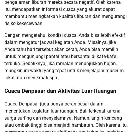
pengalaman liburan mereka secara negatif. Oleh karena
itu, mendapatkan informasi cuaca yang akurat dapat
membantu meningkatkan kualitas liburan dan mengurangi
risiko kekecewaan.
Dengan mengetahui kondisi cuaca, Anda bisa lebih efektif
dalam mengatur jadwal kegiatan Anda. Misalnya, jika
Anda tahu hari tersebut akan cerah, Anda bisa memilih
untuk mengunjungi pantai atau bersantai di kafe-kafe
terbuka. Sebaliknya, jika ramalan menunjukkan hujan,
mungkin ini waktu yang tepat untuk menjelajahi museum
lokal atau menikmati spa.
Cuaca Denpasar dan Aktivitas Luar Ruangan
Cuaca Denpasar juga punya peran besar dalam
menentukan kegiatan luar ruangan. Bali terkenal karena
surga surfing dan menyelamnya. Namun, angin kencang
atau ombak tinggi bisa menjadi hambatan. Oleh karena itu,