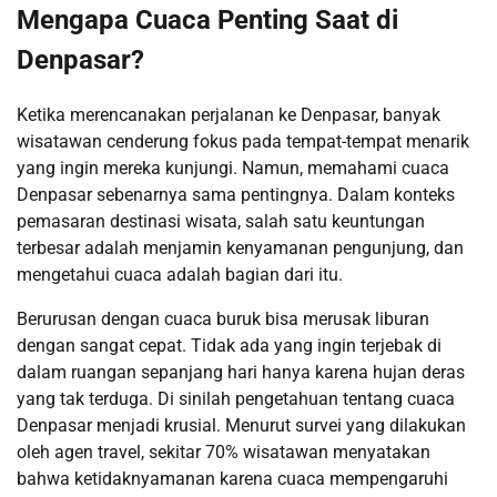
Mengapa Cuaca Penting Saat di
Denpasar?
Ketika merencanakan perjalanan ke Denpasar, banyak
wisatawan cenderung fokus pada tempat-tempat menarik
yang ingin mereka kunjungi. Namun, memahami cuaca
Denpasar sebenarnya sama pentingnya. Dalam konteks
pemasaran destinasi wisata, salah satu keuntungan
terbesar adalah menjamin kenyamanan pengunjung, dan
mengetahui cuaca adalah bagian dari itu.
Berurusan dengan cuaca buruk bisa merusak liburan
dengan sangat cepat. Tidak ada yang ingin terjebak di
dalam ruangan sepanjang hari hanya karena hujan deras
yang tak terduga. Di sinilah pengetahuan tentang cuaca
Denpasar menjadi krusial. Menurut survei yang dilakukan
oleh agen travel, sekitar 70% wisatawan menyatakan
bahwa ketidaknyamanan karena cuaca mempengaruhi