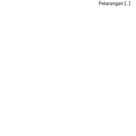
Pelarangan […]