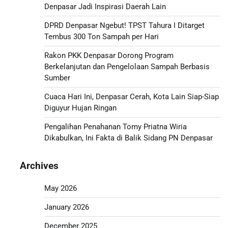
Denpasar Jadi Inspirasi Daerah Lain
DPRD Denpasar Ngebut! TPST Tahura I Ditarget
Tembus 300 Ton Sampah per Hari
Rakon PKK Denpasar Dorong Program
Berkelanjutan dan Pengelolaan Sampah Berbasis
Sumber
Cuaca Hari Ini, Denpasar Cerah, Kota Lain Siap-Siap
Diguyur Hujan Ringan
Pengalihan Penahanan Tomy Priatna Wiria
Dikabulkan, Ini Fakta di Balik Sidang PN Denpasar
Archives
May 2026
January 2026
December 2025