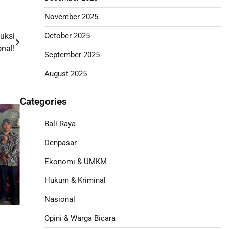
November 2025
October 2025
uksi
nal!
September 2025
August 2025
Categories
Bali Raya
Denpasar
Ekonomi & UMKM
Hukum & Kriminal
Nasional
Opini & Warga Bicara