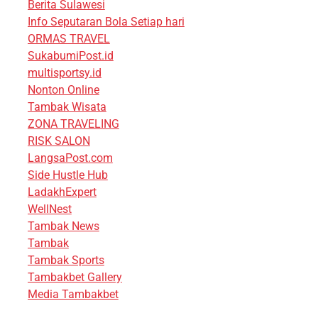
Berita Sulawesi
Info Seputaran Bola Setiap hari
ORMAS TRAVEL
SukabumiPost.id
multisportsy.id
Nonton Online
Tambak Wisata
ZONA TRAVELING
RISK SALON
LangsaPost.com
Side Hustle Hub
LadakhExpert
WellNest
Tambak News
Tambak
Tambak Sports
Tambakbet Gallery
Media Tambakbet