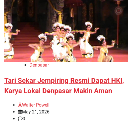
Denpasar
Tari Sekar Jempiring Resmi Dapat HKI,
Karya Lokal Denpasar Makin Aman
Walter Powell
May 21, 2026
0