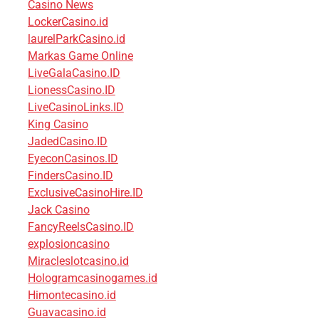
Casino News
LockerCasino.id
laurelParkCasino.id
Markas Game Online
LiveGalaCasino.ID
LionessCasino.ID
LiveCasinoLinks.ID
King Casino
JadedCasino.ID
EyeconCasinos.ID
FindersCasino.ID
ExclusiveCasinoHire.ID
Jack Casino
FancyReelsCasino.ID
explosioncasino
Miracleslotcasino.id
Hologramcasinogames.id
Himontecasino.id
Guavacasino.id