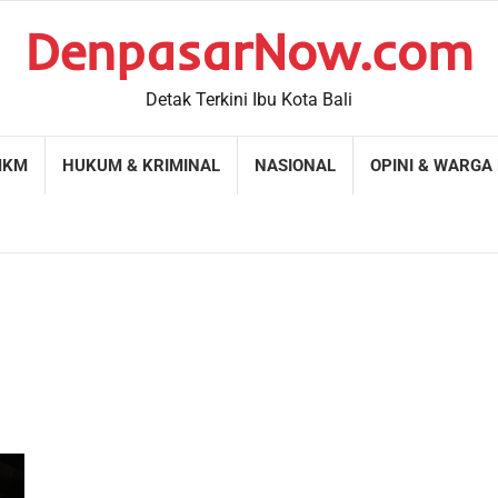
DenpasarNow.com
Detak Terkini Ibu Kota Bali
MKM
HUKUM & KRIMINAL
NASIONAL
OPINI & WARGA