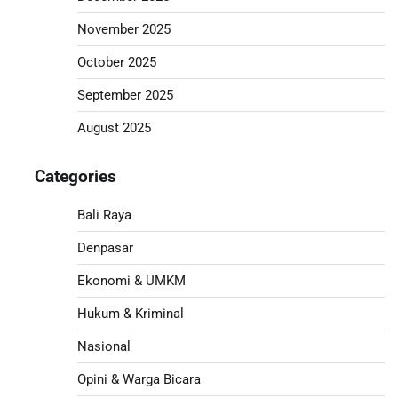
November 2025
October 2025
September 2025
August 2025
Categories
Bali Raya
Denpasar
Ekonomi & UMKM
Hukum & Kriminal
Nasional
Opini & Warga Bicara