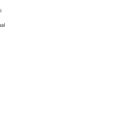
i
ual