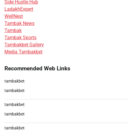
Side Hustle Hub
LadakhExpert
WellNest
Tambak News
Tambak
Tambak Sports
Tambakbet Gallery
Media Tambakbet
Recommended Web Links
tambakbet
tambakbet
tambakbet
tambakbet
tambakbet