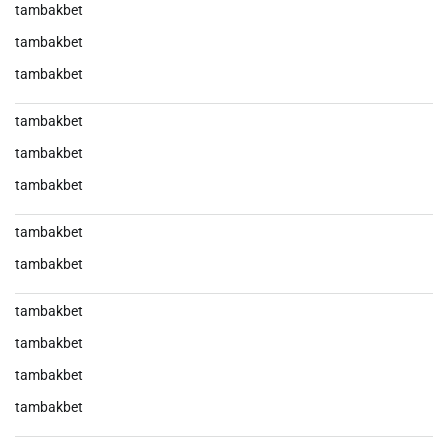
tambakbet
tambakbet
tambakbet
tambakbet
tambakbet
tambakbet
tambakbet
tambakbet
tambakbet
tambakbet
tambakbet
tambakbet