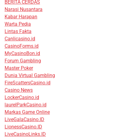
BERITA CERDAS
Narasi Nusantara
Kabar Harapan
Warta Pedia
Lintas Fakta
Canlicasino.id
CasinoForms.id
MyCasinoBon.id
Forum Gambling
Master Poker
Dunia Virtual Gambling
FireScattersCasino.id
Casino News
LockerCasino.id
laurelParkCasino.id
Markas Game Online
LiveGalaCasino.ID
LionessCasino.ID
LiveCasinoLinks.ID