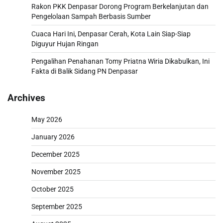
Rakon PKK Denpasar Dorong Program Berkelanjutan dan
Pengelolaan Sampah Berbasis Sumber
Cuaca Hari Ini, Denpasar Cerah, Kota Lain Siap-Siap
Diguyur Hujan Ringan
Pengalihan Penahanan Tomy Priatna Wiria Dikabulkan, Ini
Fakta di Balik Sidang PN Denpasar
Archives
May 2026
January 2026
December 2025
November 2025
October 2025
September 2025