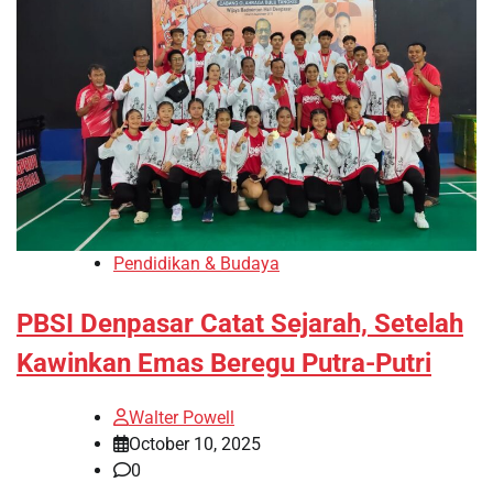
Pendidikan & Budaya
PBSI Denpasar Catat Sejarah, Setelah
Kawinkan Emas Beregu Putra-Putri
Walter Powell
October 10, 2025
0