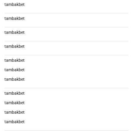
tambakbet
tambakbet
tambakbet
tambakbet
tambakbet
tambakbet
tambakbet
tambakbet
tambakbet
tambakbet
tambakbet