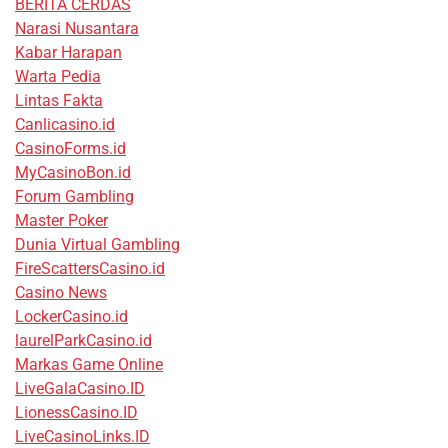
BERITA CERDAS
Narasi Nusantara
Kabar Harapan
Warta Pedia
Lintas Fakta
Canlicasino.id
CasinoForms.id
MyCasinoBon.id
Forum Gambling
Master Poker
Dunia Virtual Gambling
FireScattersCasino.id
Casino News
LockerCasino.id
laurelParkCasino.id
Markas Game Online
LiveGalaCasino.ID
LionessCasino.ID
LiveCasinoLinks.ID