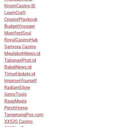
KroonCasino.ID
LearnCraft
CreatorPlaybook
BudgetVoyager
ManifestSoul
RoyalCasinoHub
Samosa Casino
MeulabohNews.id
TabananPost.id
BabelNews.id
TimurUpdate.id
ImproveYourself
RadiantGlow
GenixTools
RaspMeals
PerchHome
TangerangPos.com
XX520 Casino