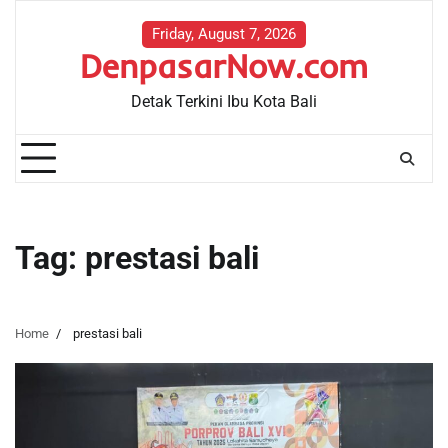
Skip
to
Friday, August 7, 2026
DenpasarNow.com
content
Detak Terkini Ibu Kota Bali
Tag:
prestasi bali
Home
prestasi bali