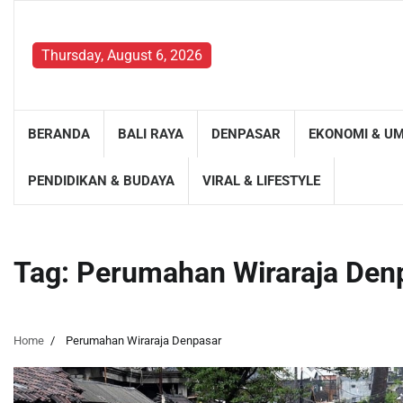
Skip
to
content
Thursday, August 6, 2026
BERANDA
BALI RAYA
DENPASAR
EKONOMI & U
PENDIDIKAN & BUDAYA
VIRAL & LIFESTYLE
Tag:
Perumahan Wiraraja Den
Home
Perumahan Wiraraja Denpasar