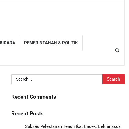
 BICARA
PEMERINTAHAN & POLITIK
Search
for:
Recent Comments
Recent Posts
Sukses Pelestarian Tenun Ikat Endek, Dekranasda