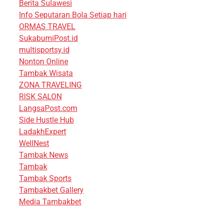
Berita Sulawesi
Info Seputaran Bola Setiap hari
ORMAS TRAVEL
SukabumiPost.id
multisportsy.id
Nonton Online
Tambak Wisata
ZONA TRAVELING
RISK SALON
LangsaPost.com
Side Hustle Hub
LadakhExpert
WellNest
Tambak News
Tambak
Tambak Sports
Tambakbet Gallery
Media Tambakbet