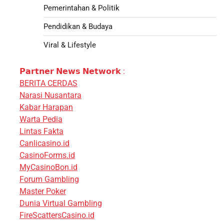
Pemerintahan & Politik
Pendidikan & Budaya
Viral & Lifestyle
𝗣𝗮𝗿𝘁𝗻𝗲𝗿 𝗡𝗲𝘄𝘀 𝗡𝗲𝘁𝘄𝗼𝗿𝗸 :
BERITA CERDAS
Narasi Nusantara
Kabar Harapan
Warta Pedia
Lintas Fakta
Canlicasino.id
CasinoForms.id
MyCasinoBon.id
Forum Gambling
Master Poker
Dunia Virtual Gambling
FireScattersCasino.id