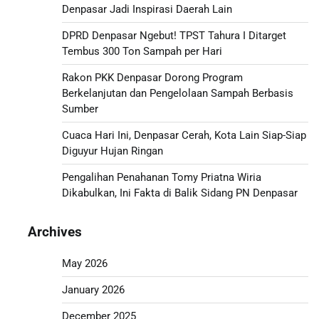
Denpasar Jadi Inspirasi Daerah Lain
DPRD Denpasar Ngebut! TPST Tahura I Ditarget
Tembus 300 Ton Sampah per Hari
Rakon PKK Denpasar Dorong Program
Berkelanjutan dan Pengelolaan Sampah Berbasis
Sumber
Cuaca Hari Ini, Denpasar Cerah, Kota Lain Siap-Siap
Diguyur Hujan Ringan
Pengalihan Penahanan Tomy Priatna Wiria
Dikabulkan, Ini Fakta di Balik Sidang PN Denpasar
Archives
May 2026
January 2026
December 2025