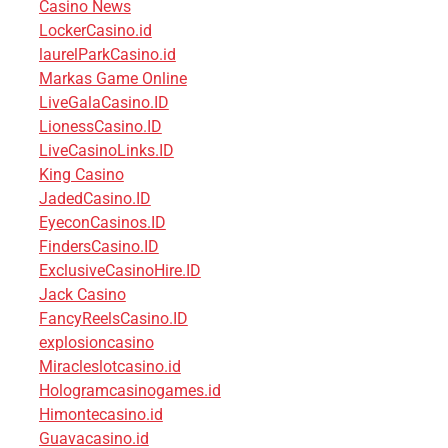
Casino News
LockerCasino.id
laurelParkCasino.id
Markas Game Online
LiveGalaCasino.ID
LionessCasino.ID
LiveCasinoLinks.ID
King Casino
JadedCasino.ID
EyeconCasinos.ID
FindersCasino.ID
ExclusiveCasinoHire.ID
Jack Casino
FancyReelsCasino.ID
explosioncasino
Miracleslotcasino.id
Hologramcasinogames.id
Himontecasino.id
Guavacasino.id