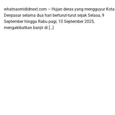
whatnaomididnext.com – Hujan deras yang mengguyur Kota
Denpasar selama dua hari berturut-turut sejak Selasa, 9
September hingga Rabu pagi, 10 September 2025,
mengakibatkan banjir di […]