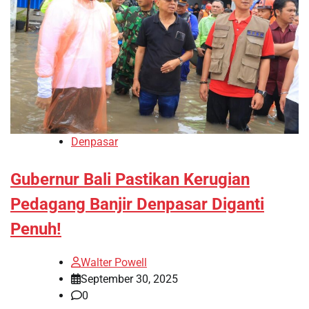
Denpasar
Gubernur Bali Pastikan Kerugian
Pedagang Banjir Denpasar Diganti
Penuh!
Walter Powell
September 30, 2025
0