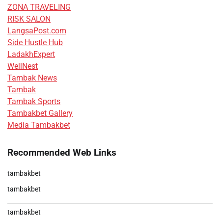
ZONA TRAVELING
RISK SALON
LangsaPost.com
Side Hustle Hub
LadakhExpert
WellNest
Tambak News
Tambak
Tambak Sports
Tambakbet Gallery
Media Tambakbet
Recommended Web Links
tambakbet
tambakbet
tambakbet