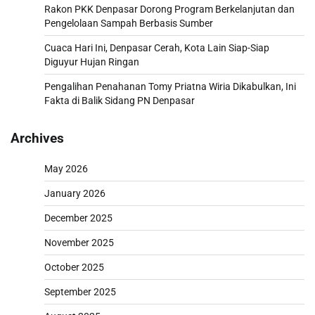
Rakon PKK Denpasar Dorong Program Berkelanjutan dan
Pengelolaan Sampah Berbasis Sumber
Cuaca Hari Ini, Denpasar Cerah, Kota Lain Siap-Siap
Diguyur Hujan Ringan
Pengalihan Penahanan Tomy Priatna Wiria Dikabulkan, Ini
Fakta di Balik Sidang PN Denpasar
Archives
May 2026
January 2026
December 2025
November 2025
October 2025
September 2025