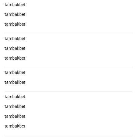
tambakbet
tambakbet
tambakbet
tambakbet
tambakbet
tambakbet
tambakbet
tambakbet
tambakbet
tambakbet
tambakbet
tambakbet