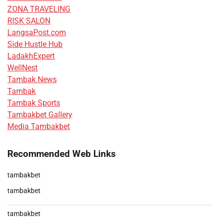
ZONA TRAVELING
RISK SALON
LangsaPost.com
Side Hustle Hub
LadakhExpert
WellNest
Tambak News
Tambak
Tambak Sports
Tambakbet Gallery
Media Tambakbet
Recommended Web Links
tambakbet
tambakbet
tambakbet