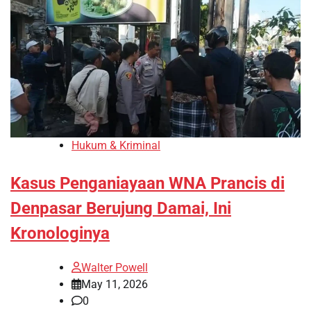
Hukum & Kriminal
Kasus Penganiayaan WNA Prancis di
Denpasar Berujung Damai, Ini
Kronologinya
Walter Powell
May 11, 2026
0