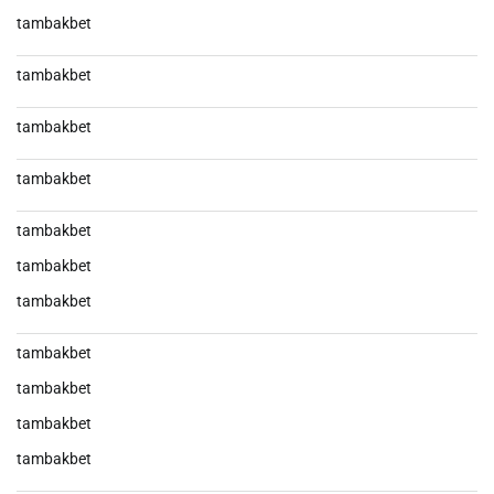
tambakbet
tambakbet
tambakbet
tambakbet
tambakbet
tambakbet
tambakbet
tambakbet
tambakbet
tambakbet
tambakbet