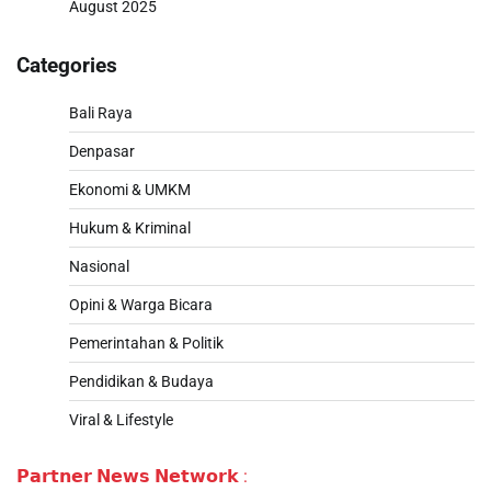
August 2025
Categories
Bali Raya
Denpasar
Ekonomi & UMKM
Hukum & Kriminal
Nasional
Opini & Warga Bicara
Pemerintahan & Politik
Pendidikan & Budaya
Viral & Lifestyle
𝗣𝗮𝗿𝘁𝗻𝗲𝗿 𝗡𝗲𝘄𝘀 𝗡𝗲𝘁𝘄𝗼𝗿𝗸 :