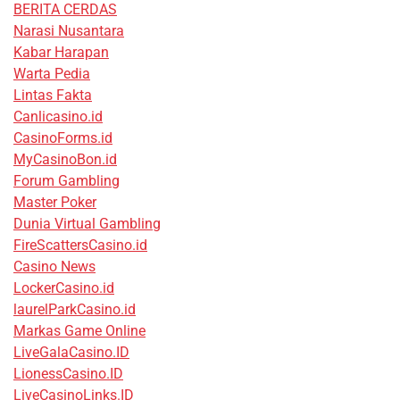
BERITA CERDAS
Narasi Nusantara
Kabar Harapan
Warta Pedia
Lintas Fakta
Canlicasino.id
CasinoForms.id
MyCasinoBon.id
Forum Gambling
Master Poker
Dunia Virtual Gambling
FireScattersCasino.id
Casino News
LockerCasino.id
laurelParkCasino.id
Markas Game Online
LiveGalaCasino.ID
LionessCasino.ID
LiveCasinoLinks.ID