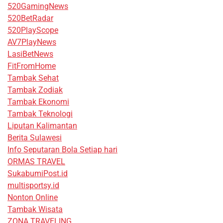
520GamingNews
520BetRadar
520PlayScope
AV7PlayNews
LasiBetNews
FitFromHome
Tambak Sehat
Tambak Zodiak
Tambak Ekonomi
Tambak Teknologi
Liputan Kalimantan
Berita Sulawesi
Info Seputaran Bola Setiap hari
ORMAS TRAVEL
SukabumiPost.id
multisportsy.id
Nonton Online
Tambak Wisata
ZONA TRAVELING