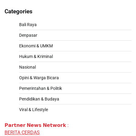
Categories
Bali Raya
Denpasar
Ekonomi & UMKM
Hukum & Kriminal
Nasional
Opini & Warga Bicara
Pemerintahan & Politik
Pendidikan & Budaya
Viral & Lifestyle
𝗣𝗮𝗿𝘁𝗻𝗲𝗿 𝗡𝗲𝘄𝘀 𝗡𝗲𝘁𝘄𝗼𝗿𝗸 :
BERITA CERDAS