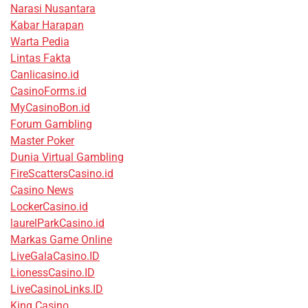
Narasi Nusantara
Kabar Harapan
Warta Pedia
Lintas Fakta
Canlicasino.id
CasinoForms.id
MyCasinoBon.id
Forum Gambling
Master Poker
Dunia Virtual Gambling
FireScattersCasino.id
Casino News
LockerCasino.id
laurelParkCasino.id
Markas Game Online
LiveGalaCasino.ID
LionessCasino.ID
LiveCasinoLinks.ID
King Casino