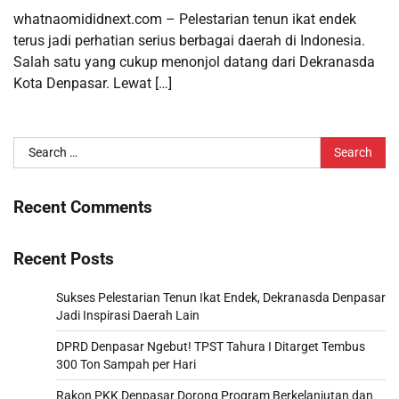
whatnaomididnext.com – Pelestarian tenun ikat endek
terus jadi perhatian serius berbagai daerah di Indonesia.
Salah satu yang cukup menonjol datang dari Dekranasda
Kota Denpasar. Lewat […]
Search
for:
Recent Comments
Recent Posts
Sukses Pelestarian Tenun Ikat Endek, Dekranasda Denpasar
Jadi Inspirasi Daerah Lain
DPRD Denpasar Ngebut! TPST Tahura I Ditarget Tembus
300 Ton Sampah per Hari
Rakon PKK Denpasar Dorong Program Berkelanjutan dan