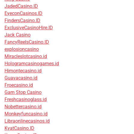
JadedCasino.ID
EyeconCasinos.ID
FindersCasino.ID
ExclusiveCasinoHire.ID
Jack Casino
FancyReelsCasino.ID
explosioncasino
Miracleslotcasino.id
Hologramcasinogames.id
Himontecasino.id
Guavacasino.id
Froecasino.id
Gam Stop Casino
Freshcasinoglass.id
Nobettercasino.id
Monkeyfuncasino.id
Libraonlinecasinos.id
KyatCasino.ID