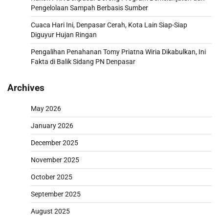
Pengelolaan Sampah Berbasis Sumber
Cuaca Hari Ini, Denpasar Cerah, Kota Lain Siap-Siap
Diguyur Hujan Ringan
Pengalihan Penahanan Tomy Priatna Wiria Dikabulkan, Ini
Fakta di Balik Sidang PN Denpasar
Archives
May 2026
January 2026
December 2025
November 2025
October 2025
September 2025
August 2025