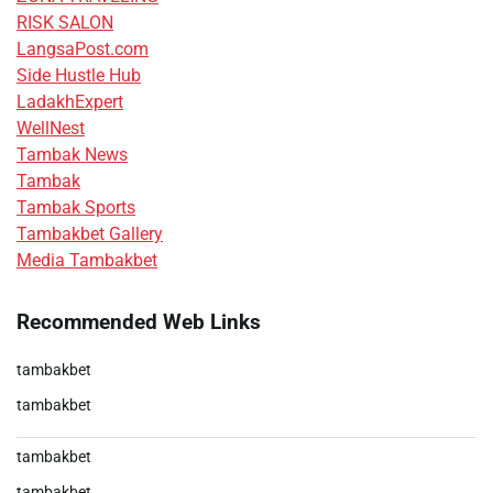
RISK SALON
LangsaPost.com
Side Hustle Hub
LadakhExpert
WellNest
Tambak News
Tambak
Tambak Sports
Tambakbet Gallery
Media Tambakbet
Recommended Web Links
tambakbet
tambakbet
tambakbet
tambakbet