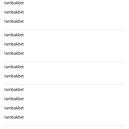
tambakbet
tambakbet
tambakbet
tambakbet
tambakbet
tambakbet
tambakbet
tambakbet
tambakbet
tambakbet
tambakbet
tambakbet