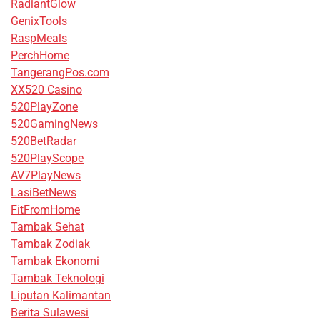
RadiantGlow
GenixTools
RaspMeals
PerchHome
TangerangPos.com
XX520 Casino
520PlayZone
520GamingNews
520BetRadar
520PlayScope
AV7PlayNews
LasiBetNews
FitFromHome
Tambak Sehat
Tambak Zodiak
Tambak Ekonomi
Tambak Teknologi
Liputan Kalimantan
Berita Sulawesi