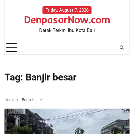
Skip
to
Friday, August 7, 2026
DenpasarNow.com
content
Detak Terkini Ibu Kota Bali
Tag:
Banjir besar
Home
Banjir besar