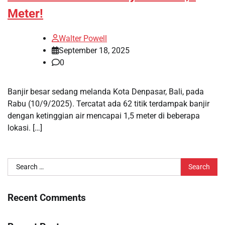
Meter!
Walter Powell
September 18, 2025
0
Banjir besar sedang melanda Kota Denpasar, Bali, pada
Rabu (10/9/2025). Tercatat ada 62 titik terdampak banjir
dengan ketinggian air mencapai 1,5 meter di beberapa
lokasi. […]
Search
for:
Recent Comments