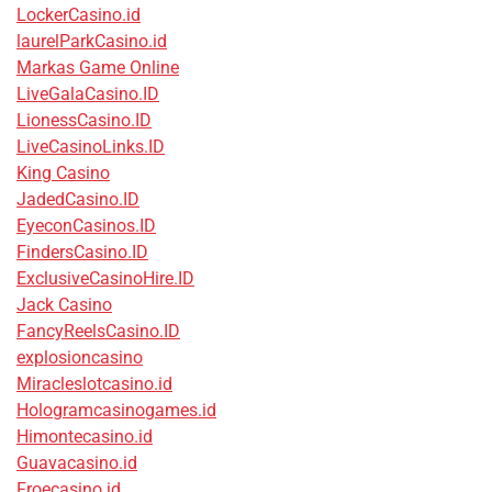
LockerCasino.id
laurelParkCasino.id
Markas Game Online
LiveGalaCasino.ID
LionessCasino.ID
LiveCasinoLinks.ID
King Casino
JadedCasino.ID
EyeconCasinos.ID
FindersCasino.ID
ExclusiveCasinoHire.ID
Jack Casino
FancyReelsCasino.ID
explosioncasino
Miracleslotcasino.id
Hologramcasinogames.id
Himontecasino.id
Guavacasino.id
Froecasino.id