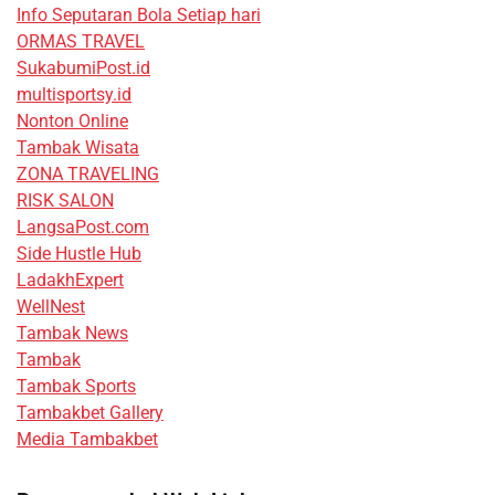
Info Seputaran Bola Setiap hari
ORMAS TRAVEL
SukabumiPost.id
multisportsy.id
Nonton Online
Tambak Wisata
ZONA TRAVELING
RISK SALON
LangsaPost.com
Side Hustle Hub
LadakhExpert
WellNest
Tambak News
Tambak
Tambak Sports
Tambakbet Gallery
Media Tambakbet