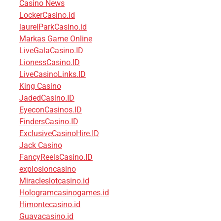
Casino News
LockerCasino.id
laurelParkCasino.id
Markas Game Online
LiveGalaCasino.ID
LionessCasino.ID
LiveCasinoLinks.ID
King Casino
JadedCasino.ID
EyeconCasinos.ID
FindersCasino.ID
ExclusiveCasinoHire.ID
Jack Casino
FancyReelsCasino.ID
explosioncasino
Miracleslotcasino.id
Hologramcasinogames.id
Himontecasino.id
Guavacasino.id