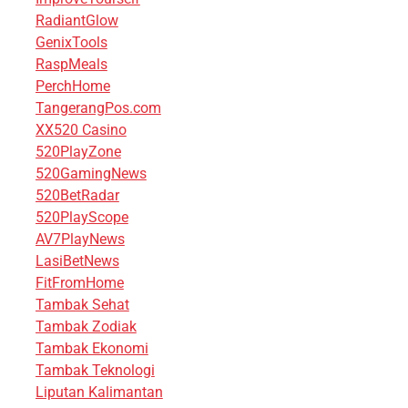
RadiantGlow
GenixTools
RaspMeals
PerchHome
TangerangPos.com
XX520 Casino
520PlayZone
520GamingNews
520BetRadar
520PlayScope
AV7PlayNews
LasiBetNews
FitFromHome
Tambak Sehat
Tambak Zodiak
Tambak Ekonomi
Tambak Teknologi
Liputan Kalimantan