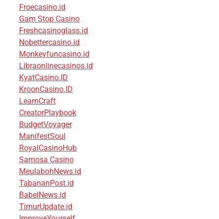
Froecasino.id
Gam Stop Casino
Freshcasinoglass.id
Nobettercasino.id
Monkeyfuncasino.id
Libraonlinecasinos.id
KyatCasino.ID
KroonCasino.ID
LearnCraft
CreatorPlaybook
BudgetVoyager
ManifestSoul
RoyalCasinoHub
Samosa Casino
MeulabohNews.id
TabananPost.id
BabelNews.id
TimurUpdate.id
ImproveYourself