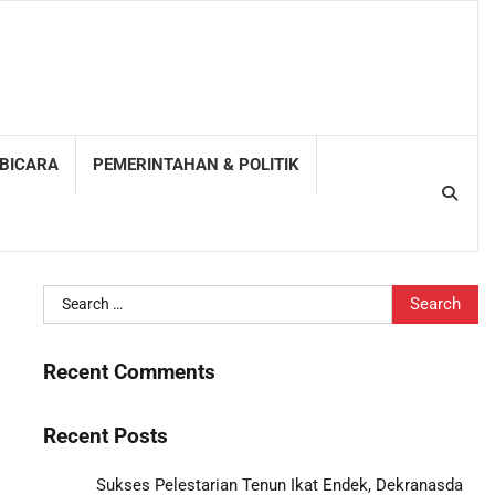
 BICARA
PEMERINTAHAN & POLITIK
Search
for:
Recent Comments
Recent Posts
Sukses Pelestarian Tenun Ikat Endek, Dekranasda